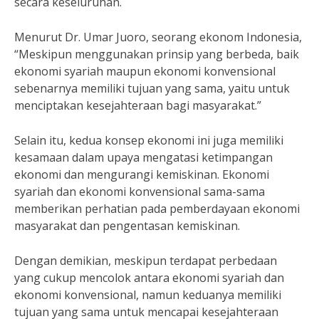
secara keseluruhan.
Menurut Dr. Umar Juoro, seorang ekonom Indonesia,
“Meskipun menggunakan prinsip yang berbeda, baik
ekonomi syariah maupun ekonomi konvensional
sebenarnya memiliki tujuan yang sama, yaitu untuk
menciptakan kesejahteraan bagi masyarakat.”
Selain itu, kedua konsep ekonomi ini juga memiliki
kesamaan dalam upaya mengatasi ketimpangan
ekonomi dan mengurangi kemiskinan. Ekonomi
syariah dan ekonomi konvensional sama-sama
memberikan perhatian pada pemberdayaan ekonomi
masyarakat dan pengentasan kemiskinan.
Dengan demikian, meskipun terdapat perbedaan
yang cukup mencolok antara ekonomi syariah dan
ekonomi konvensional, namun keduanya memiliki
tujuan yang sama untuk mencapai kesejahteraan