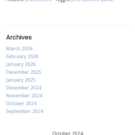
Archives
March 2026
February 2026
January 2026
December 2025
January 2025
December 2024
November 2024
October 2024
September 2024
October 2024