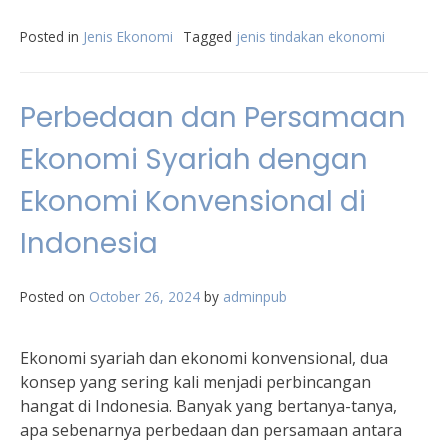
Posted in
Jenis Ekonomi
Tagged
jenis tindakan ekonomi
Perbedaan dan Persamaan
Ekonomi Syariah dengan
Ekonomi Konvensional di
Indonesia
Posted on
October 26, 2024
by
adminpub
Ekonomi syariah dan ekonomi konvensional, dua
konsep yang sering kali menjadi perbincangan
hangat di Indonesia. Banyak yang bertanya-tanya,
apa sebenarnya perbedaan dan persamaan antara