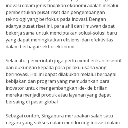
inovasi dalam jenis tindakan ekonomi adalah melalui
pembentukan pusat riset dan pengembangan
teknologi yang berfokus pada inovasi. Dengan
adanya pusat riset ini, para ahli dan ilmuwan dapat
bekerja sama untuk menciptakan solusi-solusi baru
yang dapat meningkatkan efisiensi dan efektivitas
dalam berbagai sektor ekonomi.
Selain itu, pemerintah juga perlu memberikan insentif
dan dukungan kepada para pelaku usaha yang
berinovasi. Hal ini dapat dilakukan melalui berbagai
kebijakan dan program yang memudahkan para
inovator untuk mengembangkan ide-ide brilian
mereka menjadi produk atau layanan yang dapat
bersaing di pasar global.
Sebagai contoh, Singapura merupakan salah satu
negara yang sukses dalam mendorong inovasi dalam