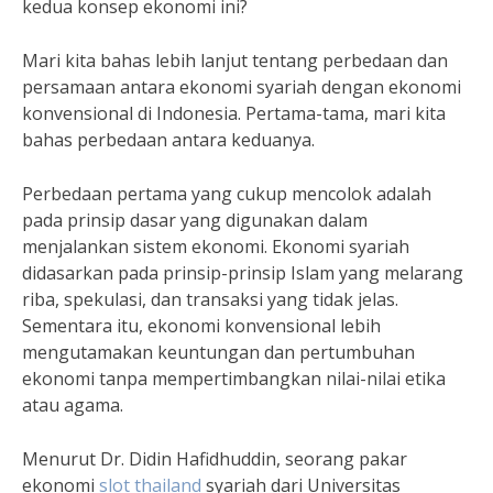
kedua konsep ekonomi ini?
Mari kita bahas lebih lanjut tentang perbedaan dan
persamaan antara ekonomi syariah dengan ekonomi
konvensional di Indonesia. Pertama-tama, mari kita
bahas perbedaan antara keduanya.
Perbedaan pertama yang cukup mencolok adalah
pada prinsip dasar yang digunakan dalam
menjalankan sistem ekonomi. Ekonomi syariah
didasarkan pada prinsip-prinsip Islam yang melarang
riba, spekulasi, dan transaksi yang tidak jelas.
Sementara itu, ekonomi konvensional lebih
mengutamakan keuntungan dan pertumbuhan
ekonomi tanpa mempertimbangkan nilai-nilai etika
atau agama.
Menurut Dr. Didin Hafidhuddin, seorang pakar
ekonomi
slot thailand
syariah dari Universitas