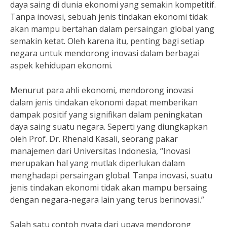
daya saing di dunia ekonomi yang semakin kompetitif.
Tanpa inovasi, sebuah jenis tindakan ekonomi tidak
akan mampu bertahan dalam persaingan global yang
semakin ketat. Oleh karena itu, penting bagi setiap
negara untuk mendorong inovasi dalam berbagai
aspek kehidupan ekonomi.
Menurut para ahli ekonomi, mendorong inovasi
dalam jenis tindakan ekonomi dapat memberikan
dampak positif yang signifikan dalam peningkatan
daya saing suatu negara. Seperti yang diungkapkan
oleh Prof. Dr. Rhenald Kasali, seorang pakar
manajemen dari Universitas Indonesia, “Inovasi
merupakan hal yang mutlak diperlukan dalam
menghadapi persaingan global. Tanpa inovasi, suatu
jenis tindakan ekonomi tidak akan mampu bersaing
dengan negara-negara lain yang terus berinovasi.”
Salah satu contoh nyata dari upaya mendorong