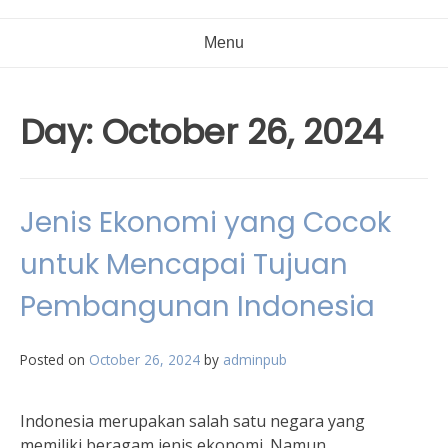
Menu
Day:
October 26, 2024
Jenis Ekonomi yang Cocok
untuk Mencapai Tujuan
Pembangunan Indonesia
Posted on
October 26, 2024
by
adminpub
Indonesia merupakan salah satu negara yang
memiliki beragam jenis ekonomi. Namun,