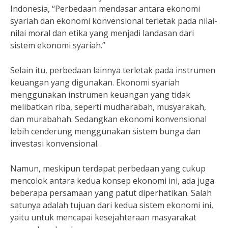
Indonesia, “Perbedaan mendasar antara ekonomi
syariah dan ekonomi konvensional terletak pada nilai-
nilai moral dan etika yang menjadi landasan dari
sistem ekonomi syariah.”
Selain itu, perbedaan lainnya terletak pada instrumen
keuangan yang digunakan. Ekonomi syariah
menggunakan instrumen keuangan yang tidak
melibatkan riba, seperti mudharabah, musyarakah,
dan murabahah. Sedangkan ekonomi konvensional
lebih cenderung menggunakan sistem bunga dan
investasi konvensional.
Namun, meskipun terdapat perbedaan yang cukup
mencolok antara kedua konsep ekonomi ini, ada juga
beberapa persamaan yang patut diperhatikan. Salah
satunya adalah tujuan dari kedua sistem ekonomi ini,
yaitu untuk mencapai kesejahteraan masyarakat