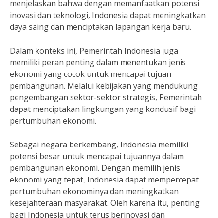
menjelaskan bahwa dengan memanfaatkan potensi
inovasi dan teknologi, Indonesia dapat meningkatkan
daya saing dan menciptakan lapangan kerja baru.
Dalam konteks ini, Pemerintah Indonesia juga
memiliki peran penting dalam menentukan jenis
ekonomi yang cocok untuk mencapai tujuan
pembangunan. Melalui kebijakan yang mendukung
pengembangan sektor-sektor strategis, Pemerintah
dapat menciptakan lingkungan yang kondusif bagi
pertumbuhan ekonomi.
Sebagai negara berkembang, Indonesia memiliki
potensi besar untuk mencapai tujuannya dalam
pembangunan ekonomi. Dengan memilih jenis
ekonomi yang tepat, Indonesia dapat mempercepat
pertumbuhan ekonominya dan meningkatkan
kesejahteraan masyarakat. Oleh karena itu, penting
bagi Indonesia untuk terus berinovasi dan