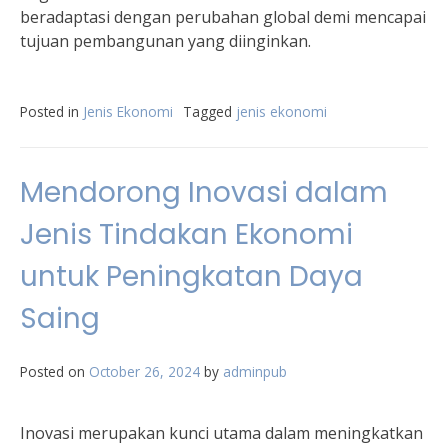
beradaptasi dengan perubahan global demi mencapai
tujuan pembangunan yang diinginkan.
Posted in
Jenis Ekonomi
Tagged
jenis ekonomi
Mendorong Inovasi dalam
Jenis Tindakan Ekonomi
untuk Peningkatan Daya
Saing
Posted on
October 26, 2024
by
adminpub
Inovasi merupakan kunci utama dalam meningkatkan