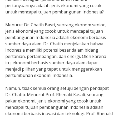
pertanyaannya adalah jenis ekonomi yang cocok
untuk mencapai tujuan pembangunan Indonesia?
Menurut Dr. Chatib Basri, seorang ekonom senior,
jenis ekonomi yang cocok untuk mencapai tujuan
pembangunan Indonesia adalah ekonomi berbasis
sumber daya alam. Dr. Chatib menjelaskan bahwa
Indonesia memiliki potensi besar dalam bidang
pertanian, pertambangan, dan energi. Oleh karena
itu, ekonomi berbasis sumber daya alam dapat
menjadi pilihan yang tepat untuk menggerakkan
pertumbuhan ekonomi Indonesia.
Namun, tidak semua orang setuju dengan pendapat
Dr. Chatib. Menurut Prof. Rhenald Kasali, seorang
pakar ekonomi, jenis ekonomi yang cocok untuk
mencapai tujuan pembangunan Indonesia adalah
ekonomi berbasis inovasi dan teknologi. Prof. Rhenald