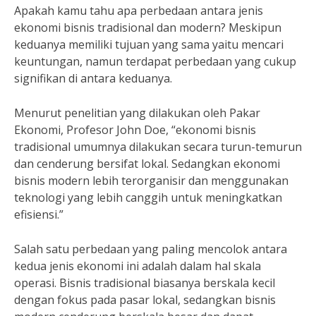
Apakah kamu tahu apa perbedaan antara jenis
ekonomi bisnis tradisional dan modern? Meskipun
keduanya memiliki tujuan yang sama yaitu mencari
keuntungan, namun terdapat perbedaan yang cukup
signifikan di antara keduanya.
Menurut penelitian yang dilakukan oleh Pakar
Ekonomi, Profesor John Doe, “ekonomi bisnis
tradisional umumnya dilakukan secara turun-temurun
dan cenderung bersifat lokal. Sedangkan ekonomi
bisnis modern lebih terorganisir dan menggunakan
teknologi yang lebih canggih untuk meningkatkan
efisiensi.”
Salah satu perbedaan yang paling mencolok antara
kedua jenis ekonomi ini adalah dalam hal skala
operasi. Bisnis tradisional biasanya berskala kecil
dengan fokus pada pasar lokal, sedangkan bisnis