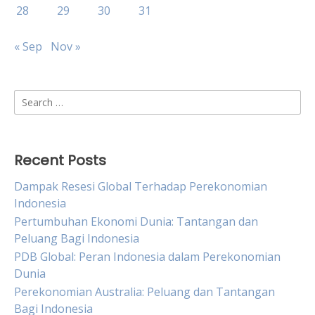
28
29
30
31
« Sep
Nov »
Search
for:
Recent Posts
Dampak Resesi Global Terhadap Perekonomian
Indonesia
Pertumbuhan Ekonomi Dunia: Tantangan dan
Peluang Bagi Indonesia
PDB Global: Peran Indonesia dalam Perekonomian
Dunia
Perekonomian Australia: Peluang dan Tantangan
Bagi Indonesia