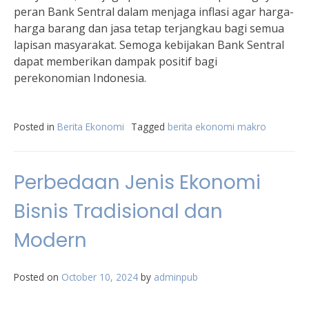
peran Bank Sentral dalam menjaga inflasi agar harga-
harga barang dan jasa tetap terjangkau bagi semua
lapisan masyarakat. Semoga kebijakan Bank Sentral
dapat memberikan dampak positif bagi
perekonomian Indonesia.
Posted in
Berita Ekonomi
Tagged
berita ekonomi makro
Perbedaan Jenis Ekonomi
Bisnis Tradisional dan
Modern
Posted on
October 10, 2024
by
adminpub