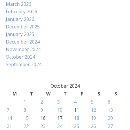
March 2026
February 2026
January 2026
December 2025
January 2025
December 2024
November 2024
October 2024
September 2024
October 2024
M
T
W
T
F
S
S
1
2
3
4
5
6
7
8
9
10
11
12
13
14
15
16
17
18
19
20
21
22
23
24
25
26
27