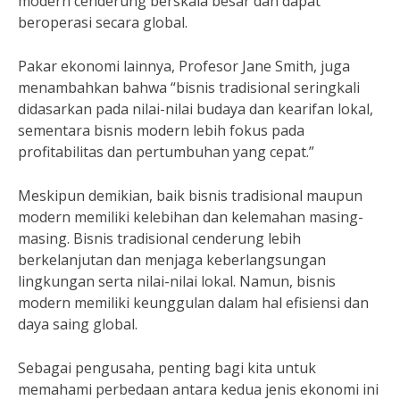
modern cenderung berskala besar dan dapat
beroperasi secara global.
Pakar ekonomi lainnya, Profesor Jane Smith, juga
menambahkan bahwa “bisnis tradisional seringkali
didasarkan pada nilai-nilai budaya dan kearifan lokal,
sementara bisnis modern lebih fokus pada
profitabilitas dan pertumbuhan yang cepat.”
Meskipun demikian, baik bisnis tradisional maupun
modern memiliki kelebihan dan kelemahan masing-
masing. Bisnis tradisional cenderung lebih
berkelanjutan dan menjaga keberlangsungan
lingkungan serta nilai-nilai lokal. Namun, bisnis
modern memiliki keunggulan dalam hal efisiensi dan
daya saing global.
Sebagai pengusaha, penting bagi kita untuk
memahami perbedaan antara kedua jenis ekonomi ini