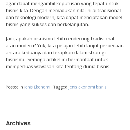
agar dapat mengambil keputusan yang tepat untuk
bisnis kita. Dengan memadukan nilai-nilai tradisional
dan teknologi modern, kita dapat menciptakan model
bisnis yang sukses dan berkelanjutan.
Jadi, apakah bisnismu lebih cenderung tradisional
atau modern? Yuk, kita pelajari lebih lanjut perbedaan
antara keduanya dan terapkan dalam strategi
bisnismu. Semoga artikel ini bermanfaat untuk
memperluas wawasan kita tentang dunia bisnis.
Posted in
Jenis Ekonomi
Tagged
jenis ekonomi bisnis
Archives