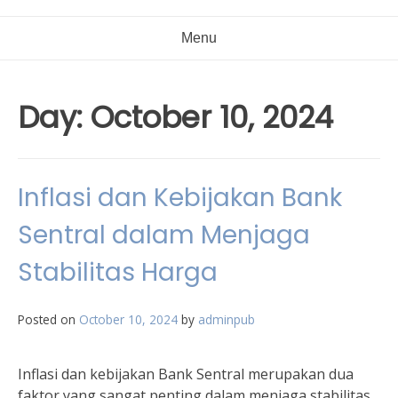
Menu
Day:
October 10, 2024
Inflasi dan Kebijakan Bank
Sentral dalam Menjaga
Stabilitas Harga
Posted on
October 10, 2024
by
adminpub
Inflasi dan kebijakan Bank Sentral merupakan dua
faktor yang sangat penting dalam menjaga stabilitas