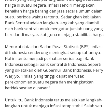
harga di suatu negara. Inflasi sendiri merupakan
kenaikan harga barang dan jasa secara umum dalam
suatu periode waktu tertentu. Sedangkan kebijakan
Bank Sentral adalah langkah-langkah yang diambil
oleh bank sentral untuk mengatur jumlah uang yang
beredar di masyarakat guna menjaga stabilitas harga.
Menurut data dari Badan Pusat Statistik (BPS), inflasi
di Indonesia cenderung meningkat setiap tahunnya.
Hal ini tentu menjadi perhatian serius bagi Bank
Indonesia sebagai bank sentral di Indonesia. Seperti
yang dikatakan oleh Gubernur Bank Indonesia, Perry
Warjiyo, “Inflasi yang tinggi dapat merusak
perekonomian suatu negara dan meningkatkan
ketidakpastian di pasar.”
Untuk itu, Bank Indonesia terus melakukan langkah-
langkah untuk menjaga inflasi tetap stabil. Salah satu