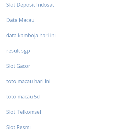
Slot Deposit Indosat
Data Macau
data kamboja hari ini
result sgp
Slot Gacor
toto macau hari ini
toto macau 5d
Slot Telkomsel
Slot Resmi