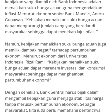
kebijakan yang diambil oleh Bank Indonesia adalah
menaikkan suku bunga acuan guna mengendalikan
inflasi. Menurut ekonom senior Bank Mandiri, Anton
Gunawan, “Kebijakan menaikkan suku bunga acuan
dapat mengurangi jumlah uang yang beredar di
masyarakat sehingga dapat menekan laju inflasi.”
Namun, kebijakan menaikkan suku bunga acuan juga
memiliki dampak negatif terhadap pertumbuhan
ekonomi. Menurut ekonom dari Universitas
Indonesia, Rizal Ramli, “Kebijakan menaikkan suku
bunga acuan dapat meredam investasi dan konsumsi
masyarakat sehingga dapat menghambat
pertumbuhan ekonomi.”
Dengan demikian, Bank Sentral harus bijak dalam
mengambil kebijakan guna menjaga stabilitas harga
tanpa merusak pertumbuhan ekonomi. Sebagai
masyarakat, kita juga perlu memahami pentingnya