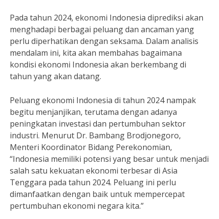
Pada tahun 2024, ekonomi Indonesia diprediksi akan
menghadapi berbagai peluang dan ancaman yang
perlu diperhatikan dengan seksama. Dalam analisis
mendalam ini, kita akan membahas bagaimana
kondisi ekonomi Indonesia akan berkembang di
tahun yang akan datang.
Peluang ekonomi Indonesia di tahun 2024 nampak
begitu menjanjikan, terutama dengan adanya
peningkatan investasi dan pertumbuhan sektor
industri. Menurut Dr. Bambang Brodjonegoro,
Menteri Koordinator Bidang Perekonomian,
“Indonesia memiliki potensi yang besar untuk menjadi
salah satu kekuatan ekonomi terbesar di Asia
Tenggara pada tahun 2024. Peluang ini perlu
dimanfaatkan dengan baik untuk mempercepat
pertumbuhan ekonomi negara kita.”