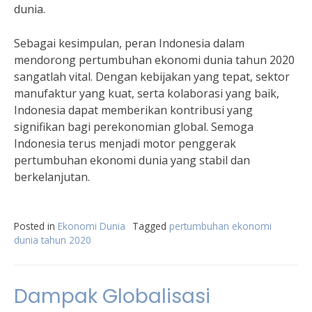
dunia.
Sebagai kesimpulan, peran Indonesia dalam
mendorong pertumbuhan ekonomi dunia tahun 2020
sangatlah vital. Dengan kebijakan yang tepat, sektor
manufaktur yang kuat, serta kolaborasi yang baik,
Indonesia dapat memberikan kontribusi yang
signifikan bagi perekonomian global. Semoga
Indonesia terus menjadi motor penggerak
pertumbuhan ekonomi dunia yang stabil dan
berkelanjutan.
Posted in
Ekonomi Dunia
Tagged
pertumbuhan ekonomi
dunia tahun 2020
Dampak Globalisasi