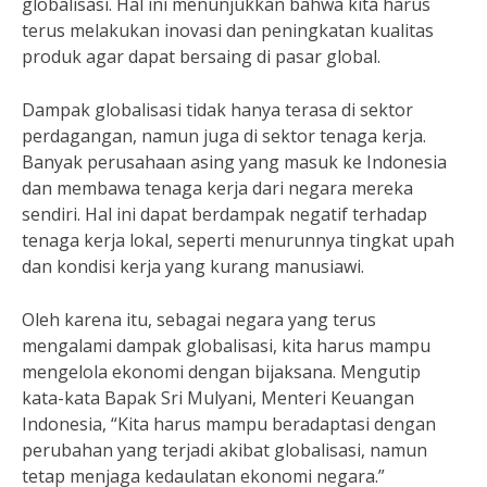
globalisasi. Hal ini menunjukkan bahwa kita harus
terus melakukan inovasi dan peningkatan kualitas
produk agar dapat bersaing di pasar global.
Dampak globalisasi tidak hanya terasa di sektor
perdagangan, namun juga di sektor tenaga kerja.
Banyak perusahaan asing yang masuk ke Indonesia
dan membawa tenaga kerja dari negara mereka
sendiri. Hal ini dapat berdampak negatif terhadap
tenaga kerja lokal, seperti menurunnya tingkat upah
dan kondisi kerja yang kurang manusiawi.
Oleh karena itu, sebagai negara yang terus
mengalami dampak globalisasi, kita harus mampu
mengelola ekonomi dengan bijaksana. Mengutip
kata-kata Bapak Sri Mulyani, Menteri Keuangan
Indonesia, “Kita harus mampu beradaptasi dengan
perubahan yang terjadi akibat globalisasi, namun
tetap menjaga kedaulatan ekonomi negara.”