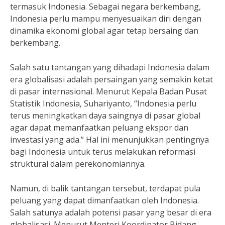
termasuk Indonesia. Sebagai negara berkembang,
Indonesia perlu mampu menyesuaikan diri dengan
dinamika ekonomi global agar tetap bersaing dan
berkembang.
Salah satu tantangan yang dihadapi Indonesia dalam
era globalisasi adalah persaingan yang semakin ketat
di pasar internasional. Menurut Kepala Badan Pusat
Statistik Indonesia, Suhariyanto, “Indonesia perlu
terus meningkatkan daya saingnya di pasar global
agar dapat memanfaatkan peluang ekspor dan
investasi yang ada.” Hal ini menunjukkan pentingnya
bagi Indonesia untuk terus melakukan reformasi
struktural dalam perekonomiannya.
Namun, di balik tantangan tersebut, terdapat pula
peluang yang dapat dimanfaatkan oleh Indonesia.
Salah satunya adalah potensi pasar yang besar di era
globalisasi. Menurut Menteri Koordinator Bidang