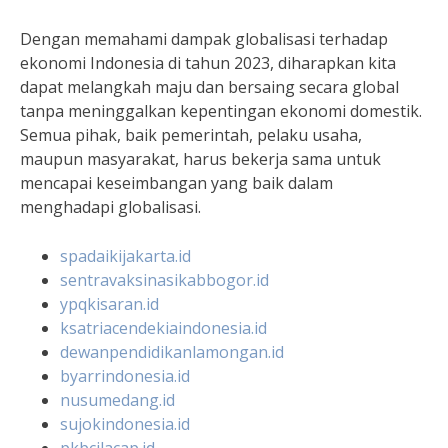
Dengan memahami dampak globalisasi terhadap
ekonomi Indonesia di tahun 2023, diharapkan kita
dapat melangkah maju dan bersaing secara global
tanpa meninggalkan kepentingan ekonomi domestik.
Semua pihak, baik pemerintah, pelaku usaha,
maupun masyarakat, harus bekerja sama untuk
mencapai keseimbangan yang baik dalam
menghadapi globalisasi.
spadaikijakarta.id
sentravaksinasikabbogor.id
ypqkisaran.id
ksatriacendekiaindonesia.id
dewanpendidikanlamongan.id
byarrindonesia.id
nusumedang.id
sujokindonesia.id