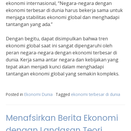
ekonomi internasional, “Negara-negara dengan
ekonomi terbesar di dunia harus bekerja sama untuk
menjaga stabilitas ekonomi global dan menghadapi
tantangan yang ada.”
Dengan begitu, dapat disimpulkan bahwa tren
ekonomi global saat ini sangat dipengaruhi oleh
peran negara-negara dengan ekonomi terbesar di
dunia. Kerja sama antar negara dan kebijakan yang
tepat akan menjadi kunci dalam menghadapi
tantangan ekonomi global yang semakin kompleks.
Posted in
Ekonomi Dunia
Tagged
ekonomi terbesar di dunia
Menafsirkan Berita Ekonomi
dengan Landasan Teori