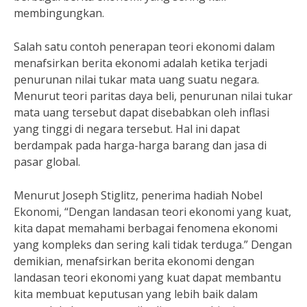
membingungkan.
Salah satu contoh penerapan teori ekonomi dalam
menafsirkan berita ekonomi adalah ketika terjadi
penurunan nilai tukar mata uang suatu negara.
Menurut teori paritas daya beli, penurunan nilai tukar
mata uang tersebut dapat disebabkan oleh inflasi
yang tinggi di negara tersebut. Hal ini dapat
berdampak pada harga-harga barang dan jasa di
pasar global.
Menurut Joseph Stiglitz, penerima hadiah Nobel
Ekonomi, “Dengan landasan teori ekonomi yang kuat,
kita dapat memahami berbagai fenomena ekonomi
yang kompleks dan sering kali tidak terduga.” Dengan
demikian, menafsirkan berita ekonomi dengan
landasan teori ekonomi yang kuat dapat membantu
kita membuat keputusan yang lebih baik dalam