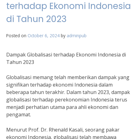
terhadap Ekonomi Indonesia
di Tahun 2023
Posted on
October 6, 2024
by
adminpub
Dampak Globalisasi terhadap Ekonomi Indonesia di
Tahun 2023
Globalisasi memang telah memberikan dampak yang
signifikan terhadap ekonomi Indonesia dalam
beberapa tahun terakhir. Dalam tahun 2023, dampak
globalisasi terhadap perekonomian Indonesia terus
menjadi perhatian utama para ahli ekonomi dan
pengamat.
Menurut Prof. Dr. Rhenald Kasali, seorang pakar
ekonomi Indonesia, globalisasi telah membawa