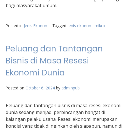
bagi masyarakat umum.
Posted in
Jenis Ekonomi
Tagged
jenis ekonomi mikro
Peluang dan Tantangan
Bisnis di Masa Resesi
Ekonomi Dunia
Posted on
October 6, 2024
by
adminpub
Peluang dan tantangan bisnis di masa resesi ekonomi
dunia sedang menjadi perbincangan hangat di
kalangan pelaku usaha. Resesi ekonomi merupakan
kondisi yang tidak diinginkan oleh siapapun, namun di