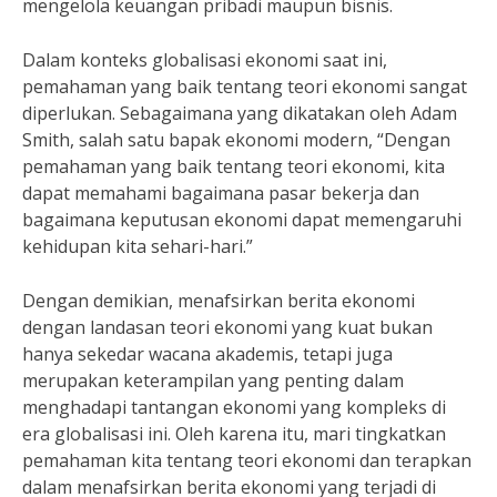
mengelola keuangan pribadi maupun bisnis.
Dalam konteks globalisasi ekonomi saat ini,
pemahaman yang baik tentang teori ekonomi sangat
diperlukan. Sebagaimana yang dikatakan oleh Adam
Smith, salah satu bapak ekonomi modern, “Dengan
pemahaman yang baik tentang teori ekonomi, kita
dapat memahami bagaimana pasar bekerja dan
bagaimana keputusan ekonomi dapat memengaruhi
kehidupan kita sehari-hari.”
Dengan demikian, menafsirkan berita ekonomi
dengan landasan teori ekonomi yang kuat bukan
hanya sekedar wacana akademis, tetapi juga
merupakan keterampilan yang penting dalam
menghadapi tantangan ekonomi yang kompleks di
era globalisasi ini. Oleh karena itu, mari tingkatkan
pemahaman kita tentang teori ekonomi dan terapkan
dalam menafsirkan berita ekonomi yang terjadi di