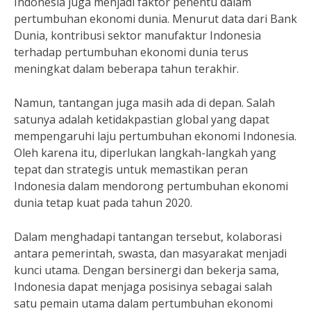
Indonesia juga menjadi faktor penentu dalam
pertumbuhan ekonomi dunia. Menurut data dari Bank
Dunia, kontribusi sektor manufaktur Indonesia
terhadap pertumbuhan ekonomi dunia terus
meningkat dalam beberapa tahun terakhir.
Namun, tantangan juga masih ada di depan. Salah
satunya adalah ketidakpastian global yang dapat
mempengaruhi laju pertumbuhan ekonomi Indonesia.
Oleh karena itu, diperlukan langkah-langkah yang
tepat dan strategis untuk memastikan peran
Indonesia dalam mendorong pertumbuhan ekonomi
dunia tetap kuat pada tahun 2020.
Dalam menghadapi tantangan tersebut, kolaborasi
antara pemerintah, swasta, dan masyarakat menjadi
kunci utama. Dengan bersinergi dan bekerja sama,
Indonesia dapat menjaga posisinya sebagai salah
satu pemain utama dalam pertumbuhan ekonomi