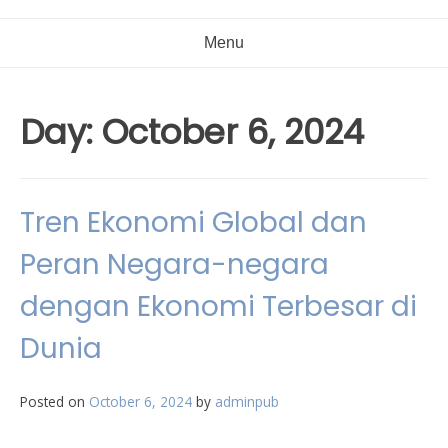
Menu
Day:
October 6, 2024
Tren Ekonomi Global dan
Peran Negara-negara
dengan Ekonomi Terbesar di
Dunia
Posted on
October 6, 2024
by
adminpub