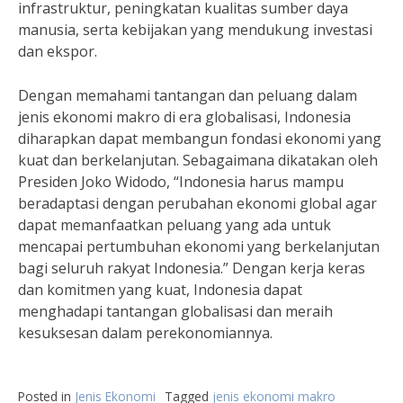
infrastruktur, peningkatan kualitas sumber daya
manusia, serta kebijakan yang mendukung investasi
dan ekspor.
Dengan memahami tantangan dan peluang dalam
jenis ekonomi makro di era globalisasi, Indonesia
diharapkan dapat membangun fondasi ekonomi yang
kuat dan berkelanjutan. Sebagaimana dikatakan oleh
Presiden Joko Widodo, “Indonesia harus mampu
beradaptasi dengan perubahan ekonomi global agar
dapat memanfaatkan peluang yang ada untuk
mencapai pertumbuhan ekonomi yang berkelanjutan
bagi seluruh rakyat Indonesia.” Dengan kerja keras
dan komitmen yang kuat, Indonesia dapat
menghadapi tantangan globalisasi dan meraih
kesuksesan dalam perekonomiannya.
Posted in
Jenis Ekonomi
Tagged
jenis ekonomi makro