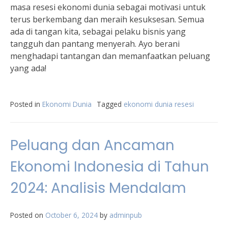
masa resesi ekonomi dunia sebagai motivasi untuk
terus berkembang dan meraih kesuksesan. Semua
ada di tangan kita, sebagai pelaku bisnis yang
tangguh dan pantang menyerah. Ayo berani
menghadapi tantangan dan memanfaatkan peluang
yang ada!
Posted in
Ekonomi Dunia
Tagged
ekonomi dunia resesi
Peluang dan Ancaman
Ekonomi Indonesia di Tahun
2024: Analisis Mendalam
Posted on
October 6, 2024
by
adminpub