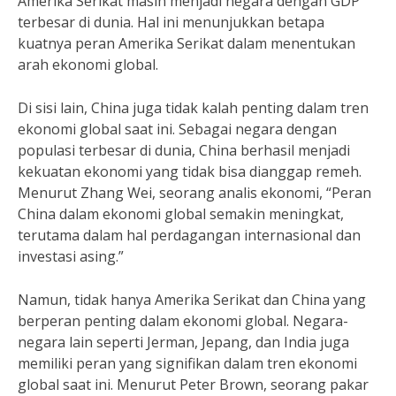
Amerika Serikat masih menjadi negara dengan GDP
terbesar di dunia. Hal ini menunjukkan betapa
kuatnya peran Amerika Serikat dalam menentukan
arah ekonomi global.
Di sisi lain, China juga tidak kalah penting dalam tren
ekonomi global saat ini. Sebagai negara dengan
populasi terbesar di dunia, China berhasil menjadi
kekuatan ekonomi yang tidak bisa dianggap remeh.
Menurut Zhang Wei, seorang analis ekonomi, “Peran
China dalam ekonomi global semakin meningkat,
terutama dalam hal perdagangan internasional dan
investasi asing.”
Namun, tidak hanya Amerika Serikat dan China yang
berperan penting dalam ekonomi global. Negara-
negara lain seperti Jerman, Jepang, dan India juga
memiliki peran yang signifikan dalam tren ekonomi
global saat ini. Menurut Peter Brown, seorang pakar