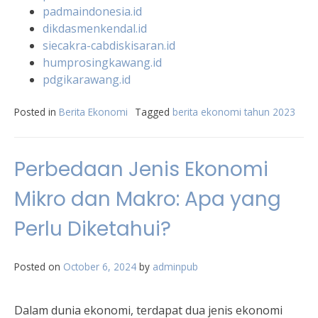
padmaindonesia.id
dikdasmenkendal.id
siecakra-cabdiskisaran.id
humprosingkawang.id
pdgikarawang.id
Posted in
Berita Ekonomi
Tagged
berita ekonomi tahun 2023
Perbedaan Jenis Ekonomi
Mikro dan Makro: Apa yang
Perlu Diketahui?
Posted on
October 6, 2024
by
adminpub
Dalam dunia ekonomi, terdapat dua jenis ekonomi