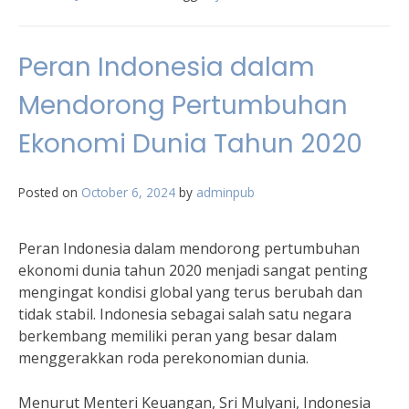
Peran Indonesia dalam
Mendorong Pertumbuhan
Ekonomi Dunia Tahun 2020
Posted on
October 6, 2024
by
adminpub
Peran Indonesia dalam mendorong pertumbuhan
ekonomi dunia tahun 2020 menjadi sangat penting
mengingat kondisi global yang terus berubah dan
tidak stabil. Indonesia sebagai salah satu negara
berkembang memiliki peran yang besar dalam
menggerakkan roda perekonomian dunia.
Menurut Menteri Keuangan, Sri Mulyani, Indonesia