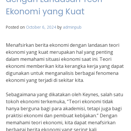
Ekonomi yang Kuat
Posted on
October 6, 2024
by
adminpub
Menafsirkan berita ekonomi dengan landasan teori
ekonomi yang kuat merupakan hal yang penting
dalam memahami situasi ekonomi saat ini. Teori
ekonomi memberikan kita kerangka kerja yang dapat
digunakan untuk menganalisis berbagai fenomena
ekonomi yang terjadi di sekitar kita.
Sebagaimana yang dikatakan oleh Keynes, salah satu
tokoh ekonomi terkemuka, “Teori ekonomi tidak
hanya berguna bagi para akademisi, tetapi juga bagi
praktisi ekonomi dan pembuat kebijakan.” Dengan
memahami teori ekonomi, kita dapat menafsirkan
berbagai berita ekonomi yang sering kali