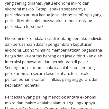
yang sering dibahas, yaitu ekonomi mikro dan
ekonomi makro. Tetapi, apakah sebenarnya
perbedaan antara kedua jenis ekonomi ini? Apa yang
perlu diketahui oleh masyarakat umum tentang
perbedaan tersebut?
Ekonomi mikro adalah studi tentang perilaku individu
dan perusahaan dalam pengambilan keputusan
ekonomi. Ekonomi mikro memperhatikan bagaimana
harga dan kuantitas barang dan jasa ditentukan oleh
interaksi penawaran dan permintaan di pasar.
Sedangkan, ekonomi makro adalah studi tentang
perekonomian secara keseluruhan, termasuk
pertumbuhan ekonomi, inflasi, pengangguran, dan
kebijakan moneter.
Perbedaan yang paling mencolok antara ekonomi
mikro dan makro adalah dalam ruang lingkupnya.
Menurut Profesor N. Gregory Mankiw, seorang