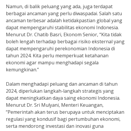
Namun, di balik peluang yang ada, juga terdapat
berbagai ancaman yang perlu diwaspadai. Salah satu
ancaman terbesar adalah ketidakpastian global yang
dapat mempengaruhi stabilitas ekonomi Indonesia.
Menurut Dr. Chatib Basri, Ekonom Senior, “Kita tidak
boleh lengah terhadap berbagai risiko eksternal yang
dapat mempengaruhi perekonomian Indonesia di
tahun 2024. Kita perlu memperkuat ketahanan
ekonomi agar mampu menghadapi segala
kemungkinan.”
Dalam menghadapi peluang dan ancaman di tahun
2024, diperlukan langkah-langkah strategis yang
dapat meningkatkan daya saing ekonomi Indonesia.
Menurut Dr. Sri Mulyani, Menteri Keuangan,
“Pemerintah akan terus berupaya untuk menciptakan
regulasi yang kondusif bagi pertumbuhan ekonomi,
serta mendorong investasi dan inovasi guna