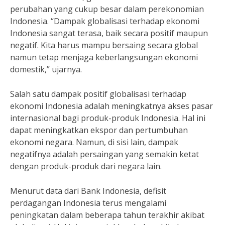
perubahan yang cukup besar dalam perekonomian
Indonesia. “Dampak globalisasi terhadap ekonomi
Indonesia sangat terasa, baik secara positif maupun
negatif. Kita harus mampu bersaing secara global
namun tetap menjaga keberlangsungan ekonomi
domestik,” ujarnya.
Salah satu dampak positif globalisasi terhadap
ekonomi Indonesia adalah meningkatnya akses pasar
internasional bagi produk-produk Indonesia. Hal ini
dapat meningkatkan ekspor dan pertumbuhan
ekonomi negara. Namun, di sisi lain, dampak
negatifnya adalah persaingan yang semakin ketat
dengan produk-produk dari negara lain.
Menurut data dari Bank Indonesia, defisit
perdagangan Indonesia terus mengalami
peningkatan dalam beberapa tahun terakhir akibat