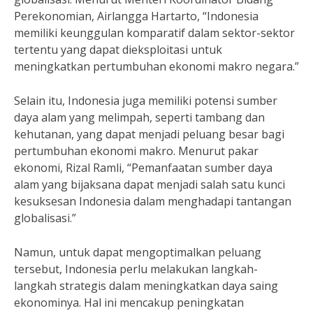
Perekonomian, Airlangga Hartarto, “Indonesia
memiliki keunggulan komparatif dalam sektor-sektor
tertentu yang dapat dieksploitasi untuk
meningkatkan pertumbuhan ekonomi makro negara.”
Selain itu, Indonesia juga memiliki potensi sumber
daya alam yang melimpah, seperti tambang dan
kehutanan, yang dapat menjadi peluang besar bagi
pertumbuhan ekonomi makro. Menurut pakar
ekonomi, Rizal Ramli, “Pemanfaatan sumber daya
alam yang bijaksana dapat menjadi salah satu kunci
kesuksesan Indonesia dalam menghadapi tantangan
globalisasi.”
Namun, untuk dapat mengoptimalkan peluang
tersebut, Indonesia perlu melakukan langkah-
langkah strategis dalam meningkatkan daya saing
ekonominya. Hal ini mencakup peningkatan