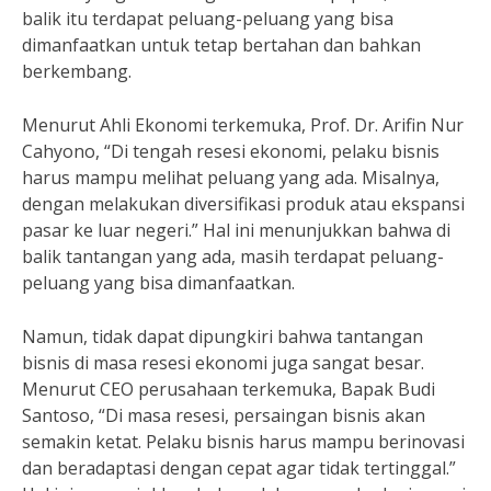
balik itu terdapat peluang-peluang yang bisa
dimanfaatkan untuk tetap bertahan dan bahkan
berkembang.
Menurut Ahli Ekonomi terkemuka, Prof. Dr. Arifin Nur
Cahyono, “Di tengah resesi ekonomi, pelaku bisnis
harus mampu melihat peluang yang ada. Misalnya,
dengan melakukan diversifikasi produk atau ekspansi
pasar ke luar negeri.” Hal ini menunjukkan bahwa di
balik tantangan yang ada, masih terdapat peluang-
peluang yang bisa dimanfaatkan.
Namun, tidak dapat dipungkiri bahwa tantangan
bisnis di masa resesi ekonomi juga sangat besar.
Menurut CEO perusahaan terkemuka, Bapak Budi
Santoso, “Di masa resesi, persaingan bisnis akan
semakin ketat. Pelaku bisnis harus mampu berinovasi
dan beradaptasi dengan cepat agar tidak tertinggal.”