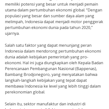
memiliki potensi yang besar untuk menjadi pemain
utama dalam pertumbuhan ekonomi global. “Dengan
populasi yang besar dan sumber daya alam yang
melimpah, Indonesia dapat menjadi motor penggerak
pertumbuhan ekonomi dunia pada tahun 2020,”
ujarnya.
Salah satu faktor yang dapat menunjang peran
Indonesia dalam mendorong pertumbuhan ekonomi
dunia adalah kebijakan pemerintah yang pro-
ekonomi. Hal ini juga diungkapkan oleh Kepala Badan
Perencanaan Pembangunan Nasional (Bappenas),
Bambang Brodjonegoro, yang menyatakan bahwa
langkah-langkah kebijakan yang tepat dapat
membawa Indonesia ke level yang lebih tinggi dalam
perekonomian global.
Selain itu, sektor manufaktur dan industri di