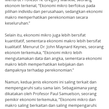
ekonom terkenal, “Ekonomi mikro berfokus pada
pilihan individu dan perusahaan, sedangkan ekonomi
makro memperhatikan perekonomian secara
keseluruhan.”
Selain itu, ekonomi mikro juga lebih bersifat
kuantitatif, sementara ekonomi makro lebih bersifat
kualitatif. Menurut Dr. John Maynard Keynes, seorang
ekonom terkemuka, “Ekonomi mikro lebih
mengutamakan data dan angka, sementara ekonomi
makro lebih memperhatikan kebijakan dan
dampaknya terhadap perekonomian.”
Namun, kedua jenis ekonomi ini saling terkait dan
mempengaruhi satu sama lain. Sebagaimana yang
dikatakan oleh Profesor Paul Samuelson, seorang
pemikir ekonomi terkemuka, “Ekonomi mikro dan
makro saling berkaitan dan saling mempengaruhi.