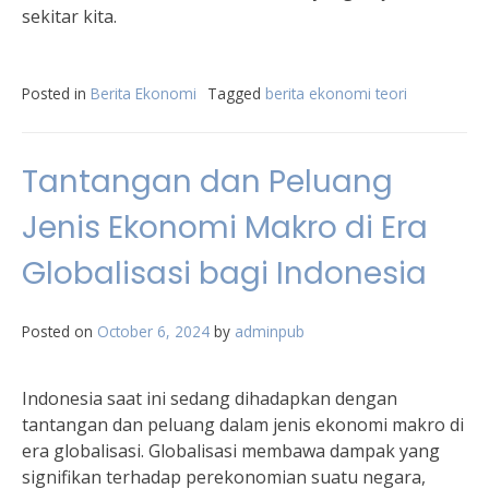
sekitar kita.
Posted in
Berita Ekonomi
Tagged
berita ekonomi teori
Tantangan dan Peluang
Jenis Ekonomi Makro di Era
Globalisasi bagi Indonesia
Posted on
October 6, 2024
by
adminpub
Indonesia saat ini sedang dihadapkan dengan
tantangan dan peluang dalam jenis ekonomi makro di
era globalisasi. Globalisasi membawa dampak yang
signifikan terhadap perekonomian suatu negara,