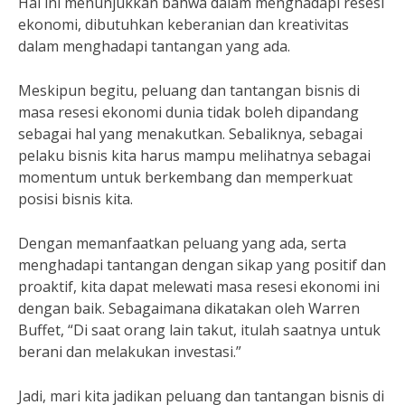
Hal ini menunjukkan bahwa dalam menghadapi resesi
ekonomi, dibutuhkan keberanian dan kreativitas
dalam menghadapi tantangan yang ada.
Meskipun begitu, peluang dan tantangan bisnis di
masa resesi ekonomi dunia tidak boleh dipandang
sebagai hal yang menakutkan. Sebaliknya, sebagai
pelaku bisnis kita harus mampu melihatnya sebagai
momentum untuk berkembang dan memperkuat
posisi bisnis kita.
Dengan memanfaatkan peluang yang ada, serta
menghadapi tantangan dengan sikap yang positif dan
proaktif, kita dapat melewati masa resesi ekonomi ini
dengan baik. Sebagaimana dikatakan oleh Warren
Buffet, “Di saat orang lain takut, itulah saatnya untuk
berani dan melakukan investasi.”
Jadi, mari kita jadikan peluang dan tantangan bisnis di