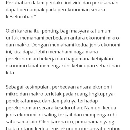
Perubahan dalam perilaku individu dan perusahaan
dapat berdampak pada perekonomian secara
keseluruhan.”
Oleh karena itu, penting bagi masyarakat umum
untuk memahami perbedaan antara ekonomi mikro
dan makro. Dengan memahami kedua jenis ekonomi
ini, kita dapat lebih memahami bagaimana
perekonomian bekerja dan bagaimana kebijakan
ekonomi dapat memengaruhi kehidupan sehari-hari
kita.
Sebagai kesimpulan, perbedaan antara ekonomi
mikro dan makro terletak pada ruang lingkupnya,
pendekatannya, dan dampaknya terhadap
perekonomian secara keseluruhan. Namun, kedua
jenis ekonomi ini saling terkait dan mempengaruhi
satu sama lain. Oleh karena itu, pemahaman yang
baik tentang kedua jenis ekonomi ini sangat penting