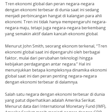
Tren ekonomi global dan peran negara-negara
dengan ekonomi terbesar di dunia saat ini sedang
menjadi perbincangan hangat di kalangan para ahli
ekonomi. Tren ini tidak hanya mempengaruhi negara-
negara maju, tetapi juga negara-negara berkembang
yang semakin aktif dalam kancah ekonomi global.
Menurut John Smith, seorang ekonom terkenal, “Tren
ekonomi global saat ini dipengaruhi oleh berbagai
faktor, mulai dari perubahan teknologi hingga
kebijakan perdagangan antar negara.” Hal ini
menunjukkan betapa kompleksnya dinamika ekonomi
global saat ini dan peran penting negara-negara
dengan ekonomi terbesar di dalamnya.
Salah satu negara dengan ekonomi terbesar di dunia
yang patut diperhatikan adalah Amerika Serikat.
Menurut data dari International Monetary Fund (IMF),