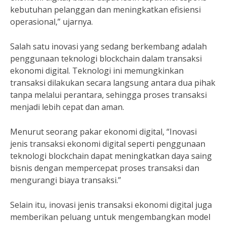
kebutuhan pelanggan dan meningkatkan efisiensi
operasional,” ujarnya.
Salah satu inovasi yang sedang berkembang adalah
penggunaan teknologi blockchain dalam transaksi
ekonomi digital. Teknologi ini memungkinkan
transaksi dilakukan secara langsung antara dua pihak
tanpa melalui perantara, sehingga proses transaksi
menjadi lebih cepat dan aman.
Menurut seorang pakar ekonomi digital, “Inovasi
jenis transaksi ekonomi digital seperti penggunaan
teknologi blockchain dapat meningkatkan daya saing
bisnis dengan mempercepat proses transaksi dan
mengurangi biaya transaksi.”
Selain itu, inovasi jenis transaksi ekonomi digital juga
memberikan peluang untuk mengembangkan model