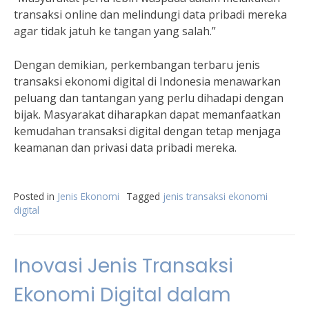
transaksi online dan melindungi data pribadi mereka
agar tidak jatuh ke tangan yang salah.”
Dengan demikian, perkembangan terbaru jenis
transaksi ekonomi digital di Indonesia menawarkan
peluang dan tantangan yang perlu dihadapi dengan
bijak. Masyarakat diharapkan dapat memanfaatkan
kemudahan transaksi digital dengan tetap menjaga
keamanan dan privasi data pribadi mereka.
Posted in
Jenis Ekonomi
Tagged
jenis transaksi ekonomi
digital
Inovasi Jenis Transaksi
Ekonomi Digital dalam