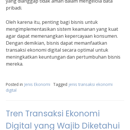
yang dianggap tidak aman dalam mengelola data
pribadi.
Oleh karena itu, penting bagi bisnis untuk
mengimplementasikan sistem keamanan yang kuat
agar dapat memenangkan kepercayaan konsumen.
Dengan demikian, bisnis dapat memanfaatkan
transaksi ekonomi digital secara optimal untuk
meningkatkan keuntungan dan pertumbuhan bisnis
mereka.
Posted in
Jenis Ekonomi
Tagged
jenis transaksi ekonomi
digital
Tren Transaksi Ekonomi
Digital yang Wajib Diketahui