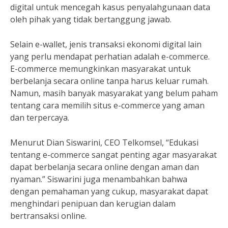
digital untuk mencegah kasus penyalahgunaan data
oleh pihak yang tidak bertanggung jawab.
Selain e-wallet, jenis transaksi ekonomi digital lain
yang perlu mendapat perhatian adalah e-commerce.
E-commerce memungkinkan masyarakat untuk
berbelanja secara online tanpa harus keluar rumah.
Namun, masih banyak masyarakat yang belum paham
tentang cara memilih situs e-commerce yang aman
dan terpercaya.
Menurut Dian Siswarini, CEO Telkomsel, “Edukasi
tentang e-commerce sangat penting agar masyarakat
dapat berbelanja secara online dengan aman dan
nyaman.” Siswarini juga menambahkan bahwa
dengan pemahaman yang cukup, masyarakat dapat
menghindari penipuan dan kerugian dalam
bertransaksi online.