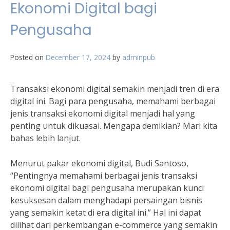
Ekonomi Digital bagi
Pengusaha
Posted on
December 17, 2024
by
adminpub
Transaksi ekonomi digital semakin menjadi tren di era
digital ini. Bagi para pengusaha, memahami berbagai
jenis transaksi ekonomi digital menjadi hal yang
penting untuk dikuasai. Mengapa demikian? Mari kita
bahas lebih lanjut.
Menurut pakar ekonomi digital, Budi Santoso,
“Pentingnya memahami berbagai jenis transaksi
ekonomi digital bagi pengusaha merupakan kunci
kesuksesan dalam menghadapi persaingan bisnis
yang semakin ketat di era digital ini.” Hal ini dapat
dilihat dari perkembangan e-commerce yang semakin