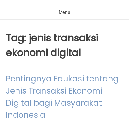
Menu
Tag:
jenis transaksi
ekonomi digital
Pentingnya Edukasi tentang
Jenis Transaksi Ekonomi
Digital bagi Masyarakat
Indonesia