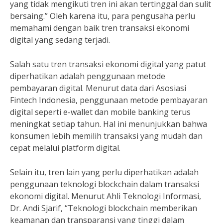
yang tidak mengikuti tren ini akan tertinggal dan sulit
bersaing.” Oleh karena itu, para pengusaha perlu
memahami dengan baik tren transaksi ekonomi
digital yang sedang terjadi.
Salah satu tren transaksi ekonomi digital yang patut
diperhatikan adalah penggunaan metode
pembayaran digital. Menurut data dari Asosiasi
Fintech Indonesia, penggunaan metode pembayaran
digital seperti e-wallet dan mobile banking terus
meningkat setiap tahun. Hal ini menunjukkan bahwa
konsumen lebih memilih transaksi yang mudah dan
cepat melalui platform digital.
Selain itu, tren lain yang perlu diperhatikan adalah
penggunaan teknologi blockchain dalam transaksi
ekonomi digital. Menurut Ahli Teknologi Informasi,
Dr. Andi Sjarif, “Teknologi blockchain memberikan
keamanan dan transparansi yang tinggi dalam