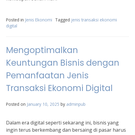
Posted in
Jenis Ekonomi
Tagged
jenis transaksi ekonomi
digital
Mengoptimalkan
Keuntungan Bisnis dengan
Pemanfaatan Jenis
Transaksi Ekonomi Digital
Posted on
January 10, 2025
by
adminpub
Dalam era digital seperti sekarang ini, bisnis yang
ingin terus berkembang dan bersaing di pasar harus