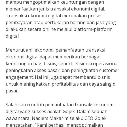
mampu mengoptimalkan keuntungan dengan
memanfaatkan jenis transaksi ekonomi digital.
Transaksi ekonomi digital merupakan proses
pembayaran atau pertukaran barang dan jasa yang
dilakukan secara online melalui platform-platform
digital.
Menurut ahli ekonomi, pemanfaatan transaksi
ekonomi digital dapat memberikan berbagai
keuntungan bagi bisnis, seperti efisiensi operasional,
peningkatan akses pasar, dan peningkatan customer
engagement. Hal ini juga dapat membantu bisnis
untuk meningkatkan profitabilitas dan daya saing di
pasar.
Salah satu contoh pemanfaatan transaksi ekonomi
digital yang sukses adalah Gojek. Dalam sebuah
wawancara, Nadiem Makarim selaku CEO Gojek
mengatakan, “Kami berhasil mengoptimalkan