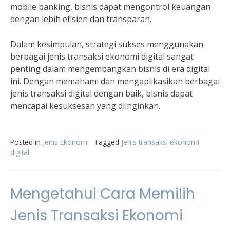
mobile banking, bisnis dapat mengontrol keuangan
dengan lebih efisien dan transparan.
Dalam kesimpulan, strategi sukses menggunakan
berbagai jenis transaksi ekonomi digital sangat
penting dalam mengembangkan bisnis di era digital
ini. Dengan memahami dan mengaplikasikan berbagai
jenis transaksi digital dengan baik, bisnis dapat
mencapai kesuksesan yang diinginkan.
Posted in
Jenis Ekonomi
Tagged
jenis transaksi ekonomi
digital
Mengetahui Cara Memilih
Jenis Transaksi Ekonomi