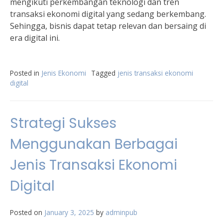
mengikuti perkembangan teknologi dan tren
transaksi ekonomi digital yang sedang berkembang.
Sehingga, bisnis dapat tetap relevan dan bersaing di
era digital ini.
Posted in
Jenis Ekonomi
Tagged
jenis transaksi ekonomi
digital
Strategi Sukses
Menggunakan Berbagai
Jenis Transaksi Ekonomi
Digital
Posted on
January 3, 2025
by
adminpub