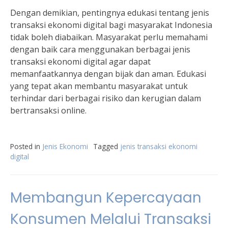
Dengan demikian, pentingnya edukasi tentang jenis
transaksi ekonomi digital bagi masyarakat Indonesia
tidak boleh diabaikan. Masyarakat perlu memahami
dengan baik cara menggunakan berbagai jenis
transaksi ekonomi digital agar dapat
memanfaatkannya dengan bijak dan aman. Edukasi
yang tepat akan membantu masyarakat untuk
terhindar dari berbagai risiko dan kerugian dalam
bertransaksi online.
Posted in
Jenis Ekonomi
Tagged
jenis transaksi ekonomi
digital
Membangun Kepercayaan
Konsumen Melalui Transaksi