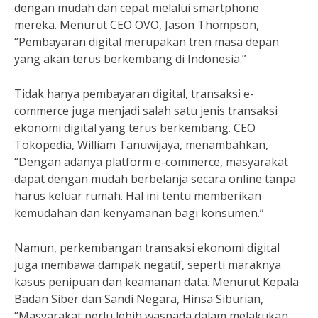
dengan mudah dan cepat melalui smartphone
mereka. Menurut CEO OVO, Jason Thompson,
“Pembayaran digital merupakan tren masa depan
yang akan terus berkembang di Indonesia.”
Tidak hanya pembayaran digital, transaksi e-
commerce juga menjadi salah satu jenis transaksi
ekonomi digital yang terus berkembang. CEO
Tokopedia, William Tanuwijaya, menambahkan,
“Dengan adanya platform e-commerce, masyarakat
dapat dengan mudah berbelanja secara online tanpa
harus keluar rumah. Hal ini tentu memberikan
kemudahan dan kenyamanan bagi konsumen.”
Namun, perkembangan transaksi ekonomi digital
juga membawa dampak negatif, seperti maraknya
kasus penipuan dan keamanan data. Menurut Kepala
Badan Siber dan Sandi Negara, Hinsa Siburian,
“Masyarakat perlu lebih waspada dalam melakukan