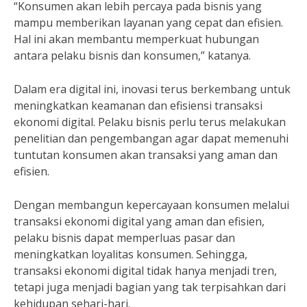
“Konsumen akan lebih percaya pada bisnis yang
mampu memberikan layanan yang cepat dan efisien.
Hal ini akan membantu memperkuat hubungan
antara pelaku bisnis dan konsumen,” katanya.
Dalam era digital ini, inovasi terus berkembang untuk
meningkatkan keamanan dan efisiensi transaksi
ekonomi digital. Pelaku bisnis perlu terus melakukan
penelitian dan pengembangan agar dapat memenuhi
tuntutan konsumen akan transaksi yang aman dan
efisien.
Dengan membangun kepercayaan konsumen melalui
transaksi ekonomi digital yang aman dan efisien,
pelaku bisnis dapat memperluas pasar dan
meningkatkan loyalitas konsumen. Sehingga,
transaksi ekonomi digital tidak hanya menjadi tren,
tetapi juga menjadi bagian yang tak terpisahkan dari
kehidupan sehari-hari.