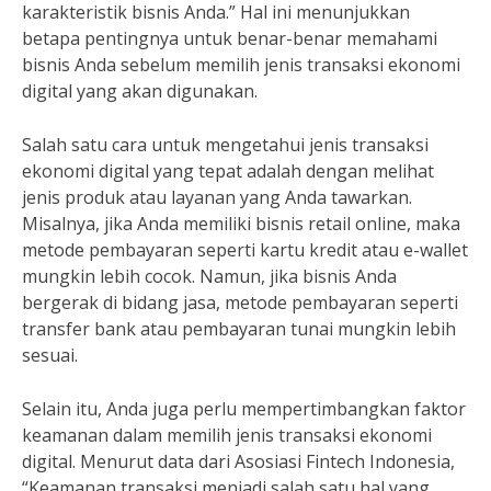
karakteristik bisnis Anda.” Hal ini menunjukkan
betapa pentingnya untuk benar-benar memahami
bisnis Anda sebelum memilih jenis transaksi ekonomi
digital yang akan digunakan.
Salah satu cara untuk mengetahui jenis transaksi
ekonomi digital yang tepat adalah dengan melihat
jenis produk atau layanan yang Anda tawarkan.
Misalnya, jika Anda memiliki bisnis retail online, maka
metode pembayaran seperti kartu kredit atau e-wallet
mungkin lebih cocok. Namun, jika bisnis Anda
bergerak di bidang jasa, metode pembayaran seperti
transfer bank atau pembayaran tunai mungkin lebih
sesuai.
Selain itu, Anda juga perlu mempertimbangkan faktor
keamanan dalam memilih jenis transaksi ekonomi
digital. Menurut data dari Asosiasi Fintech Indonesia,
“Keamanan transaksi menjadi salah satu hal yang