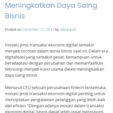
Meningkatkan Daya Saing
Bisnis
Posted on
December 21, 2024
by
adminpub
Inovasi jenis transaksi ekonomi digital semakin
menjadi sorotan dalam dunia bisnis saat ini. Dalam era
digitalisasi yang semakin pesat, kemampuan untuk
beradaptasi dengan perubahan dan memanfaatkan
teknologi menjadi kunci utama dalam meningkatkan
daya saing bisnis.
Menurut CEO sebuah perusahaan fintech terkemuka,
inovasi jenis transaksi ekonomi digital penting untuk
menciptakan pengalaman pelanggan yang lebih baik
dan efisien. “Dengan adanya inovasi dalam transaksi
ekonomi digital, bisnis dapat lebih cepat merespons