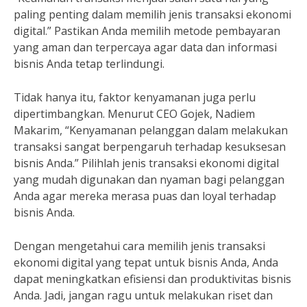
paling penting dalam memilih jenis transaksi ekonomi
digital.” Pastikan Anda memilih metode pembayaran
yang aman dan terpercaya agar data dan informasi
bisnis Anda tetap terlindungi.
Tidak hanya itu, faktor kenyamanan juga perlu
dipertimbangkan. Menurut CEO Gojek, Nadiem
Makarim, “Kenyamanan pelanggan dalam melakukan
transaksi sangat berpengaruh terhadap kesuksesan
bisnis Anda.” Pilihlah jenis transaksi ekonomi digital
yang mudah digunakan dan nyaman bagi pelanggan
Anda agar mereka merasa puas dan loyal terhadap
bisnis Anda.
Dengan mengetahui cara memilih jenis transaksi
ekonomi digital yang tepat untuk bisnis Anda, Anda
dapat meningkatkan efisiensi dan produktivitas bisnis
Anda. Jadi, jangan ragu untuk melakukan riset dan