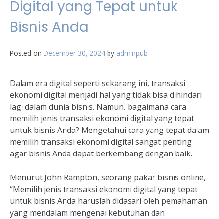
Digital yang Tepat untuk
Bisnis Anda
Posted on
December 30, 2024
by
adminpub
Dalam era digital seperti sekarang ini, transaksi
ekonomi digital menjadi hal yang tidak bisa dihindari
lagi dalam dunia bisnis. Namun, bagaimana cara
memilih jenis transaksi ekonomi digital yang tepat
untuk bisnis Anda? Mengetahui cara yang tepat dalam
memilih transaksi ekonomi digital sangat penting
agar bisnis Anda dapat berkembang dengan baik.
Menurut John Rampton, seorang pakar bisnis online,
“Memilih jenis transaksi ekonomi digital yang tepat
untuk bisnis Anda haruslah didasari oleh pemahaman
yang mendalam mengenai kebutuhan dan