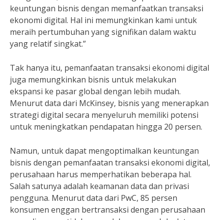
keuntungan bisnis dengan memanfaatkan transaksi
ekonomi digital. Hal ini memungkinkan kami untuk
meraih pertumbuhan yang signifikan dalam waktu
yang relatif singkat.”
Tak hanya itu, pemanfaatan transaksi ekonomi digital
juga memungkinkan bisnis untuk melakukan
ekspansi ke pasar global dengan lebih mudah.
Menurut data dari McKinsey, bisnis yang menerapkan
strategi digital secara menyeluruh memiliki potensi
untuk meningkatkan pendapatan hingga 20 persen.
Namun, untuk dapat mengoptimalkan keuntungan
bisnis dengan pemanfaatan transaksi ekonomi digital,
perusahaan harus memperhatikan beberapa hal.
Salah satunya adalah keamanan data dan privasi
pengguna. Menurut data dari PwC, 85 persen
konsumen enggan bertransaksi dengan perusahaan