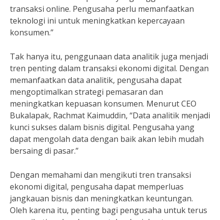
transaksi online. Pengusaha perlu memanfaatkan
teknologi ini untuk meningkatkan kepercayaan
konsumen.”
Tak hanya itu, penggunaan data analitik juga menjadi
tren penting dalam transaksi ekonomi digital. Dengan
memanfaatkan data analitik, pengusaha dapat
mengoptimalkan strategi pemasaran dan
meningkatkan kepuasan konsumen. Menurut CEO
Bukalapak, Rachmat Kaimuddin, “Data analitik menjadi
kunci sukses dalam bisnis digital. Pengusaha yang
dapat mengolah data dengan baik akan lebih mudah
bersaing di pasar.”
Dengan memahami dan mengikuti tren transaksi
ekonomi digital, pengusaha dapat memperluas
jangkauan bisnis dan meningkatkan keuntungan.
Oleh karena itu, penting bagi pengusaha untuk terus