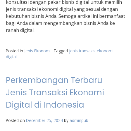
konsultasi dengan pakar bisnis digital untuk memilih
jenis transaksi ekonomi digital yang sesuai dengan
kebutuhan bisnis Anda. Semoga artikel ini bermanfaat
bagi Anda dalam mengembangkan bisnis Anda ke
ranah digital.
Posted in
Jenis Ekonomi
Tagged
jenis transaksi ekonomi
digital
Perkembangan Terbaru
Jenis Transaksi Ekonomi
Digital di Indonesia
Posted on
December 25, 2024
by
adminpub