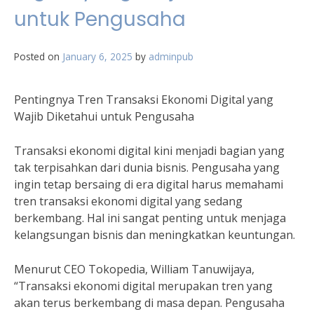
untuk Pengusaha
Posted on
January 6, 2025
by
adminpub
Pentingnya Tren Transaksi Ekonomi Digital yang
Wajib Diketahui untuk Pengusaha
Transaksi ekonomi digital kini menjadi bagian yang
tak terpisahkan dari dunia bisnis. Pengusaha yang
ingin tetap bersaing di era digital harus memahami
tren transaksi ekonomi digital yang sedang
berkembang. Hal ini sangat penting untuk menjaga
kelangsungan bisnis dan meningkatkan keuntungan.
Menurut CEO Tokopedia, William Tanuwijaya,
“Transaksi ekonomi digital merupakan tren yang
akan terus berkembang di masa depan. Pengusaha