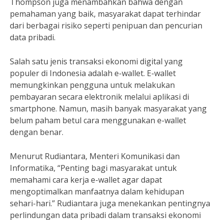
Thompson juga menambahkan bahwa dengan
pemahaman yang baik, masyarakat dapat terhindar
dari berbagai risiko seperti penipuan dan pencurian
data pribadi.
Salah satu jenis transaksi ekonomi digital yang
populer di Indonesia adalah e-wallet. E-wallet
memungkinkan pengguna untuk melakukan
pembayaran secara elektronik melalui aplikasi di
smartphone. Namun, masih banyak masyarakat yang
belum paham betul cara menggunakan e-wallet
dengan benar.
Menurut Rudiantara, Menteri Komunikasi dan
Informatika, “Penting bagi masyarakat untuk
memahami cara kerja e-wallet agar dapat
mengoptimalkan manfaatnya dalam kehidupan
sehari-hari.” Rudiantara juga menekankan pentingnya
perlindungan data pribadi dalam transaksi ekonomi