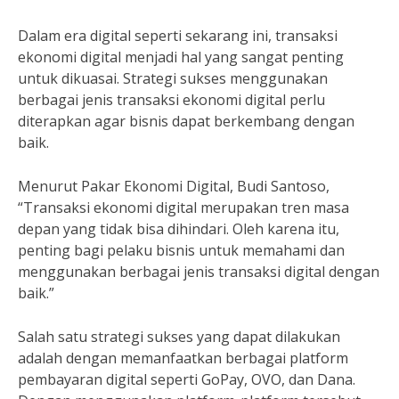
Dalam era digital seperti sekarang ini, transaksi
ekonomi digital menjadi hal yang sangat penting
untuk dikuasai. Strategi sukses menggunakan
berbagai jenis transaksi ekonomi digital perlu
diterapkan agar bisnis dapat berkembang dengan
baik.
Menurut Pakar Ekonomi Digital, Budi Santoso,
“Transaksi ekonomi digital merupakan tren masa
depan yang tidak bisa dihindari. Oleh karena itu,
penting bagi pelaku bisnis untuk memahami dan
menggunakan berbagai jenis transaksi digital dengan
baik.”
Salah satu strategi sukses yang dapat dilakukan
adalah dengan memanfaatkan berbagai platform
pembayaran digital seperti GoPay, OVO, dan Dana.