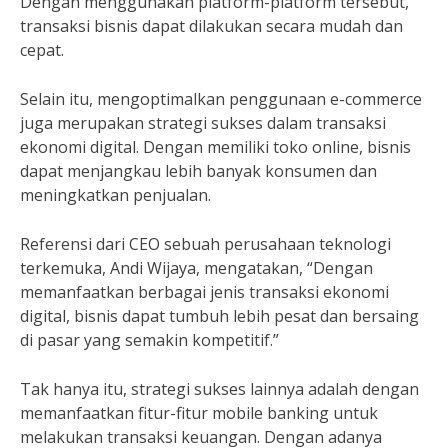
Dengan menggunakan platform-platform tersebut,
transaksi bisnis dapat dilakukan secara mudah dan
cepat.
Selain itu, mengoptimalkan penggunaan e-commerce
juga merupakan strategi sukses dalam transaksi
ekonomi digital. Dengan memiliki toko online, bisnis
dapat menjangkau lebih banyak konsumen dan
meningkatkan penjualan.
Referensi dari CEO sebuah perusahaan teknologi
terkemuka, Andi Wijaya, mengatakan, “Dengan
memanfaatkan berbagai jenis transaksi ekonomi
digital, bisnis dapat tumbuh lebih pesat dan bersaing
di pasar yang semakin kompetitif.”
Tak hanya itu, strategi sukses lainnya adalah dengan
memanfaatkan fitur-fitur mobile banking untuk
melakukan transaksi keuangan. Dengan adanya