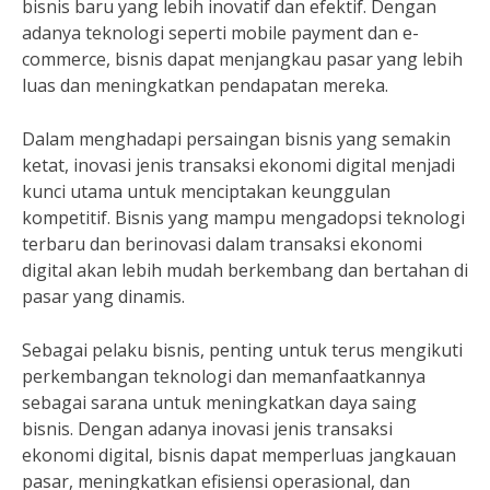
bisnis baru yang lebih inovatif dan efektif. Dengan
adanya teknologi seperti mobile payment dan e-
commerce, bisnis dapat menjangkau pasar yang lebih
luas dan meningkatkan pendapatan mereka.
Dalam menghadapi persaingan bisnis yang semakin
ketat, inovasi jenis transaksi ekonomi digital menjadi
kunci utama untuk menciptakan keunggulan
kompetitif. Bisnis yang mampu mengadopsi teknologi
terbaru dan berinovasi dalam transaksi ekonomi
digital akan lebih mudah berkembang dan bertahan di
pasar yang dinamis.
Sebagai pelaku bisnis, penting untuk terus mengikuti
perkembangan teknologi dan memanfaatkannya
sebagai sarana untuk meningkatkan daya saing
bisnis. Dengan adanya inovasi jenis transaksi
ekonomi digital, bisnis dapat memperluas jangkauan
pasar, meningkatkan efisiensi operasional, dan