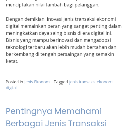
menciptakan nilai tambah bagi pelanggan.
Dengan demikian, inovasi jenis transaksi ekonomi
digital memainkan peran yang sangat penting dalam
meningkatkan daya saing bisnis di era digital ini.
Bisnis yang mampu berinovasi dan mengadopsi
teknologi terbaru akan lebih mudah bertahan dan
berkembang di tengah persaingan yang semakin
ketat.
Posted in
Jenis Ekonomi
Tagged
jenis transaksi ekonomi
digital
Pentingnya Memahami
Berbagai Jenis Transaksi