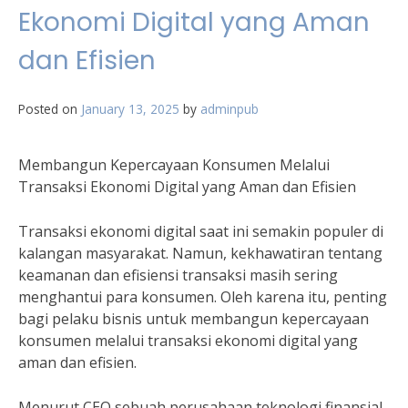
Ekonomi Digital yang Aman
dan Efisien
Posted on
January 13, 2025
by
adminpub
Membangun Kepercayaan Konsumen Melalui
Transaksi Ekonomi Digital yang Aman dan Efisien
Transaksi ekonomi digital saat ini semakin populer di
kalangan masyarakat. Namun, kekhawatiran tentang
keamanan dan efisiensi transaksi masih sering
menghantui para konsumen. Oleh karena itu, penting
bagi pelaku bisnis untuk membangun kepercayaan
konsumen melalui transaksi ekonomi digital yang
aman dan efisien.
Menurut CEO sebuah perusahaan teknologi finansial