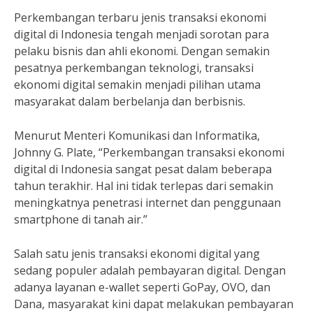
Perkembangan terbaru jenis transaksi ekonomi
digital di Indonesia tengah menjadi sorotan para
pelaku bisnis dan ahli ekonomi. Dengan semakin
pesatnya perkembangan teknologi, transaksi
ekonomi digital semakin menjadi pilihan utama
masyarakat dalam berbelanja dan berbisnis.
Menurut Menteri Komunikasi dan Informatika,
Johnny G. Plate, “Perkembangan transaksi ekonomi
digital di Indonesia sangat pesat dalam beberapa
tahun terakhir. Hal ini tidak terlepas dari semakin
meningkatnya penetrasi internet dan penggunaan
smartphone di tanah air.”
Salah satu jenis transaksi ekonomi digital yang
sedang populer adalah pembayaran digital. Dengan
adanya layanan e-wallet seperti GoPay, OVO, dan
Dana, masyarakat kini dapat melakukan pembayaran