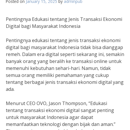
Posted on
January 15, 2025
by
adminpub
Pentingnya Edukasi tentang Jenis Transaksi Ekonomi
Digital bagi Masyarakat Indonesia
Pentingnya edukasi tentang jenis transaksi ekonomi
digital bagi masyarakat Indonesia tidak bisa dianggap
remeh. Dalam era digital seperti sekarang ini, semakin
banyak orang yang beralih ke transaksi online untuk
memenuhi kebutuhan sehari-hari. Namun, tidak
semua orang memiliki pemahaman yang cukup
tentang berbagai jenis transaksi ekonomi digital yang
ada.
Menurut CEO OVO, Jason Thompson, “Edukasi
tentang transaksi ekonomi digital sangat penting
untuk masyarakat Indonesia agar dapat
memanfaatkan teknologi dengan bijak dan aman.”