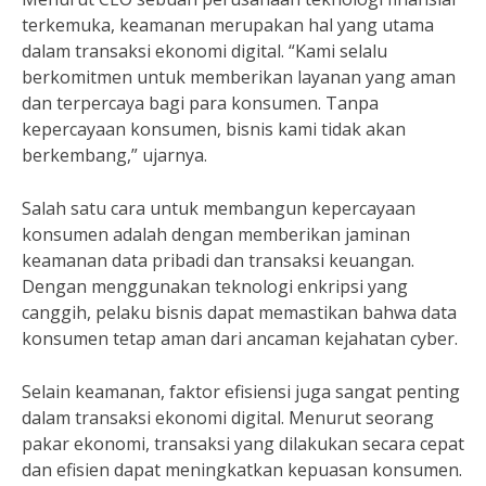
terkemuka, keamanan merupakan hal yang utama
dalam transaksi ekonomi digital. “Kami selalu
berkomitmen untuk memberikan layanan yang aman
dan terpercaya bagi para konsumen. Tanpa
kepercayaan konsumen, bisnis kami tidak akan
berkembang,” ujarnya.
Salah satu cara untuk membangun kepercayaan
konsumen adalah dengan memberikan jaminan
keamanan data pribadi dan transaksi keuangan.
Dengan menggunakan teknologi enkripsi yang
canggih, pelaku bisnis dapat memastikan bahwa data
konsumen tetap aman dari ancaman kejahatan cyber.
Selain keamanan, faktor efisiensi juga sangat penting
dalam transaksi ekonomi digital. Menurut seorang
pakar ekonomi, transaksi yang dilakukan secara cepat
dan efisien dapat meningkatkan kepuasan konsumen.