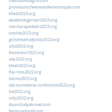
thecolumbiagrill.com
provisionscheeseandwineshoppe.com
khedi2023.org
akademikgeriatri2023.org
marmarapediatri2023.org
emchie2023.org
girisimselradyoloji2022.org
utcd2022.org
biosensor2022.org
ialp2022.org
klivet2022.org
ifac-hms2022.org
taoms2022.org
iias-euromena-conference2022.org
ivd2022.org
csity2022.org
ibsarstudyabroad.com
bennusehgall.com