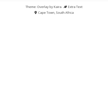
Theme: Overlay by
Kaira
.
Extra Text
Cape Town, South Africa