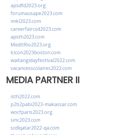
apsdfd2023.org
forumausape2023.com
imkl2023.com
careerfaircsd2023.com
apsth2023.com
MedItRio2023.org
lcicon2023boston.com
waitangidayfestival2022.com
vacancesscolaires2022.com
MEDIA PARTNER II
isth2022.com
p2b2pabi2023-makassar.com
wocfparis2023.org
sinc2023.com
scdlqatar2022-qa.com