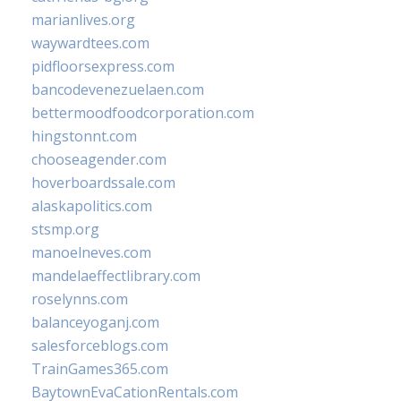
marianlives.org
waywardtees.com
pidfloorsexpress.com
bancodevenezuelaen.com
bettermoodfoodcorporation.com
hingstonnt.com
chooseagender.com
hoverboardssale.com
alaskapolitics.com
stsmp.org
manoelneves.com
mandelaeffectlibrary.com
roselynns.com
balanceyoganj.com
salesforceblogs.com
TrainGames365.com
BaytownEvaCationRentals.com