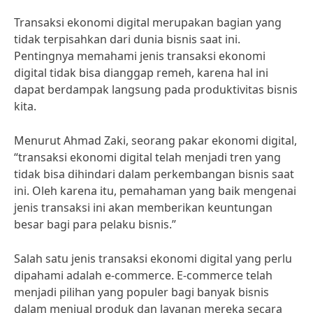
Transaksi ekonomi digital merupakan bagian yang
tidak terpisahkan dari dunia bisnis saat ini.
Pentingnya memahami jenis transaksi ekonomi
digital tidak bisa dianggap remeh, karena hal ini
dapat berdampak langsung pada produktivitas bisnis
kita.
Menurut Ahmad Zaki, seorang pakar ekonomi digital,
“transaksi ekonomi digital telah menjadi tren yang
tidak bisa dihindari dalam perkembangan bisnis saat
ini. Oleh karena itu, pemahaman yang baik mengenai
jenis transaksi ini akan memberikan keuntungan
besar bagi para pelaku bisnis.”
Salah satu jenis transaksi ekonomi digital yang perlu
dipahami adalah e-commerce. E-commerce telah
menjadi pilihan yang populer bagi banyak bisnis
dalam menjual produk dan layanan mereka secara