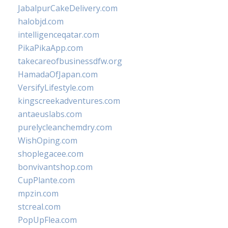
JabalpurCakeDelivery.com
halobjd.com
intelligenceqatar.com
PikaPikaApp.com
takecareofbusinessdfw.org
HamadaOfJapan.com
VersifyLifestyle.com
kingscreekadventures.com
antaeuslabs.com
purelycleanchemdry.com
WishOping.com
shoplegacee.com
bonvivantshop.com
CupPlante.com
mpzin.com
stcreal.com
PopUpFlea.com