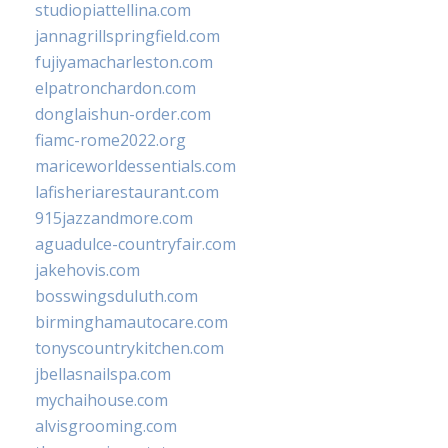
studiopiattellina.com
jannagrillspringfield.com
fujiyamacharleston.com
elpatronchardon.com
donglaishun-order.com
fiamc-rome2022.org
mariceworldessentials.com
lafisheriarestaurant.com
915jazzandmore.com
aguadulce-countryfair.com
jakehovis.com
bosswingsduluth.com
birminghamautocare.com
tonyscountrykitchen.com
jbellasnailspa.com
mychaihouse.com
alvisgrooming.com