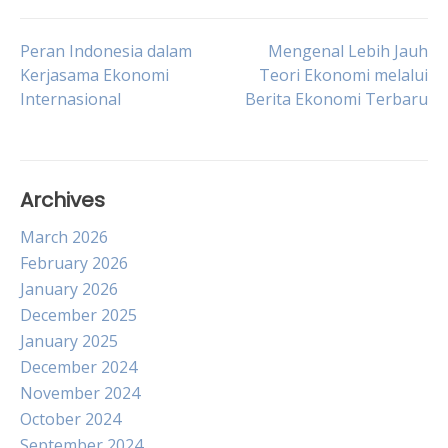
Post
Peran Indonesia dalam
Mengenal Lebih Jauh
Kerjasama Ekonomi
Teori Ekonomi melalui
Internasional
Berita Ekonomi Terbaru
navigation
Archives
March 2026
February 2026
January 2026
December 2025
January 2025
December 2024
November 2024
October 2024
September 2024