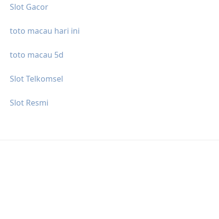
Slot Gacor
toto macau hari ini
toto macau 5d
Slot Telkomsel
Slot Resmi