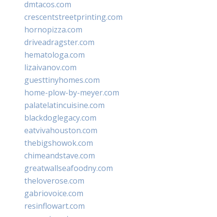
dmtacos.com
crescentstreetprinting.com
hornopizza.com
driveadragster.com
hematologa.com
lizaivanov.com
guesttinyhomes.com
home-plow-by-meyer.com
palatelatincuisine.com
blackdoglegacy.com
eatvivahouston.com
thebigshowok.com
chimeandstave.com
greatwallseafoodny.com
theloverose.com
gabriovoice.com
resinflowart.com