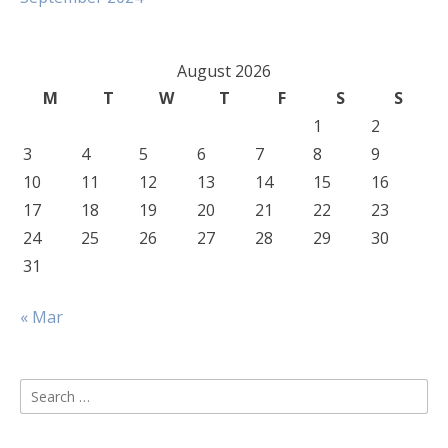
August 2026
M
T
W
T
F
S
S
1
2
3
4
5
6
7
8
9
10
11
12
13
14
15
16
17
18
19
20
21
22
23
24
25
26
27
28
29
30
31
« Mar
Search
for: