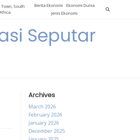
Berita Ekonomi
Ekonomi Dunia
 Town, South
Africa
Jenis Ekonomi
asi Seputar
a
Archives
March 2026
February 2026
January 2026
December 2025
January 2025