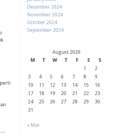
December 2024
November 2024
October 2024
September 2024
p
uk
August 2026
M
T
W
T
F
S
S
1
2
3
4
5
6
7
8
9
perti
10
11
12
13
14
15
16
17
18
19
20
21
22
23
24
25
26
27
28
29
30
kan
31
« Mar