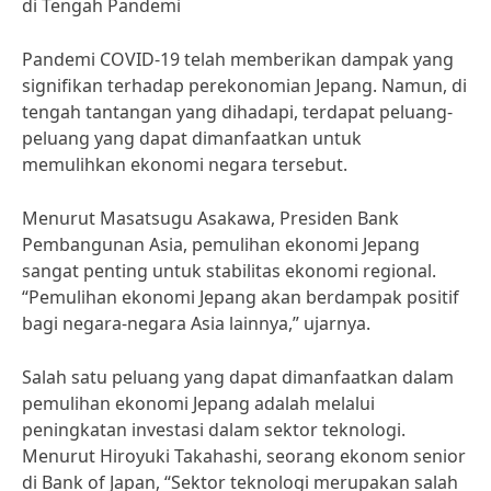
di Tengah Pandemi
Pandemi COVID-19 telah memberikan dampak yang
signifikan terhadap perekonomian Jepang. Namun, di
tengah tantangan yang dihadapi, terdapat peluang-
peluang yang dapat dimanfaatkan untuk
memulihkan ekonomi negara tersebut.
Menurut Masatsugu Asakawa, Presiden Bank
Pembangunan Asia, pemulihan ekonomi Jepang
sangat penting untuk stabilitas ekonomi regional.
“Pemulihan ekonomi Jepang akan berdampak positif
bagi negara-negara Asia lainnya,” ujarnya.
Salah satu peluang yang dapat dimanfaatkan dalam
pemulihan ekonomi Jepang adalah melalui
peningkatan investasi dalam sektor teknologi.
Menurut Hiroyuki Takahashi, seorang ekonom senior
di Bank of Japan, “Sektor teknologi merupakan salah