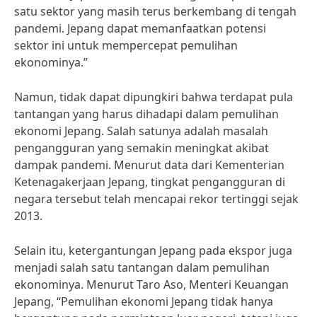
satu sektor yang masih terus berkembang di tengah
pandemi. Jepang dapat memanfaatkan potensi
sektor ini untuk mempercepat pemulihan
ekonominya.”
Namun, tidak dapat dipungkiri bahwa terdapat pula
tantangan yang harus dihadapi dalam pemulihan
ekonomi Jepang. Salah satunya adalah masalah
pengangguran yang semakin meningkat akibat
dampak pandemi. Menurut data dari Kementerian
Ketenagakerjaan Jepang, tingkat pengangguran di
negara tersebut telah mencapai rekor tertinggi sejak
2013.
Selain itu, ketergantungan Jepang pada ekspor juga
menjadi salah satu tantangan dalam pemulihan
ekonominya. Menurut Taro Aso, Menteri Keuangan
Jepang, “Pemulihan ekonomi Jepang tidak hanya