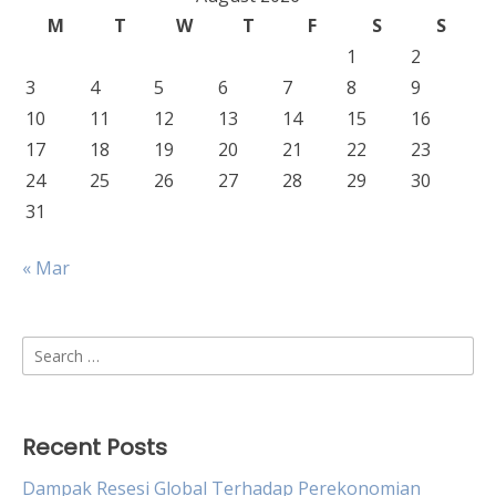
M
T
W
T
F
S
S
1
2
3
4
5
6
7
8
9
10
11
12
13
14
15
16
17
18
19
20
21
22
23
24
25
26
27
28
29
30
31
« Mar
Search
for:
Recent Posts
Dampak Resesi Global Terhadap Perekonomian