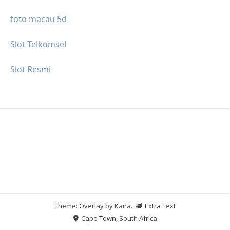
toto macau 5d
Slot Telkomsel
Slot Resmi
Theme: Overlay by
Kaira
.
Extra Text
Cape Town, South Africa