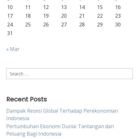
10
11
12
13
14
15
16
17
18
19
20
21
22
23
24
25
26
27
28
29
30
31
« Mar
Search
for:
Recent Posts
Dampak Resesi Global Terhadap Perekonomian
Indonesia
Pertumbuhan Ekonomi Dunia: Tantangan dan
Peluang Bagi Indonesia