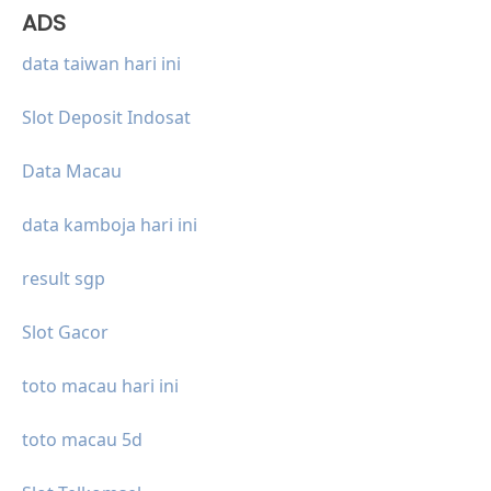
ADS
data taiwan hari ini
Slot Deposit Indosat
Data Macau
data kamboja hari ini
result sgp
Slot Gacor
toto macau hari ini
toto macau 5d