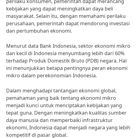
perilaku konsumen, pemerintah dapat merancang
kebijakan yang dapat meningkatkan daya beli
masyarakat. Selain itu, dengan memahami perilaku
perusahaan, pemerintah dapat mendorong investasi
dan pertumbuhan ekonomi.
Menurut data Bank Indonesia, sektor ekonomi mikro
dan kecil di Indonesia menyumbang lebih dari 60%
terhadap Produk Domestik Bruto (PDB) negara. Hal
ini menunjukkan betapa pentingnya peran ekonomi
mikro dalam perekonomian Indonesia.
Dalam menghadapi tantangan ekonomi global,
pemahaman yang baik tentang ekonomi mikro
menjadi kunci untuk menciptakan kebijakan yang
tepat guna. Dengan meningkatkan kualitas sumber
daya manusia dan memperbaiki infrastruktur
ekonomi, Indonesia dapat menjadi negara yang lebih
kompetitif di pasar global.