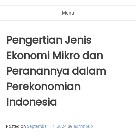
Menu
Pengertian Jenis
Ekonomi Mikro dan
Peranannya dalam
Perekonomian
Indonesia
Posted on
September 17, 2024
by
adminpub