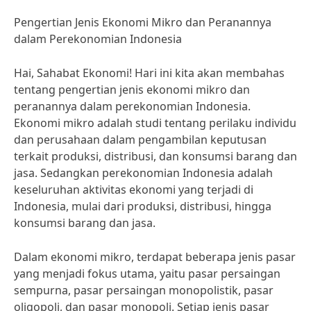
Pengertian Jenis Ekonomi Mikro dan Peranannya
dalam Perekonomian Indonesia
Hai, Sahabat Ekonomi! Hari ini kita akan membahas
tentang pengertian jenis ekonomi mikro dan
peranannya dalam perekonomian Indonesia.
Ekonomi mikro adalah studi tentang perilaku individu
dan perusahaan dalam pengambilan keputusan
terkait produksi, distribusi, dan konsumsi barang dan
jasa. Sedangkan perekonomian Indonesia adalah
keseluruhan aktivitas ekonomi yang terjadi di
Indonesia, mulai dari produksi, distribusi, hingga
konsumsi barang dan jasa.
Dalam ekonomi mikro, terdapat beberapa jenis pasar
yang menjadi fokus utama, yaitu pasar persaingan
sempurna, pasar persaingan monopolistik, pasar
oligopoli, dan pasar monopoli. Setiap jenis pasar