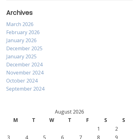
Archives
March 2026
February 2026
January 2026
December 2025
January 2025
December 2024
November 2024
October 2024
September 2024
August 2026
M
T
W
T
F
S
S
1
2
3
4
5
6
7
8
9