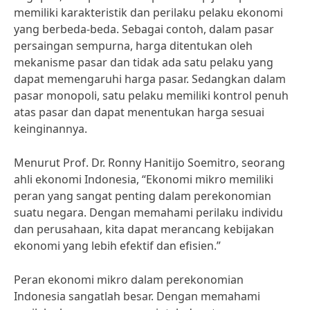
memiliki karakteristik dan perilaku pelaku ekonomi
yang berbeda-beda. Sebagai contoh, dalam pasar
persaingan sempurna, harga ditentukan oleh
mekanisme pasar dan tidak ada satu pelaku yang
dapat memengaruhi harga pasar. Sedangkan dalam
pasar monopoli, satu pelaku memiliki kontrol penuh
atas pasar dan dapat menentukan harga sesuai
keinginannya.
Menurut Prof. Dr. Ronny Hanitijo Soemitro, seorang
ahli ekonomi Indonesia, “Ekonomi mikro memiliki
peran yang sangat penting dalam perekonomian
suatu negara. Dengan memahami perilaku individu
dan perusahaan, kita dapat merancang kebijakan
ekonomi yang lebih efektif dan efisien.”
Peran ekonomi mikro dalam perekonomian
Indonesia sangatlah besar. Dengan memahami