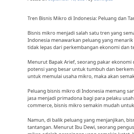
Tren Bisnis Mikro di Indonesia: Peluang dan T
Bisnis mikro menjadi salah satu tren yang sema
Indonesia menawarkan peluang yang menarik 
tidak lepas dari perkembangan ekonomi dan te
Menurut Bapak Arief, seorang pakar ekonomi da
potensi yang besar untuk tumbuh dan berkem
untuk memulai usaha mikro, maka akan semakin
Peluang bisnis mikro di Indonesia memang sanga
jasa menjadi primadona bagi para pelaku usah
commerce, bisnis mikro semakin mudah untuk
Namun, di balik peluang yang menjanjikan, bi
tantangan. Menurut Ibu Dewi, seorang pengusa