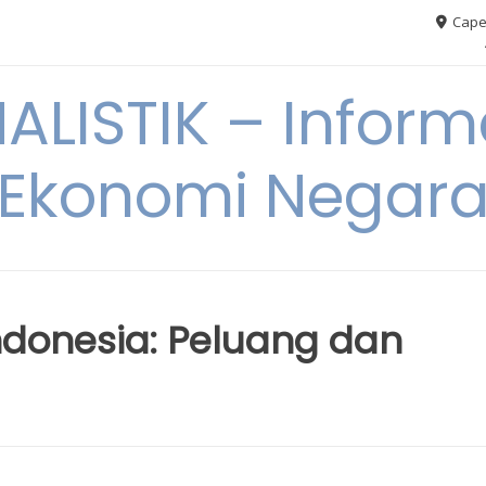
Cape
ALISTIK – Inform
Ekonomi Negar
Indonesia: Peluang dan