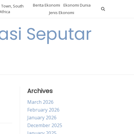
Berita Ekonomi
Ekonomi Dunia
 Town, South
Africa
Jenis Ekonomi
asi Seputar
a
Archives
March 2026
February 2026
January 2026
December 2025
January 2025