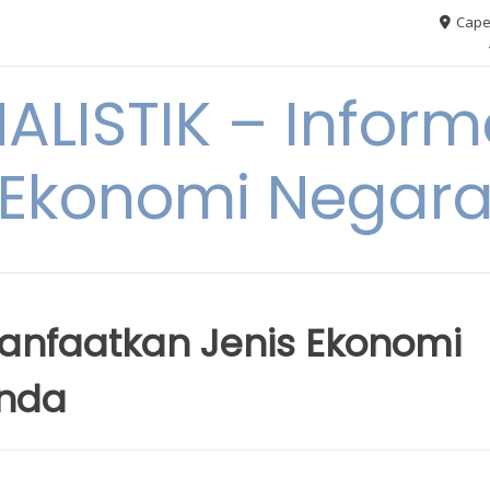
Cape
ALISTIK – Inform
Ekonomi Negar
anfaatkan Jenis Ekonomi
Anda