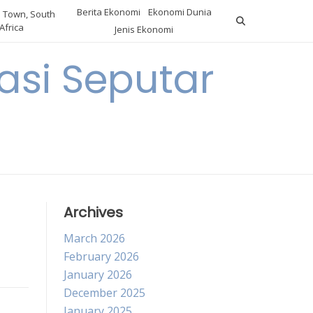
Berita Ekonomi
Ekonomi Dunia
 Town, South
Africa
Jenis Ekonomi
asi Seputar
a
Archives
March 2026
February 2026
January 2026
December 2025
January 2025