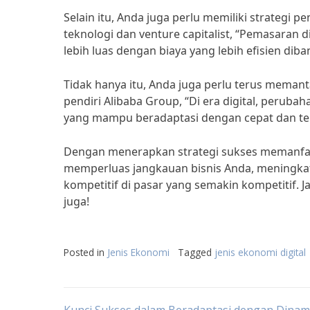
Selain itu, Anda juga perlu memiliki strategi
teknologi dan venture capitalist, “Pemasaran
lebih luas dengan biaya yang lebih efisien di
Tidak hanya itu, Anda juga perlu terus meman
pendiri Alibaba Group, “Di era digital, peruba
yang mampu beradaptasi dengan cepat dan teru
Dengan menerapkan strategi sukses memanfaat
memperluas jangkauan bisnis Anda, meningkat
kompetitif di pasar yang semakin kompetitif. J
juga!
Posted in
Jenis Ekonomi
Tagged
jenis ekonomi digital