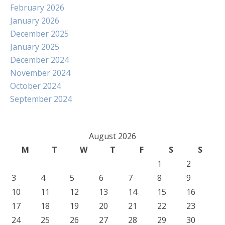
February 2026
January 2026
December 2025
January 2025
December 2024
November 2024
October 2024
September 2024
August 2026
M
T
W
T
F
S
S
1
2
3
4
5
6
7
8
9
10
11
12
13
14
15
16
17
18
19
20
21
22
23
24
25
26
27
28
29
30