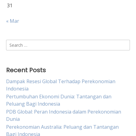
31
« Mar
Search
for:
Recent Posts
Dampak Resesi Global Terhadap Perekonomian
Indonesia
Pertumbuhan Ekonomi Dunia: Tantangan dan
Peluang Bagi Indonesia
PDB Global: Peran Indonesia dalam Perekonomian
Dunia
Perekonomian Australia: Peluang dan Tantangan
Bagi Indonesia