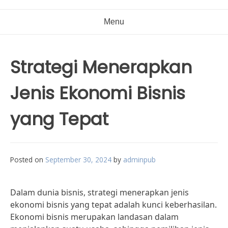
Menu
Strategi Menerapkan
Jenis Ekonomi Bisnis
yang Tepat
Posted on
September 30, 2024
by
adminpub
Dalam dunia bisnis, strategi menerapkan jenis
ekonomi bisnis yang tepat adalah kunci keberhasilan.
Ekonomi bisnis merupakan landasan dalam