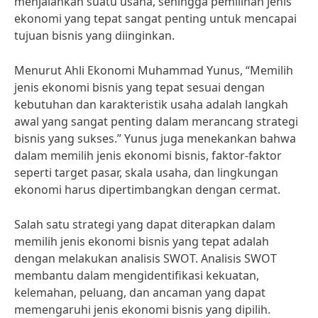
menjalankan suatu usaha, sehingga pemilihan jenis
ekonomi yang tepat sangat penting untuk mencapai
tujuan bisnis yang diinginkan.
Menurut Ahli Ekonomi Muhammad Yunus, “Memilih
jenis ekonomi bisnis yang tepat sesuai dengan
kebutuhan dan karakteristik usaha adalah langkah
awal yang sangat penting dalam merancang strategi
bisnis yang sukses.” Yunus juga menekankan bahwa
dalam memilih jenis ekonomi bisnis, faktor-faktor
seperti target pasar, skala usaha, dan lingkungan
ekonomi harus dipertimbangkan dengan cermat.
Salah satu strategi yang dapat diterapkan dalam
memilih jenis ekonomi bisnis yang tepat adalah
dengan melakukan analisis SWOT. Analisis SWOT
membantu dalam mengidentifikasi kekuatan,
kelemahan, peluang, dan ancaman yang dapat
memengaruhi jenis ekonomi bisnis yang dipilih.