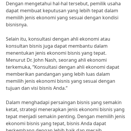
Dengan mengetahui hal-hal tersebut, pemilik usaha
dapat membuat keputusan yang lebih tepat dalam
memilih jenis ekonomi yang sesuai dengan kondisi
bisnisnya.
Selain itu, konsultasi dengan ahli ekonomi atau
konsultan bisnis juga dapat membantu dalam
menentukan jenis ekonomi bisnis yang tepat.
Menurut Dr. John Nash, seorang ahli ekonomi
terkemuka, “Konsultasi dengan ahli ekonomi dapat
memberikan pandangan yang lebih luas dalam
memilih jenis ekonomi bisnis yang sesuai dengan
tujuan dan visi bisnis Anda.”
Dalam menghadapi persaingan bisnis yang semakin
ketat, strategi menerapkan jenis ekonomi bisnis yang
tepat menjadi semakin penting. Dengan memilih jenis
ekonomi bisnis yang tepat, bisnis Anda dapat
berkembang dengan lebih baik dan meraih