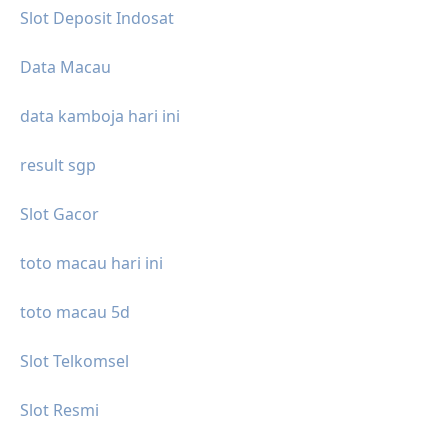
Slot Deposit Indosat
Data Macau
data kamboja hari ini
result sgp
Slot Gacor
toto macau hari ini
toto macau 5d
Slot Telkomsel
Slot Resmi