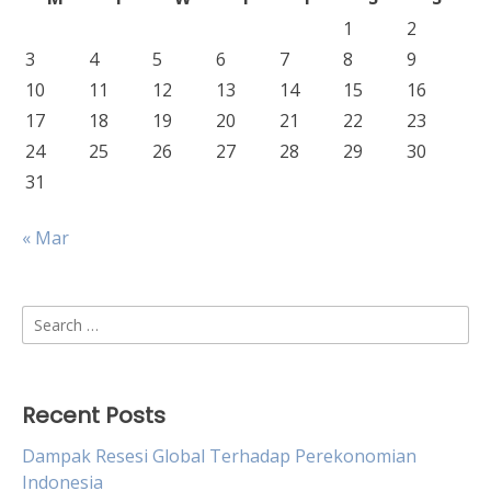
1
2
3
4
5
6
7
8
9
10
11
12
13
14
15
16
17
18
19
20
21
22
23
24
25
26
27
28
29
30
31
« Mar
Search
for:
Recent Posts
Dampak Resesi Global Terhadap Perekonomian
Indonesia