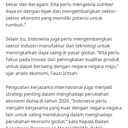
besar dan beragam. Kita perlu mengelola sumber
daya ini dengan bijak dan mengembangkan sektor-
sektor ekonomi yang memiliki potensi untuk
tumbuh.”
Selain itu, Indonesia juga perlu mengembangkan
sektor industri manufaktur dan teknologi untuk
meningkatkan daya saing di pasar global. “Kita perlu
fokus pada inovasi dan peningkatan kualitas produk
untuk dapat bersaing dengan negara-negara maju,”
ujar analis ekonomi, Fauzi Ichsan.
Penguatan kerjasama internasional juga menjadi
strategi penting dalam menghadapi perubahan
ekonomi dunia di tahun 2024. “Indonesia perlu
menjalin kerjasama yang kuat dengan negara-negara
lain untuk saling mendukung dalam menghadapi
perubahan ekonomi global,” kata Kepala Badan