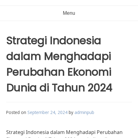
Menu
Strategi Indonesia
dalam Menghadapi
Perubahan Ekonomi
Dunia di Tahun 2024
Posted on
September 24, 2024
by
adminpub
Strategi Indonesia dalam Menghadapi Perubahan