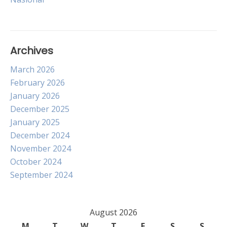
Archives
March 2026
February 2026
January 2026
December 2025
January 2025
December 2024
November 2024
October 2024
September 2024
August 2026
M
T
W
T
F
S
S