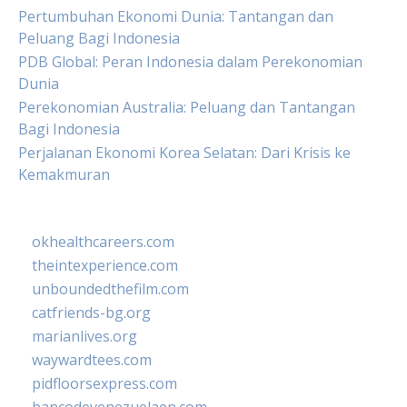
Pertumbuhan Ekonomi Dunia: Tantangan dan
Peluang Bagi Indonesia
PDB Global: Peran Indonesia dalam Perekonomian
Dunia
Perekonomian Australia: Peluang dan Tantangan
Bagi Indonesia
Perjalanan Ekonomi Korea Selatan: Dari Krisis ke
Kemakmuran
okhealthcareers.com
theintexperience.com
unboundedthefilm.com
catfriends-bg.org
marianlives.org
waywardtees.com
pidfloorsexpress.com