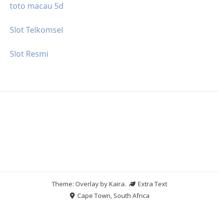
toto macau 5d
Slot Telkomsel
Slot Resmi
Theme: Overlay by
Kaira
.
Extra Text
Cape Town, South Africa