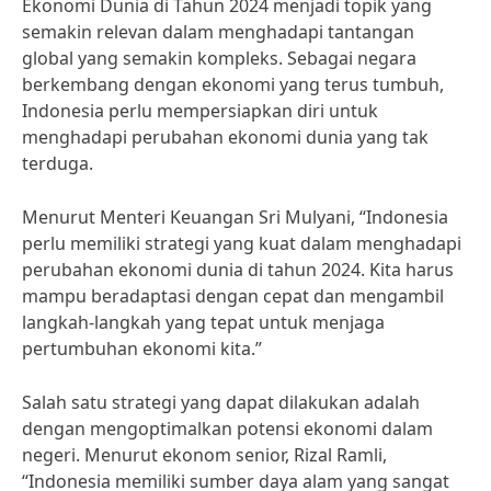
Ekonomi Dunia di Tahun 2024 menjadi topik yang
semakin relevan dalam menghadapi tantangan
global yang semakin kompleks. Sebagai negara
berkembang dengan ekonomi yang terus tumbuh,
Indonesia perlu mempersiapkan diri untuk
menghadapi perubahan ekonomi dunia yang tak
terduga.
Menurut Menteri Keuangan Sri Mulyani, “Indonesia
perlu memiliki strategi yang kuat dalam menghadapi
perubahan ekonomi dunia di tahun 2024. Kita harus
mampu beradaptasi dengan cepat dan mengambil
langkah-langkah yang tepat untuk menjaga
pertumbuhan ekonomi kita.”
Salah satu strategi yang dapat dilakukan adalah
dengan mengoptimalkan potensi ekonomi dalam
negeri. Menurut ekonom senior, Rizal Ramli,
“Indonesia memiliki sumber daya alam yang sangat