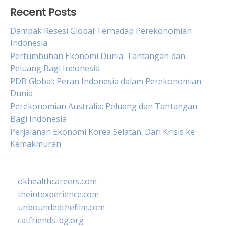
Recent Posts
Dampak Resesi Global Terhadap Perekonomian
Indonesia
Pertumbuhan Ekonomi Dunia: Tantangan dan
Peluang Bagi Indonesia
PDB Global: Peran Indonesia dalam Perekonomian
Dunia
Perekonomian Australia: Peluang dan Tantangan
Bagi Indonesia
Perjalanan Ekonomi Korea Selatan: Dari Krisis ke
Kemakmuran
okhealthcareers.com
theintexperience.com
unboundedthefilm.com
catfriends-bg.org