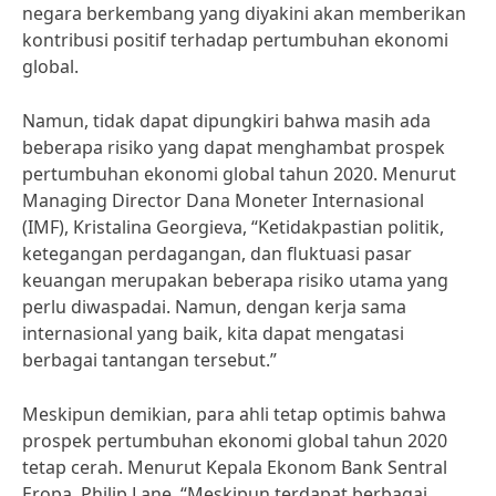
negara berkembang yang diyakini akan memberikan
kontribusi positif terhadap pertumbuhan ekonomi
global.
Namun, tidak dapat dipungkiri bahwa masih ada
beberapa risiko yang dapat menghambat prospek
pertumbuhan ekonomi global tahun 2020. Menurut
Managing Director Dana Moneter Internasional
(IMF), Kristalina Georgieva, “Ketidakpastian politik,
ketegangan perdagangan, dan fluktuasi pasar
keuangan merupakan beberapa risiko utama yang
perlu diwaspadai. Namun, dengan kerja sama
internasional yang baik, kita dapat mengatasi
berbagai tantangan tersebut.”
Meskipun demikian, para ahli tetap optimis bahwa
prospek pertumbuhan ekonomi global tahun 2020
tetap cerah. Menurut Kepala Ekonom Bank Sentral
Eropa, Philip Lane, “Meskipun terdapat berbagai