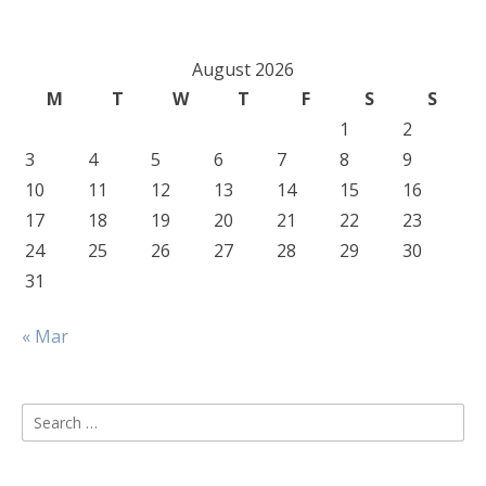
August 2026
M
T
W
T
F
S
S
1
2
3
4
5
6
7
8
9
10
11
12
13
14
15
16
17
18
19
20
21
22
23
24
25
26
27
28
29
30
31
« Mar
Search
for: