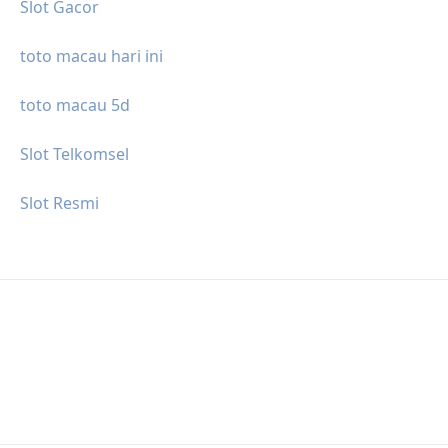
Slot Gacor
toto macau hari ini
toto macau 5d
Slot Telkomsel
Slot Resmi