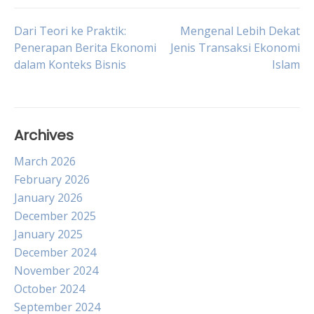
Post
Dari Teori ke Praktik:
Mengenal Lebih Dekat
Penerapan Berita Ekonomi
Jenis Transaksi Ekonomi
dalam Konteks Bisnis
Islam
navigation
Archives
March 2026
February 2026
January 2026
December 2025
January 2025
December 2024
November 2024
October 2024
September 2024