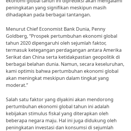
ekonomi global tahun ini diprediksi akan mengalami
peningkatan yang signifikan meskipun masih
dihadapkan pada berbagai tantangan.
Menurut Chief Economist Bank Dunia, Penny
Goldberg, “Prospek pertumbuhan ekonomi global
tahun 2020 dipengaruhi oleh sejumlah faktor,
termasuk ketegangan perdagangan antara Amerika
Serikat dan China serta ketidakpastian geopolitik di
berbagai belahan dunia. Namun, secara keseluruhan,
kami optimis bahwa pertumbuhan ekonomi global
akan meningkat meskipun dalam tingkat yang
moderat.”
Salah satu faktor yang diyakini akan mendorong
pertumbuhan ekonomi global tahun ini adalah
kebijakan stimulus fiskal yang diterapkan oleh
beberapa negara maju. Hal ini juga didukung oleh
peningkatan investasi dan konsumsi di sejumlah