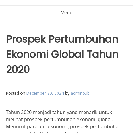
Menu
Prospek Pertumbuhan
Ekonomi Global Tahun
2020
Posted on
December 20, 2024
by
adminpub
Tahun 2020 menjadi tahun yang menarik untuk
melihat prospek pertumbuhan ekonomi global.
Menurut para ahli ekonomi, prospek pertumbuhan