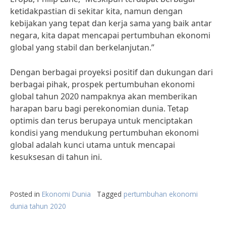
ketidakpastian di sekitar kita, namun dengan
kebijakan yang tepat dan kerja sama yang baik antar
negara, kita dapat mencapai pertumbuhan ekonomi
global yang stabil dan berkelanjutan.”
Dengan berbagai proyeksi positif dan dukungan dari
berbagai pihak, prospek pertumbuhan ekonomi
global tahun 2020 nampaknya akan memberikan
harapan baru bagi perekonomian dunia. Tetap
optimis dan terus berupaya untuk menciptakan
kondisi yang mendukung pertumbuhan ekonomi
global adalah kunci utama untuk mencapai
kesuksesan di tahun ini.
Posted in
Ekonomi Dunia
Tagged
pertumbuhan ekonomi
dunia tahun 2020