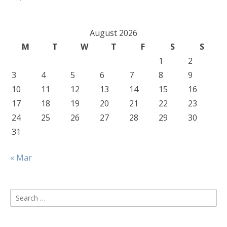
August 2026
M
T
W
T
F
S
S
1
2
3
4
5
6
7
8
9
10
11
12
13
14
15
16
17
18
19
20
21
22
23
24
25
26
27
28
29
30
31
« Mar
Search
for: