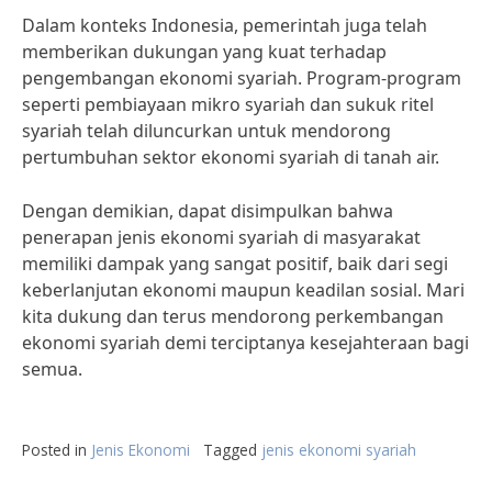
Dalam konteks Indonesia, pemerintah juga telah
memberikan dukungan yang kuat terhadap
pengembangan ekonomi syariah. Program-program
seperti pembiayaan mikro syariah dan sukuk ritel
syariah telah diluncurkan untuk mendorong
pertumbuhan sektor ekonomi syariah di tanah air.
Dengan demikian, dapat disimpulkan bahwa
penerapan jenis ekonomi syariah di masyarakat
memiliki dampak yang sangat positif, baik dari segi
keberlanjutan ekonomi maupun keadilan sosial. Mari
kita dukung dan terus mendorong perkembangan
ekonomi syariah demi terciptanya kesejahteraan bagi
semua.
Posted in
Jenis Ekonomi
Tagged
jenis ekonomi syariah