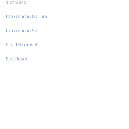
Slot Gacor
toto macau hari ini
toto macau 5d
Slot Telkomsel
Slot Resmi