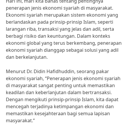
Hari ini, mari kita bahas tentang pentingnya
penerapan jenis ekonomi syariah di masyarakat.
Ekonomi syariah merupakan sistem ekonomi yang
berlandaskan pada prinsip-prinsip Islam, seperti
larangan riba, transaksi yang jelas dan adil, serta
berbagi risiko dan keuntungan. Dalam konteks
ekonomi global yang terus berkembang, penerapan
ekonomi syariah dianggap sebagai solusi yang adil
dan berkelanjutan.
Menurut Dr. Didin Hafidhuddin, seorang pakar
ekonomi syariah, “Penerapan jenis ekonomi syariah
di masyarakat sangat penting untuk memastikan
keadilan dan keberlanjutan dalam bertransaksi.
Dengan mengikuti prinsip-prinsip Islam, kita dapat
mencegah terjadinya ketimpangan ekonomi dan
memastikan kesejahteraan bagi semua lapisan
masyarakat.”