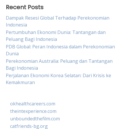
Recent Posts
Dampak Resesi Global Terhadap Perekonomian
Indonesia
Pertumbuhan Ekonomi Dunia: Tantangan dan
Peluang Bagi Indonesia
PDB Global: Peran Indonesia dalam Perekonomian
Dunia
Perekonomian Australia: Peluang dan Tantangan
Bagi Indonesia
Perjalanan Ekonomi Korea Selatan: Dari Krisis ke
Kemakmuran
okhealthcareers.com
theintexperience.com
unboundedthefilm.com
catfriends-bg.org