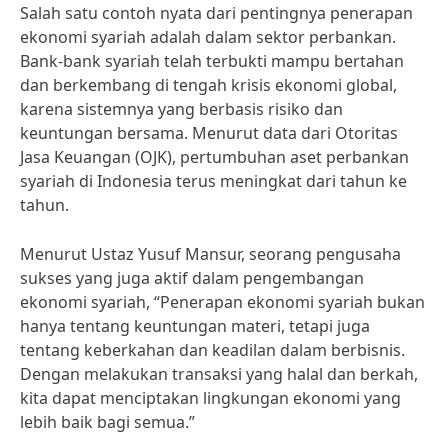
Salah satu contoh nyata dari pentingnya penerapan
ekonomi syariah adalah dalam sektor perbankan.
Bank-bank syariah telah terbukti mampu bertahan
dan berkembang di tengah krisis ekonomi global,
karena sistemnya yang berbasis risiko dan
keuntungan bersama. Menurut data dari Otoritas
Jasa Keuangan (OJK), pertumbuhan aset perbankan
syariah di Indonesia terus meningkat dari tahun ke
tahun.
Menurut Ustaz Yusuf Mansur, seorang pengusaha
sukses yang juga aktif dalam pengembangan
ekonomi syariah, “Penerapan ekonomi syariah bukan
hanya tentang keuntungan materi, tetapi juga
tentang keberkahan dan keadilan dalam berbisnis.
Dengan melakukan transaksi yang halal dan berkah,
kita dapat menciptakan lingkungan ekonomi yang
lebih baik bagi semua.”