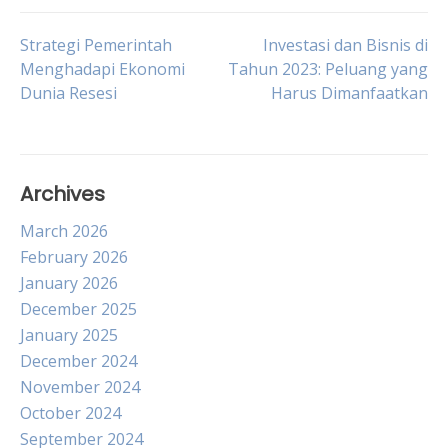
Post
Strategi Pemerintah
Investasi dan Bisnis di
Menghadapi Ekonomi
Tahun 2023: Peluang yang
Dunia Resesi
Harus Dimanfaatkan
navigation
Archives
March 2026
February 2026
January 2026
December 2025
January 2025
December 2024
November 2024
October 2024
September 2024