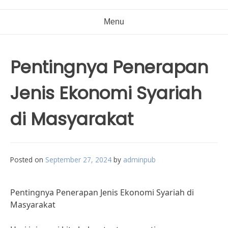
Menu
Pentingnya Penerapan
Jenis Ekonomi Syariah
di Masyarakat
Posted on
September 27, 2024
by
adminpub
Pentingnya Penerapan Jenis Ekonomi Syariah di
Masyarakat