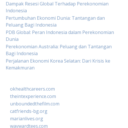
Dampak Resesi Global Terhadap Perekonomian
Indonesia
Pertumbuhan Ekonomi Dunia: Tantangan dan
Peluang Bagi Indonesia
PDB Global: Peran Indonesia dalam Perekonomian
Dunia
Perekonomian Australia: Peluang dan Tantangan
Bagi Indonesia
Perjalanan Ekonomi Korea Selatan: Dari Krisis ke
Kemakmuran
okhealthcareers.com
theintexperience.com
unboundedthefilm.com
catfriends-bg.org
marianlives.org
waywardtees.com