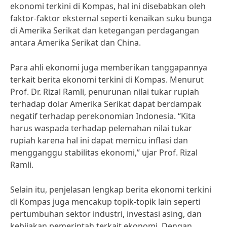
ekonomi terkini di Kompas, hal ini disebabkan oleh
faktor-faktor eksternal seperti kenaikan suku bunga
di Amerika Serikat dan ketegangan perdagangan
antara Amerika Serikat dan China.
Para ahli ekonomi juga memberikan tanggapannya
terkait berita ekonomi terkini di Kompas. Menurut
Prof. Dr. Rizal Ramli, penurunan nilai tukar rupiah
terhadap dolar Amerika Serikat dapat berdampak
negatif terhadap perekonomian Indonesia. “Kita
harus waspada terhadap pelemahan nilai tukar
rupiah karena hal ini dapat memicu inflasi dan
mengganggu stabilitas ekonomi,” ujar Prof. Rizal
Ramli.
Selain itu, penjelasan lengkap berita ekonomi terkini
di Kompas juga mencakup topik-topik lain seperti
pertumbuhan sektor industri, investasi asing, dan
kebijakan pemerintah terkait ekonomi. Dengan