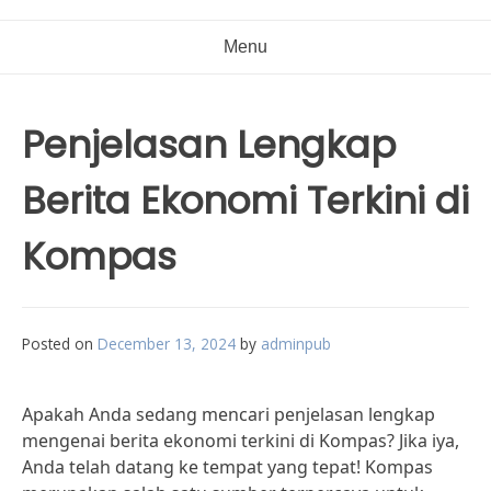
Menu
Penjelasan Lengkap
Berita Ekonomi Terkini di
Kompas
Posted on
December 13, 2024
by
adminpub
Apakah Anda sedang mencari penjelasan lengkap
mengenai berita ekonomi terkini di Kompas? Jika iya,
Anda telah datang ke tempat yang tepat! Kompas