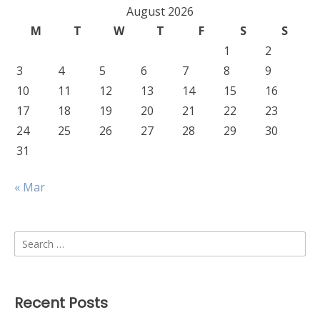
August 2026
M
T
W
T
F
S
S
1
2
3
4
5
6
7
8
9
10
11
12
13
14
15
16
17
18
19
20
21
22
23
24
25
26
27
28
29
30
31
« Mar
Search
for:
Recent Posts