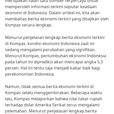
merupakan salah satu sumber terpercaya untuk
memperoleh informasi terkini seputar keadaan
ekonomi di Indonesia. Dalam artikel ini, kita akan
membahas berita ekonomi terkini yang disajikan oleh
Kompas secara lengkap.
Menurut penjelasan lengkap berita ekonomi terkini
di Kompas, kondisi ekonomi Indonesia saat ini
sedang mengalami perubahan yang signifikan.
Menurut Kompas, pertumbuhan ekonomi Indonesia
pada tahun ini diprediksi akan mencapai angka 5,3
persen. Hal ini tentu saja menjadi kabar baik bagi
perekonomian Indonesia.
Namun, tidak semua berita ekonomi terkini di
Kompas selalu menggembirakan. Beberapa waktu
lalu, Kompas melaporkan bahwa nilai tukar rupiah
terhadap dolar Amerika Serikat terus mengalami
pelemahan. Menurut penjelasan lengkap berita