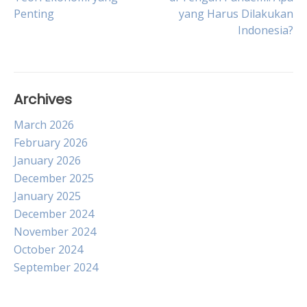
Penting
yang Harus Dilakukan
navigation
Indonesia?
Archives
March 2026
February 2026
January 2026
December 2025
January 2025
December 2024
November 2024
October 2024
September 2024