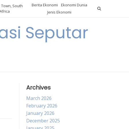
Berita Ekonomi
Ekonomi Dunia
 Town, South
Africa
Jenis Ekonomi
asi Seputar
a
Archives
March 2026
February 2026
January 2026
December 2025
January 2025