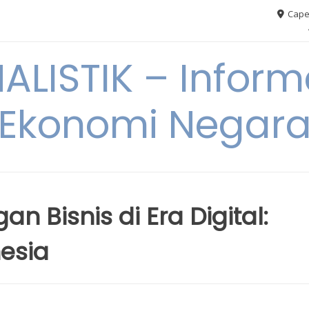
Cape
ALISTIK – Inform
Ekonomi Negar
 Bisnis di Era Digital:
esia