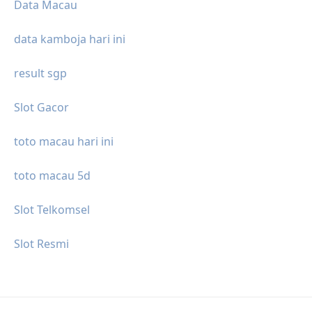
Data Macau
data kamboja hari ini
result sgp
Slot Gacor
toto macau hari ini
toto macau 5d
Slot Telkomsel
Slot Resmi