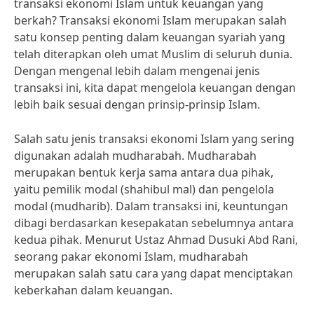
transaksi ekonomi Islam untuk keuangan yang
berkah? Transaksi ekonomi Islam merupakan salah
satu konsep penting dalam keuangan syariah yang
telah diterapkan oleh umat Muslim di seluruh dunia.
Dengan mengenal lebih dalam mengenai jenis
transaksi ini, kita dapat mengelola keuangan dengan
lebih baik sesuai dengan prinsip-prinsip Islam.
Salah satu jenis transaksi ekonomi Islam yang sering
digunakan adalah mudharabah. Mudharabah
merupakan bentuk kerja sama antara dua pihak,
yaitu pemilik modal (shahibul mal) dan pengelola
modal (mudharib). Dalam transaksi ini, keuntungan
dibagi berdasarkan kesepakatan sebelumnya antara
kedua pihak. Menurut Ustaz Ahmad Dusuki Abd Rani,
seorang pakar ekonomi Islam, mudharabah
merupakan salah satu cara yang dapat menciptakan
keberkahan dalam keuangan.