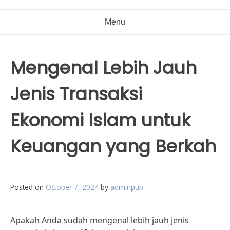
Menu
Mengenal Lebih Jauh
Jenis Transaksi
Ekonomi Islam untuk
Keuangan yang Berkah
Posted on
October 7, 2024
by
adminpub
Apakah Anda sudah mengenal lebih jauh jenis