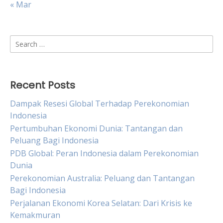
« Mar
Search
for:
Recent Posts
Dampak Resesi Global Terhadap Perekonomian
Indonesia
Pertumbuhan Ekonomi Dunia: Tantangan dan
Peluang Bagi Indonesia
PDB Global: Peran Indonesia dalam Perekonomian
Dunia
Perekonomian Australia: Peluang dan Tantangan
Bagi Indonesia
Perjalanan Ekonomi Korea Selatan: Dari Krisis ke
Kemakmuran