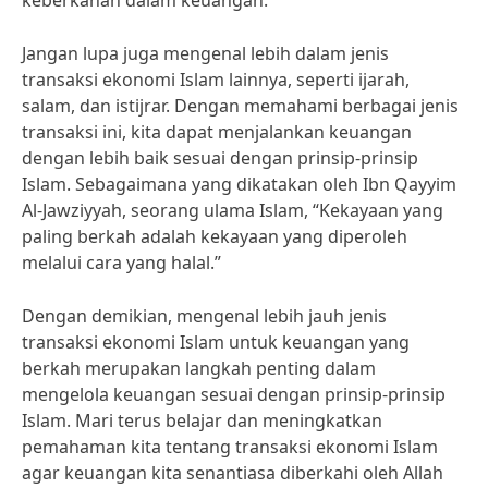
keberkahan dalam keuangan.
Jangan lupa juga mengenal lebih dalam jenis
transaksi ekonomi Islam lainnya, seperti ijarah,
salam, dan istijrar. Dengan memahami berbagai jenis
transaksi ini, kita dapat menjalankan keuangan
dengan lebih baik sesuai dengan prinsip-prinsip
Islam. Sebagaimana yang dikatakan oleh Ibn Qayyim
Al-Jawziyyah, seorang ulama Islam, “Kekayaan yang
paling berkah adalah kekayaan yang diperoleh
melalui cara yang halal.”
Dengan demikian, mengenal lebih jauh jenis
transaksi ekonomi Islam untuk keuangan yang
berkah merupakan langkah penting dalam
mengelola keuangan sesuai dengan prinsip-prinsip
Islam. Mari terus belajar dan meningkatkan
pemahaman kita tentang transaksi ekonomi Islam
agar keuangan kita senantiasa diberkahi oleh Allah