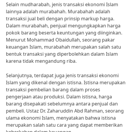
Selain mudharabah, jenis transaksi ekonomi Islam
lainnya adalah murabahah. Murabahah adalah
transaksi jual beli dengan prinsip markup harga.
Dalam murabahah, penjual mengungkapkan harga
pokok barang beserta keuntungan yang diinginkan.
Menurut Mohammad Obaidullah, seorang pakar
keuangan Islam, murabahah merupakan salah satu
bentuk transaksi yang diperbolehkan dalam Islam
karena tidak mengandung riba.
Selanjutnya, terdapat juga jenis transaksi ekonomi
Islam yang dikenal dengan istisna. Istisna merupakan
transaksi pembelian barang dalam proses
pengerjaan atau produksi. Dalam istisna, harga
barang disepakati sebelumnya antara penjual dan
pembeli. Ustaz Dr. Zaharuddin Abd Rahman, seorang
ulama ekonomi Islam, menyatakan bahwa istisna
merupakan salah satu cara yang dapat memberikan