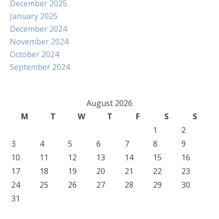
December 2025
January 2025
December 2024
November 2024
October 2024
September 2024
August 2026
M
T
W
T
F
S
S
1
2
3
4
5
6
7
8
9
10
11
12
13
14
15
16
17
18
19
20
21
22
23
24
25
26
27
28
29
30
31