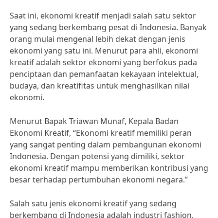
Saat ini, ekonomi kreatif menjadi salah satu sektor
yang sedang berkembang pesat di Indonesia. Banyak
orang mulai mengenal lebih dekat dengan jenis
ekonomi yang satu ini. Menurut para ahli, ekonomi
kreatif adalah sektor ekonomi yang berfokus pada
penciptaan dan pemanfaatan kekayaan intelektual,
budaya, dan kreatifitas untuk menghasilkan nilai
ekonomi.
Menurut Bapak Triawan Munaf, Kepala Badan
Ekonomi Kreatif, “Ekonomi kreatif memiliki peran
yang sangat penting dalam pembangunan ekonomi
Indonesia. Dengan potensi yang dimiliki, sektor
ekonomi kreatif mampu memberikan kontribusi yang
besar terhadap pertumbuhan ekonomi negara.”
Salah satu jenis ekonomi kreatif yang sedang
berkembang di Indonesia adalah industri fashion.