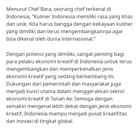
Menurut Chef Bara, seorang chef terkenal di
Indonesia, “Kuliner Indonesia memiliki rasa yang khas
dan unik. Kita harus bangga dengan kekayaan kuliner
yang dimiliki dan terus mengembangkannya agar
bisa dikenal oleh dunia internasional.”
Dengan potensi yang dimiliki, sangat penting bagi
para pelaku ekonomi kreatif di Indonesia untuk terus
mengembangkan dan memperkenalkan jenis
ekonomi kreatif yang sedang berkembang ini.
Dukungan dari pemerintah dan masyarakat juga
menjadi kunci utama dalam menggerakkan sektor
ekonomi kreatif di Tanah Air. Semoga dengan
semakin mengenal lebih dekat dengan jenis ekonomi
kreatif, Indonesia mampu menjadi pusat kreatifitas
dan inovasi di tingkat global.