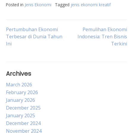
Posted in
Jenis Ekonomi
Tagged
jenis ekonomi kreatif
Post
Pertumbuhan Ekonomi
Pemulihan Ekonomi
Terbesar di Dunia Tahun
Indonesia: Tren Bisnis
Ini
Terkini
navigation
Archives
March 2026
February 2026
January 2026
December 2025
January 2025
December 2024
November 2024