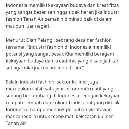
Indonesia memiliki kekayaan budaya dan kreatifitas
yang sangat besar, sehingga tidak heran jika industri
fashion Tanah Air semakin diminati baik di dalam
maupun luar negeri.
Menurut Dian Pelangi, seorang desainer fashion
ternama, “Industri fashion di Indonesia memiliki
potensi yang sangat besar. Kita memiliki beragam
kekayaan budaya dan kreatifitas yang bisa dijadikan
sebagai nilai jual dalam industri ini.”
Selain industri fashion, sektor kuliner juga
merupakan salah satu jenis ekonomi kreatif yang
sedang berkembang di Indonesia. Dengan kekayaan
rempah-rempah dan kuliner tradisional yang dimiliki,
Indonesia mampu menarik perhatian wisatawan
mancanegara untuk menikmati kelezatan kuliner
Tanah Air.