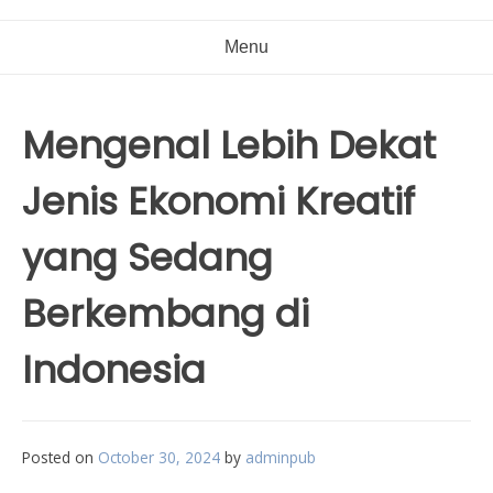
Menu
Mengenal Lebih Dekat
Jenis Ekonomi Kreatif
yang Sedang
Berkembang di
Indonesia
Posted on
October 30, 2024
by
adminpub