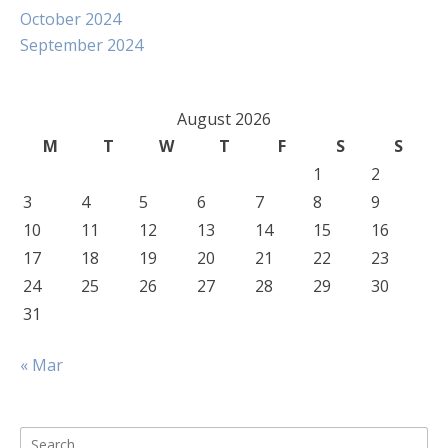
October 2024
September 2024
August 2026
M
T
W
T
F
S
S
1
2
3
4
5
6
7
8
9
10
11
12
13
14
15
16
17
18
19
20
21
22
23
24
25
26
27
28
29
30
31
« Mar
Search