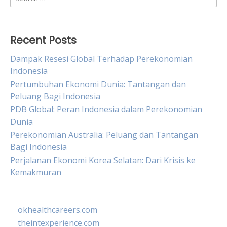
for:
Recent Posts
Dampak Resesi Global Terhadap Perekonomian
Indonesia
Pertumbuhan Ekonomi Dunia: Tantangan dan
Peluang Bagi Indonesia
PDB Global: Peran Indonesia dalam Perekonomian
Dunia
Perekonomian Australia: Peluang dan Tantangan
Bagi Indonesia
Perjalanan Ekonomi Korea Selatan: Dari Krisis ke
Kemakmuran
okhealthcareers.com
theintexperience.com