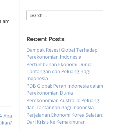
Search
for:
dalam
Recent Posts
Dampak Resesi Global Terhadap
Perekonomian Indonesia
Pertumbuhan Ekonomi Dunia:
Tantangan dan Peluang Bagi
Indonesia
PDB Global: Peran Indonesia dalam
Perekonomian Dunia
Perekonomian Australia: Peluang
dan Tantangan Bagi Indonesia
Perjalanan Ekonomi Korea Selatan:
4: Apa
Dari Krisis ke Kemakmuran
ikan?