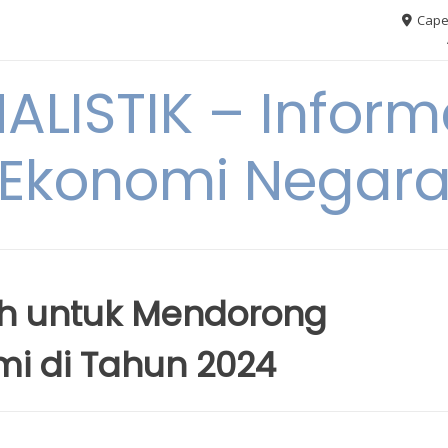
Cape
ALISTIK – Inform
Ekonomi Negar
ah untuk Mendorong
i di Tahun 2024