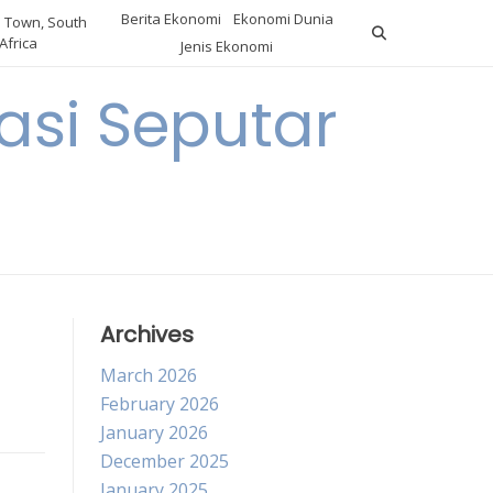
Berita Ekonomi
Ekonomi Dunia
 Town, South
Africa
Jenis Ekonomi
asi Seputar
a
Archives
March 2026
February 2026
January 2026
December 2025
January 2025