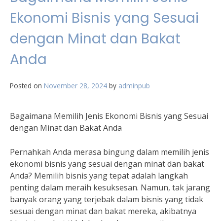
Ekonomi Bisnis yang Sesuai
dengan Minat dan Bakat
Anda
Posted on
November 28, 2024
by
adminpub
Bagaimana Memilih Jenis Ekonomi Bisnis yang Sesuai
dengan Minat dan Bakat Anda
Pernahkah Anda merasa bingung dalam memilih jenis
ekonomi bisnis yang sesuai dengan minat dan bakat
Anda? Memilih bisnis yang tepat adalah langkah
penting dalam meraih kesuksesan. Namun, tak jarang
banyak orang yang terjebak dalam bisnis yang tidak
sesuai dengan minat dan bakat mereka, akibatnya