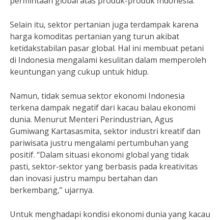
permintaan global atas produk-produk Indonesia.
Selain itu, sektor pertanian juga terdampak karena
harga komoditas pertanian yang turun akibat
ketidakstabilan pasar global. Hal ini membuat petani
di Indonesia mengalami kesulitan dalam memperoleh
keuntungan yang cukup untuk hidup.
Namun, tidak semua sektor ekonomi Indonesia
terkena dampak negatif dari kacau balau ekonomi
dunia. Menurut Menteri Perindustrian, Agus
Gumiwang Kartasasmita, sektor industri kreatif dan
pariwisata justru mengalami pertumbuhan yang
positif. “Dalam situasi ekonomi global yang tidak
pasti, sektor-sektor yang berbasis pada kreativitas
dan inovasi justru mampu bertahan dan
berkembang,” ujarnya.
Untuk menghadapi kondisi ekonomi dunia yang kacau