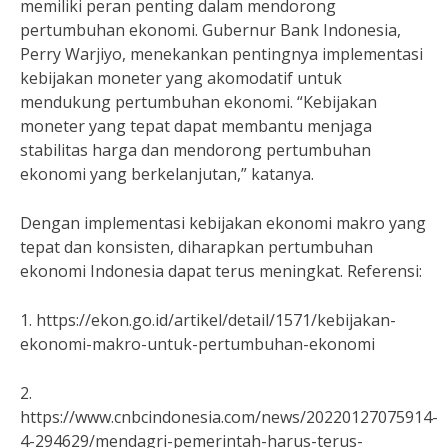
memiliki peran penting dalam mendorong
pertumbuhan ekonomi. Gubernur Bank Indonesia,
Perry Warjiyo, menekankan pentingnya implementasi
kebijakan moneter yang akomodatif untuk
mendukung pertumbuhan ekonomi. “Kebijakan
moneter yang tepat dapat membantu menjaga
stabilitas harga dan mendorong pertumbuhan
ekonomi yang berkelanjutan,” katanya.
Dengan implementasi kebijakan ekonomi makro yang
tepat dan konsisten, diharapkan pertumbuhan
ekonomi Indonesia dapat terus meningkat. Referensi:
1. https://ekon.go.id/artikel/detail/1571/kebijakan-
ekonomi-makro-untuk-pertumbuhan-ekonomi
2.
https://www.cnbcindonesia.com/news/20220127075914-
4-294629/mendagri-pemerintah-harus-terus-