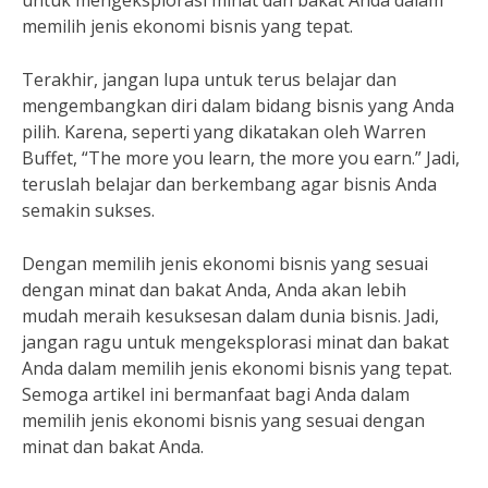
untuk mengeksplorasi minat dan bakat Anda dalam
memilih jenis ekonomi bisnis yang tepat.
Terakhir, jangan lupa untuk terus belajar dan
mengembangkan diri dalam bidang bisnis yang Anda
pilih. Karena, seperti yang dikatakan oleh Warren
Buffet, “The more you learn, the more you earn.” Jadi,
teruslah belajar dan berkembang agar bisnis Anda
semakin sukses.
Dengan memilih jenis ekonomi bisnis yang sesuai
dengan minat dan bakat Anda, Anda akan lebih
mudah meraih kesuksesan dalam dunia bisnis. Jadi,
jangan ragu untuk mengeksplorasi minat dan bakat
Anda dalam memilih jenis ekonomi bisnis yang tepat.
Semoga artikel ini bermanfaat bagi Anda dalam
memilih jenis ekonomi bisnis yang sesuai dengan
minat dan bakat Anda.