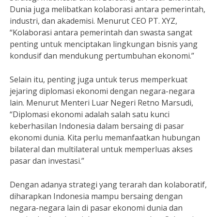
Dunia juga melibatkan kolaborasi antara pemerintah,
industri, dan akademisi. Menurut CEO PT. XYZ,
“Kolaborasi antara pemerintah dan swasta sangat
penting untuk menciptakan lingkungan bisnis yang
kondusif dan mendukung pertumbuhan ekonomi.”
Selain itu, penting juga untuk terus memperkuat
jejaring diplomasi ekonomi dengan negara-negara
lain. Menurut Menteri Luar Negeri Retno Marsudi,
“Diplomasi ekonomi adalah salah satu kunci
keberhasilan Indonesia dalam bersaing di pasar
ekonomi dunia. Kita perlu memanfaatkan hubungan
bilateral dan multilateral untuk memperluas akses
pasar dan investasi.”
Dengan adanya strategi yang terarah dan kolaboratif,
diharapkan Indonesia mampu bersaing dengan
negara-negara lain di pasar ekonomi dunia dan