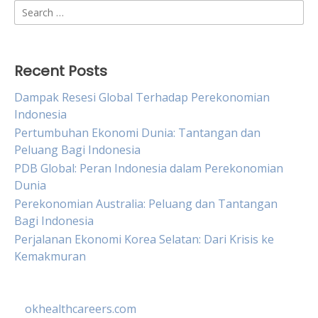
Search
for:
Recent Posts
Dampak Resesi Global Terhadap Perekonomian
Indonesia
Pertumbuhan Ekonomi Dunia: Tantangan dan
Peluang Bagi Indonesia
PDB Global: Peran Indonesia dalam Perekonomian
Dunia
Perekonomian Australia: Peluang dan Tantangan
Bagi Indonesia
Perjalanan Ekonomi Korea Selatan: Dari Krisis ke
Kemakmuran
okhealthcareers.com