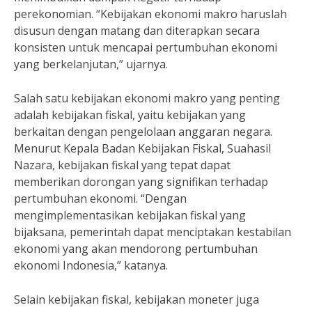
perekonomian. “Kebijakan ekonomi makro haruslah
disusun dengan matang dan diterapkan secara
konsisten untuk mencapai pertumbuhan ekonomi
yang berkelanjutan,” ujarnya.
Salah satu kebijakan ekonomi makro yang penting
adalah kebijakan fiskal, yaitu kebijakan yang
berkaitan dengan pengelolaan anggaran negara.
Menurut Kepala Badan Kebijakan Fiskal, Suahasil
Nazara, kebijakan fiskal yang tepat dapat
memberikan dorongan yang signifikan terhadap
pertumbuhan ekonomi. “Dengan
mengimplementasikan kebijakan fiskal yang
bijaksana, pemerintah dapat menciptakan kestabilan
ekonomi yang akan mendorong pertumbuhan
ekonomi Indonesia,” katanya.
Selain kebijakan fiskal, kebijakan moneter juga