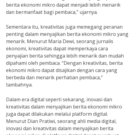
berita ekonomi mikro dapat menjadi lebih menarik
dan bermanfaat bagi pembaca,” ujarnya.
Sementara itu, kreativitas juga memegang peranan
penting dalam menyajikan berita ekonomi mikro yang
menarik. Menurut Maria Dewi, seorang jurnalis
ekonomi, kreativitas dapat memperkaya cara
penyajian berita sehingga lebih menarik dan mudah
dipahami oleh pembaca. “Dengan kreativitas, berita
ekonomi mikro dapat disajikan dengan cara yang
berbeda dan menarik perhatian pembaca,”
tambahnya.
Dalam era digital seperti sekarang, inovasi dan
kreativitas dalam menyajikan berita ekonomi mikro
juga dapat dilakukan melalui platform digital.
Menurut Dian Pratiwi, seorang ahli media digital,
inovasi dan kreativitas dalam menyajikan berita