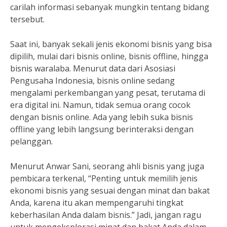
carilah informasi sebanyak mungkin tentang bidang
tersebut.
Saat ini, banyak sekali jenis ekonomi bisnis yang bisa
dipilih, mulai dari bisnis online, bisnis offline, hingga
bisnis waralaba. Menurut data dari Asosiasi
Pengusaha Indonesia, bisnis online sedang
mengalami perkembangan yang pesat, terutama di
era digital ini. Namun, tidak semua orang cocok
dengan bisnis online. Ada yang lebih suka bisnis
offline yang lebih langsung berinteraksi dengan
pelanggan.
Menurut Anwar Sani, seorang ahli bisnis yang juga
pembicara terkenal, “Penting untuk memilih jenis
ekonomi bisnis yang sesuai dengan minat dan bakat
Anda, karena itu akan mempengaruhi tingkat
keberhasilan Anda dalam bisnis.” Jadi, jangan ragu