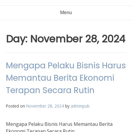
Menu
Day:
November 28, 2024
Mengapa Pelaku Bisnis Harus
Memantau Berita Ekonomi
Terapan Secara Rutin
Posted on
November 28, 2024
by
adminpub
Mengapa Pelaku Bisnis Harus Memantau Berita
Ekonomi Terapan Secara Rutin