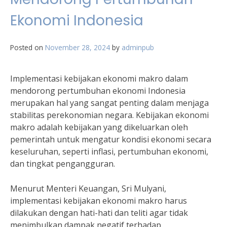
Ekonomi Indonesia
Posted on
November 28, 2024
by
adminpub
Implementasi kebijakan ekonomi makro dalam
mendorong pertumbuhan ekonomi Indonesia
merupakan hal yang sangat penting dalam menjaga
stabilitas perekonomian negara. Kebijakan ekonomi
makro adalah kebijakan yang dikeluarkan oleh
pemerintah untuk mengatur kondisi ekonomi secara
keseluruhan, seperti inflasi, pertumbuhan ekonomi,
dan tingkat pengangguran.
Menurut Menteri Keuangan, Sri Mulyani,
implementasi kebijakan ekonomi makro harus
dilakukan dengan hati-hati dan teliti agar tidak
menimbulkan dampak negatif terhadap