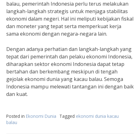
balau, pemerintah Indonesia perlu terus melakukan
langkah-langkah strategis untuk menjaga stabilitas
ekonomi dalam negeri. Hal ini meliputi kebijakan fiskal
dan moneter yang tepat serta memperkuat kerja
sama ekonomi dengan negara-negara lain.
Dengan adanya perhatian dan langkah-langkah yang
tepat dari pemerintah dan pelaku ekonomi Indonesia,
diharapkan sektor ekonomi Indonesia dapat tetap
bertahan dan berkembang meskipun di tengah
gejolak ekonomi dunia yang kacau balau. Semoga
Indonesia mampu melewati tantangan ini dengan baik
dan kuat.
Posted in
Ekonomi Dunia
Tagged
ekonomi dunia kacau
balau