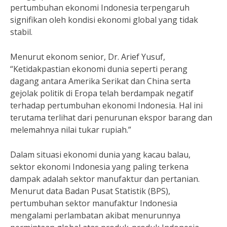
pertumbuhan ekonomi Indonesia terpengaruh
signifikan oleh kondisi ekonomi global yang tidak
stabil.
Menurut ekonom senior, Dr. Arief Yusuf,
“Ketidakpastian ekonomi dunia seperti perang
dagang antara Amerika Serikat dan China serta
gejolak politik di Eropa telah berdampak negatif
terhadap pertumbuhan ekonomi Indonesia. Hal ini
terutama terlihat dari penurunan ekspor barang dan
melemahnya nilai tukar rupiah.”
Dalam situasi ekonomi dunia yang kacau balau,
sektor ekonomi Indonesia yang paling terkena
dampak adalah sektor manufaktur dan pertanian.
Menurut data Badan Pusat Statistik (BPS),
pertumbuhan sektor manufaktur Indonesia
mengalami perlambatan akibat menurunnya