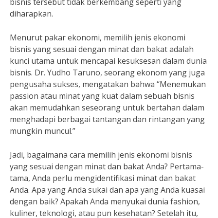
bisnis tersebut tidak berkembang seperti yang
diharapkan.
Menurut pakar ekonomi, memilih jenis ekonomi
bisnis yang sesuai dengan minat dan bakat adalah
kunci utama untuk mencapai kesuksesan dalam dunia
bisnis. Dr. Yudho Taruno, seorang ekonom yang juga
pengusaha sukses, mengatakan bahwa “Menemukan
passion atau minat yang kuat dalam sebuah bisnis
akan memudahkan seseorang untuk bertahan dalam
menghadapi berbagai tantangan dan rintangan yang
mungkin muncul.”
Jadi, bagaimana cara memilih jenis ekonomi bisnis
yang sesuai dengan minat dan bakat Anda? Pertama-
tama, Anda perlu mengidentifikasi minat dan bakat
Anda. Apa yang Anda sukai dan apa yang Anda kuasai
dengan baik? Apakah Anda menyukai dunia fashion,
kuliner, teknologi, atau pun kesehatan? Setelah itu,