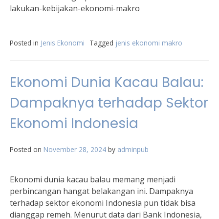
lakukan-kebijakan-ekonomi-makro
Posted in
Jenis Ekonomi
Tagged
jenis ekonomi makro
Ekonomi Dunia Kacau Balau:
Dampaknya terhadap Sektor
Ekonomi Indonesia
Posted on
November 28, 2024
by
adminpub
Ekonomi dunia kacau balau memang menjadi
perbincangan hangat belakangan ini. Dampaknya
terhadap sektor ekonomi Indonesia pun tidak bisa
dianggap remeh. Menurut data dari Bank Indonesia,