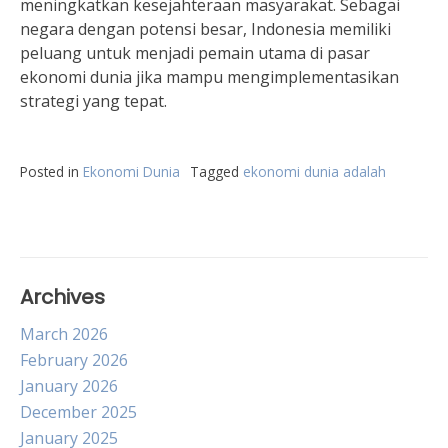
meningkatkan kesejahteraan masyarakat. Sebagai
negara dengan potensi besar, Indonesia memiliki
peluang untuk menjadi pemain utama di pasar
ekonomi dunia jika mampu mengimplementasikan
strategi yang tepat.
Posted in
Ekonomi Dunia
Tagged
ekonomi dunia adalah
Archives
March 2026
February 2026
January 2026
December 2025
January 2025