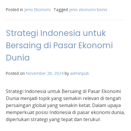
Posted in
Jenis Ekonomi
Tagged
jenis ekonomi bisnis
Strategi Indonesia untuk
Bersaing di Pasar Ekonomi
Dunia
Posted on
November 28, 2024
by
adminpub
Strategi Indonesia untuk Bersaing di Pasar Ekonomi
Dunia menjadi topik yang semakin relevan di tengah
persaingan global yang semakin ketat. Dalam upaya
memperkuat posisi Indonesia di pasar ekonomi dunia,
diperlukan strategi yang tepat dan terukur.