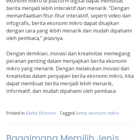
ekonomi mikro di platform digital dapat membuat
berita menjadi lebih interaktif dan menarik. “Dengan
memanfaatkan fitur-fitur interaktif, seperti video dan
infografis, berita ekonomi mikro dapat disajikan
dengan cara yang lebih menarik dan mudah dipahami
oleh pembaca,” jelasnya.
Dengan demikian, inovasi dan kreativitas memegang
peranan penting dalam menyajikan berita ekonomi
mikro yang menarik. Dengan melakukan inovasi dan
kreativitas dalam penyajian berita ekonomi mikro, kita
dapat membuat berita menjadi lebih menarik,
informatif, dan mudah dipahami oleh pembaca.
Posted in
Berita Ekonomi
Tagged
berita ekonomi mikro
Bagaimana Memilih Jenis