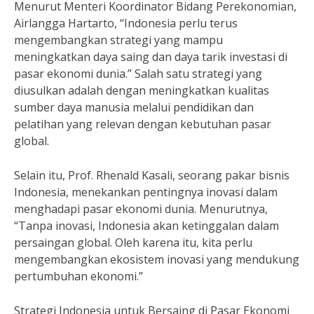
Menurut Menteri Koordinator Bidang Perekonomian,
Airlangga Hartarto, “Indonesia perlu terus
mengembangkan strategi yang mampu
meningkatkan daya saing dan daya tarik investasi di
pasar ekonomi dunia.” Salah satu strategi yang
diusulkan adalah dengan meningkatkan kualitas
sumber daya manusia melalui pendidikan dan
pelatihan yang relevan dengan kebutuhan pasar
global.
Selain itu, Prof. Rhenald Kasali, seorang pakar bisnis
Indonesia, menekankan pentingnya inovasi dalam
menghadapi pasar ekonomi dunia. Menurutnya,
“Tanpa inovasi, Indonesia akan ketinggalan dalam
persaingan global. Oleh karena itu, kita perlu
mengembangkan ekosistem inovasi yang mendukung
pertumbuhan ekonomi.”
Strategi Indonesia untuk Bersaing di Pasar Ekonomi