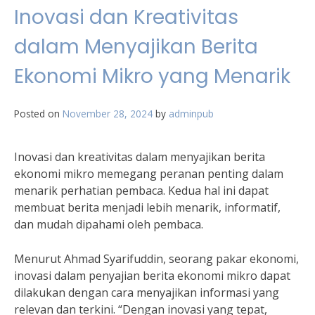
Inovasi dan Kreativitas
dalam Menyajikan Berita
Ekonomi Mikro yang Menarik
Posted on
November 28, 2024
by
adminpub
Inovasi dan kreativitas dalam menyajikan berita
ekonomi mikro memegang peranan penting dalam
menarik perhatian pembaca. Kedua hal ini dapat
membuat berita menjadi lebih menarik, informatif,
dan mudah dipahami oleh pembaca.
Menurut Ahmad Syarifuddin, seorang pakar ekonomi,
inovasi dalam penyajian berita ekonomi mikro dapat
dilakukan dengan cara menyajikan informasi yang
relevan dan terkini. “Dengan inovasi yang tepat,