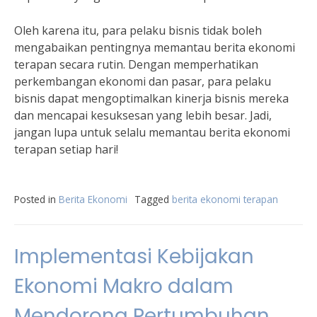
Oleh karena itu, para pelaku bisnis tidak boleh
mengabaikan pentingnya memantau berita ekonomi
terapan secara rutin. Dengan memperhatikan
perkembangan ekonomi dan pasar, para pelaku
bisnis dapat mengoptimalkan kinerja bisnis mereka
dan mencapai kesuksesan yang lebih besar. Jadi,
jangan lupa untuk selalu memantau berita ekonomi
terapan setiap hari!
Posted in
Berita Ekonomi
Tagged
berita ekonomi terapan
Implementasi Kebijakan
Ekonomi Makro dalam
Mendorong Pertumbuhan