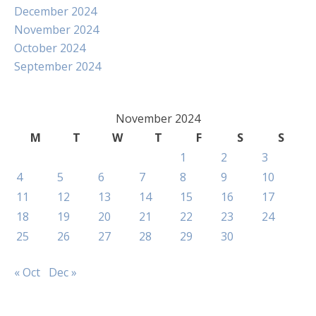
December 2024
November 2024
October 2024
September 2024
November 2024
M
T
W
T
F
S
S
1
2
3
4
5
6
7
8
9
10
11
12
13
14
15
16
17
18
19
20
21
22
23
24
25
26
27
28
29
30
« Oct
Dec »