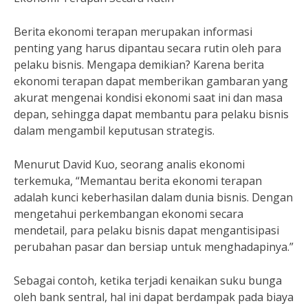
Berita ekonomi terapan merupakan informasi
penting yang harus dipantau secara rutin oleh para
pelaku bisnis. Mengapa demikian? Karena berita
ekonomi terapan dapat memberikan gambaran yang
akurat mengenai kondisi ekonomi saat ini dan masa
depan, sehingga dapat membantu para pelaku bisnis
dalam mengambil keputusan strategis.
Menurut David Kuo, seorang analis ekonomi
terkemuka, “Memantau berita ekonomi terapan
adalah kunci keberhasilan dalam dunia bisnis. Dengan
mengetahui perkembangan ekonomi secara
mendetail, para pelaku bisnis dapat mengantisipasi
perubahan pasar dan bersiap untuk menghadapinya.”
Sebagai contoh, ketika terjadi kenaikan suku bunga
oleh bank sentral, hal ini dapat berdampak pada biaya