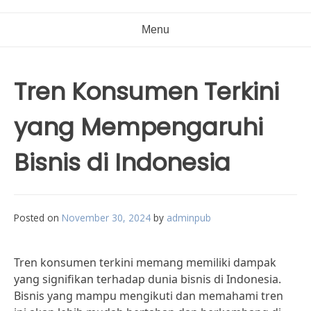
Menu
Tren Konsumen Terkini
yang Mempengaruhi
Bisnis di Indonesia
Posted on
November 30, 2024
by
adminpub
Tren konsumen terkini memang memiliki dampak
yang signifikan terhadap dunia bisnis di Indonesia.
Bisnis yang mampu mengikuti dan memahami tren