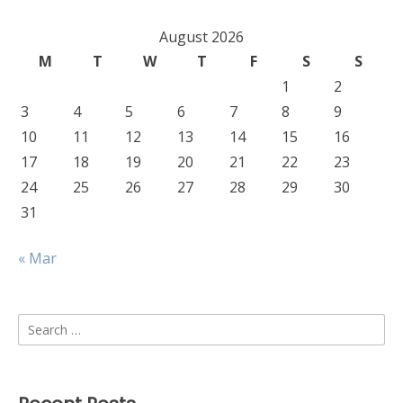
August 2026
M
T
W
T
F
S
S
1
2
3
4
5
6
7
8
9
10
11
12
13
14
15
16
17
18
19
20
21
22
23
24
25
26
27
28
29
30
31
« Mar
Search
for: