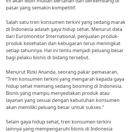
ini akan lebih mudah bertahan dan berkembang di
pasar yang semakin kompetitif.
Salah satu tren konsumen terkini yang sedang marak
di Indonesia adalah gaya hidup sehat. Menurut data
dari Euromonitor International, penjualan produk-
produk kesehatan dan kebugaran terus meningkat
setiap tahunnya. Hal ini tentu menjadi peluang besar
bagi pelaku bisnis di bidang tersebut.
Menurut Rizki Ananda, seorang pakar pemasaran,
“Tren konsumen terkini yang mengarah kepada gaya
hidup sehat memang sedang booming di Indonesia.
Bisnis yang mampu menyediakan produk atau
layanan yang sesuai dengan kebutuhan konsumen
akan memiliki peluang besar untuk sukses.”
Selain gaya hidup sehat, tren konsumen terkini
lainnya yang mempengaruhi bisnis di Indonesia