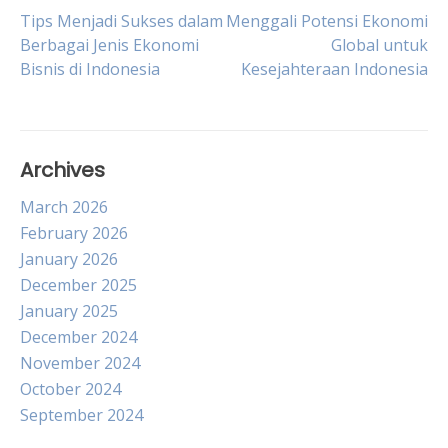
Post
Tips Menjadi Sukses dalam
Menggali Potensi Ekonomi
Berbagai Jenis Ekonomi
Global untuk
Bisnis di Indonesia
Kesejahteraan Indonesia
navigation
Archives
March 2026
February 2026
January 2026
December 2025
January 2025
December 2024
November 2024
October 2024
September 2024