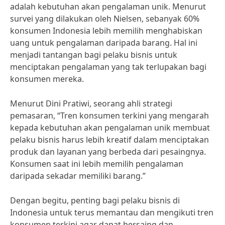
adalah kebutuhan akan pengalaman unik. Menurut
survei yang dilakukan oleh Nielsen, sebanyak 60%
konsumen Indonesia lebih memilih menghabiskan
uang untuk pengalaman daripada barang. Hal ini
menjadi tantangan bagi pelaku bisnis untuk
menciptakan pengalaman yang tak terlupakan bagi
konsumen mereka.
Menurut Dini Pratiwi, seorang ahli strategi
pemasaran, “Tren konsumen terkini yang mengarah
kepada kebutuhan akan pengalaman unik membuat
pelaku bisnis harus lebih kreatif dalam menciptakan
produk dan layanan yang berbeda dari pesaingnya.
Konsumen saat ini lebih memilih pengalaman
daripada sekadar memiliki barang.”
Dengan begitu, penting bagi pelaku bisnis di
Indonesia untuk terus memantau dan mengikuti tren
konsumen terkini agar dapat bersaing dan