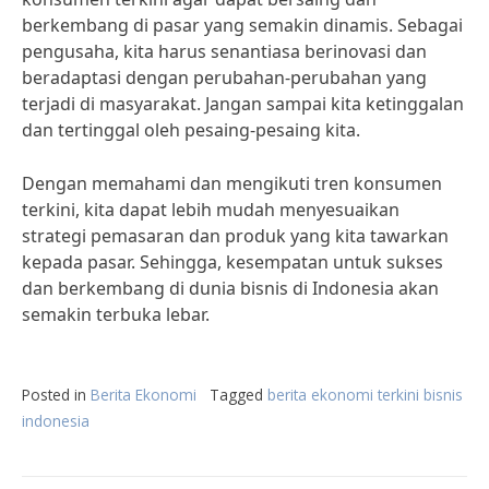
berkembang di pasar yang semakin dinamis. Sebagai
pengusaha, kita harus senantiasa berinovasi dan
beradaptasi dengan perubahan-perubahan yang
terjadi di masyarakat. Jangan sampai kita ketinggalan
dan tertinggal oleh pesaing-pesaing kita.
Dengan memahami dan mengikuti tren konsumen
terkini, kita dapat lebih mudah menyesuaikan
strategi pemasaran dan produk yang kita tawarkan
kepada pasar. Sehingga, kesempatan untuk sukses
dan berkembang di dunia bisnis di Indonesia akan
semakin terbuka lebar.
Posted in
Berita Ekonomi
Tagged
berita ekonomi terkini bisnis
indonesia