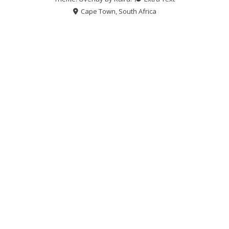
Cape Town, South Africa