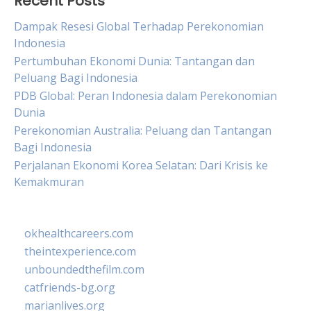
Recent Posts
Dampak Resesi Global Terhadap Perekonomian
Indonesia
Pertumbuhan Ekonomi Dunia: Tantangan dan
Peluang Bagi Indonesia
PDB Global: Peran Indonesia dalam Perekonomian
Dunia
Perekonomian Australia: Peluang dan Tantangan
Bagi Indonesia
Perjalanan Ekonomi Korea Selatan: Dari Krisis ke
Kemakmuran
okhealthcareers.com
theintexperience.com
unboundedthefilm.com
catfriends-bg.org
marianlives.org