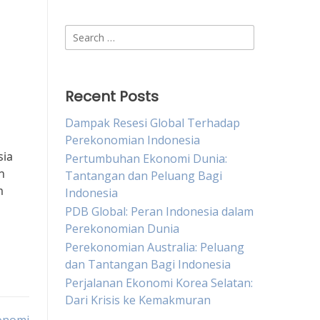
Search
for:
Recent Posts
Dampak Resesi Global Terhadap
Perekonomian Indonesia
sia
Pertumbuhan Ekonomi Dunia:
n
Tantangan dan Peluang Bagi
m
Indonesia
PDB Global: Peran Indonesia dalam
Perekonomian Dunia
Perekonomian Australia: Peluang
dan Tantangan Bagi Indonesia
Perjalanan Ekonomi Korea Selatan:
Dari Krisis ke Kemakmuran