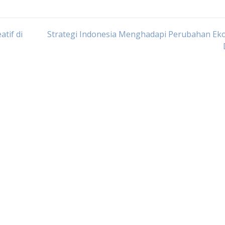
atif di
Strategi Indonesia Menghadapi Perubahan Ek