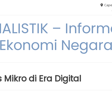
Cape
ALISTIK – Inform
Ekonomi Negar
 Mikro di Era Digital