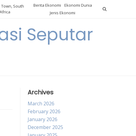
Berita Ekonomi
Ekonomi Dunia
 Town, South
Africa
Jenis Ekonomi
asi Seputar
a
Archives
March 2026
February 2026
January 2026
December 2025
January 2025