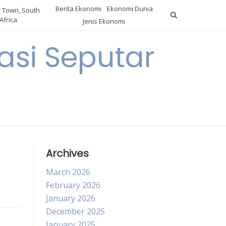
Berita Ekonomi
Ekonomi Dunia
 Town, South
Africa
Jenis Ekonomi
asi Seputar
a
Archives
March 2026
February 2026
January 2026
December 2025
January 2025