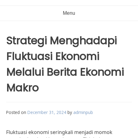
Menu
Strategi Menghadapi
Fluktuasi Ekonomi
Melalui Berita Ekonomi
Makro
Posted on
December 31, 2024
by
adminpub
Fluktuasi ekonomi seringkali menjadi momok