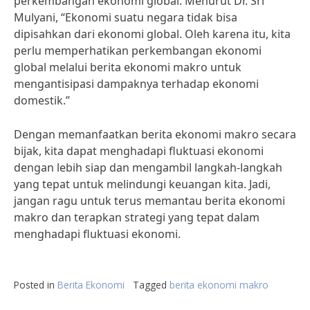
perkembangan ekonomi global. Menurut Dr. Sri
Mulyani, “Ekonomi suatu negara tidak bisa
dipisahkan dari ekonomi global. Oleh karena itu, kita
perlu memperhatikan perkembangan ekonomi
global melalui berita ekonomi makro untuk
mengantisipasi dampaknya terhadap ekonomi
domestik.”
Dengan memanfaatkan berita ekonomi makro secara
bijak, kita dapat menghadapi fluktuasi ekonomi
dengan lebih siap dan mengambil langkah-langkah
yang tepat untuk melindungi keuangan kita. Jadi,
jangan ragu untuk terus memantau berita ekonomi
makro dan terapkan strategi yang tepat dalam
menghadapi fluktuasi ekonomi.
Posted in
Berita Ekonomi
Tagged
berita ekonomi makro