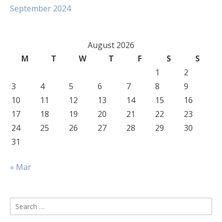
September 2024
August 2026
M
T
W
T
F
S
S
1
2
3
4
5
6
7
8
9
10
11
12
13
14
15
16
17
18
19
20
21
22
23
24
25
26
27
28
29
30
31
« Mar
Search
for: