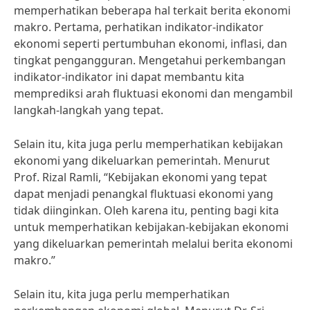
memperhatikan beberapa hal terkait berita ekonomi
makro. Pertama, perhatikan indikator-indikator
ekonomi seperti pertumbuhan ekonomi, inflasi, dan
tingkat pengangguran. Mengetahui perkembangan
indikator-indikator ini dapat membantu kita
memprediksi arah fluktuasi ekonomi dan mengambil
langkah-langkah yang tepat.
Selain itu, kita juga perlu memperhatikan kebijakan
ekonomi yang dikeluarkan pemerintah. Menurut
Prof. Rizal Ramli, “Kebijakan ekonomi yang tepat
dapat menjadi penangkal fluktuasi ekonomi yang
tidak diinginkan. Oleh karena itu, penting bagi kita
untuk memperhatikan kebijakan-kebijakan ekonomi
yang dikeluarkan pemerintah melalui berita ekonomi
makro.”
Selain itu, kita juga perlu memperhatikan