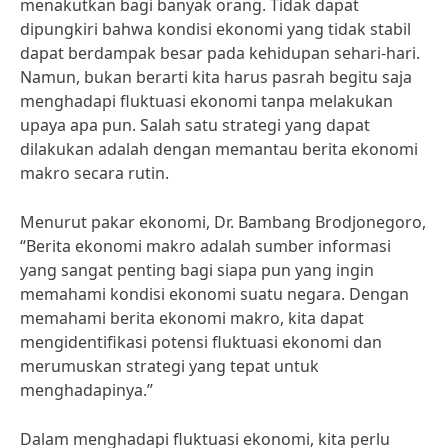
menakutkan bagi banyak orang. Tidak dapat
dipungkiri bahwa kondisi ekonomi yang tidak stabil
dapat berdampak besar pada kehidupan sehari-hari.
Namun, bukan berarti kita harus pasrah begitu saja
menghadapi fluktuasi ekonomi tanpa melakukan
upaya apa pun. Salah satu strategi yang dapat
dilakukan adalah dengan memantau berita ekonomi
makro secara rutin.
Menurut pakar ekonomi, Dr. Bambang Brodjonegoro,
“Berita ekonomi makro adalah sumber informasi
yang sangat penting bagi siapa pun yang ingin
memahami kondisi ekonomi suatu negara. Dengan
memahami berita ekonomi makro, kita dapat
mengidentifikasi potensi fluktuasi ekonomi dan
merumuskan strategi yang tepat untuk
menghadapinya.”
Dalam menghadapi fluktuasi ekonomi, kita perlu