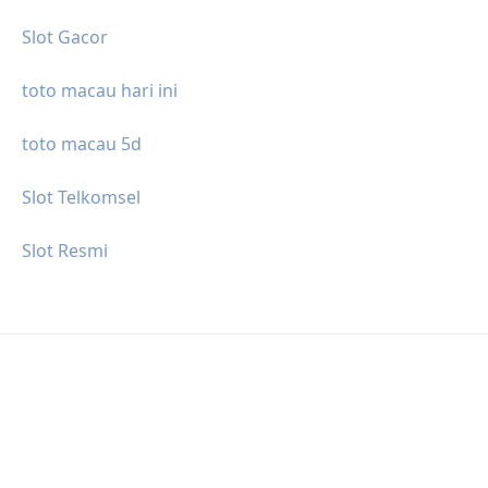
Slot Gacor
toto macau hari ini
toto macau 5d
Slot Telkomsel
Slot Resmi