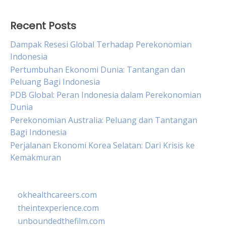
Recent Posts
Dampak Resesi Global Terhadap Perekonomian
Indonesia
Pertumbuhan Ekonomi Dunia: Tantangan dan
Peluang Bagi Indonesia
PDB Global: Peran Indonesia dalam Perekonomian
Dunia
Perekonomian Australia: Peluang dan Tantangan
Bagi Indonesia
Perjalanan Ekonomi Korea Selatan: Dari Krisis ke
Kemakmuran
okhealthcareers.com
theintexperience.com
unboundedthefilm.com