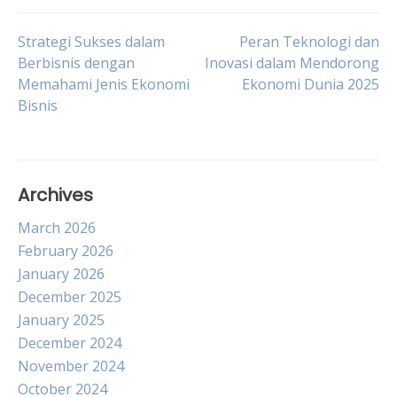
Post
Strategi Sukses dalam
Peran Teknologi dan
Berbisnis dengan
Inovasi dalam Mendorong
Memahami Jenis Ekonomi
Ekonomi Dunia 2025
navigation
Bisnis
Archives
March 2026
February 2026
January 2026
December 2025
January 2025
December 2024
November 2024
October 2024