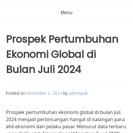
Menu
Prospek Pertumbuhan
Ekonomi Global di
Bulan Juli 2024
Posted on
November 2, 2024
by
adminpub
Prospek pertumbuhan ekonomi global di bulan Juli
2024 menjadi perbincangan hangat di kalangan para
ahli ekonomi dan pelaku pasar. Menurut data terbaru