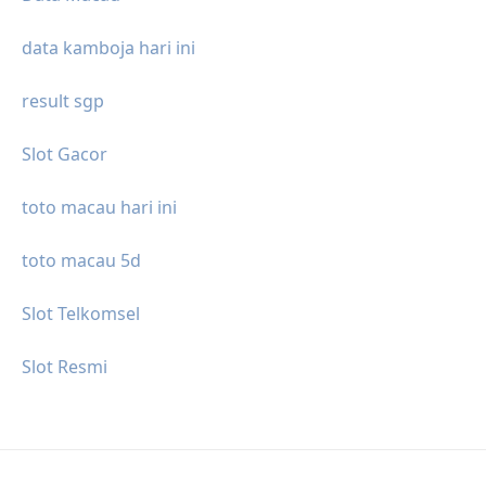
data kamboja hari ini
result sgp
Slot Gacor
toto macau hari ini
toto macau 5d
Slot Telkomsel
Slot Resmi