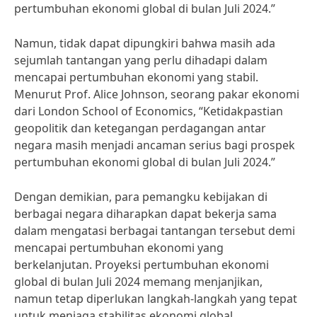
pertumbuhan ekonomi global di bulan Juli 2024.”
Namun, tidak dapat dipungkiri bahwa masih ada
sejumlah tantangan yang perlu dihadapi dalam
mencapai pertumbuhan ekonomi yang stabil.
Menurut Prof. Alice Johnson, seorang pakar ekonomi
dari London School of Economics, “Ketidakpastian
geopolitik dan ketegangan perdagangan antar
negara masih menjadi ancaman serius bagi prospek
pertumbuhan ekonomi global di bulan Juli 2024.”
Dengan demikian, para pemangku kebijakan di
berbagai negara diharapkan dapat bekerja sama
dalam mengatasi berbagai tantangan tersebut demi
mencapai pertumbuhan ekonomi yang
berkelanjutan. Proyeksi pertumbuhan ekonomi
global di bulan Juli 2024 memang menjanjikan,
namun tetap diperlukan langkah-langkah yang tepat
untuk menjaga stabilitas ekonomi global.