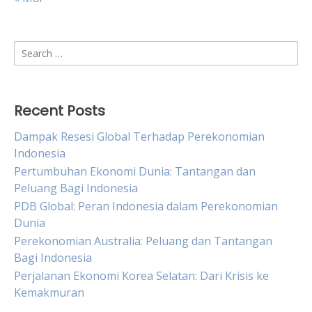
Search
for:
Recent Posts
Dampak Resesi Global Terhadap Perekonomian
Indonesia
Pertumbuhan Ekonomi Dunia: Tantangan dan
Peluang Bagi Indonesia
PDB Global: Peran Indonesia dalam Perekonomian
Dunia
Perekonomian Australia: Peluang dan Tantangan
Bagi Indonesia
Perjalanan Ekonomi Korea Selatan: Dari Krisis ke
Kemakmuran