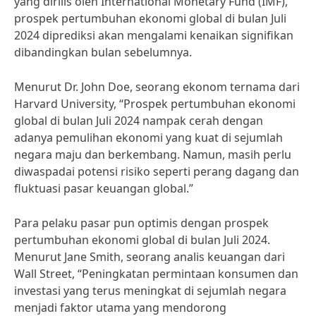
yang dirilis oleh International Monetary Fund (IMF),
prospek pertumbuhan ekonomi global di bulan Juli
2024 diprediksi akan mengalami kenaikan signifikan
dibandingkan bulan sebelumnya.
Menurut Dr. John Doe, seorang ekonom ternama dari
Harvard University, “Prospek pertumbuhan ekonomi
global di bulan Juli 2024 nampak cerah dengan
adanya pemulihan ekonomi yang kuat di sejumlah
negara maju dan berkembang. Namun, masih perlu
diwaspadai potensi risiko seperti perang dagang dan
fluktuasi pasar keuangan global.”
Para pelaku pasar pun optimis dengan prospek
pertumbuhan ekonomi global di bulan Juli 2024.
Menurut Jane Smith, seorang analis keuangan dari
Wall Street, “Peningkatan permintaan konsumen dan
investasi yang terus meningkat di sejumlah negara
menjadi faktor utama yang mendorong