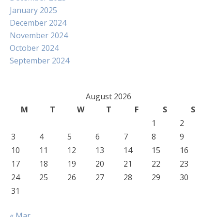
January 2025
December 2024
November 2024
October 2024
September 2024
August 2026
M
T
W
T
F
S
S
1
2
3
4
5
6
7
8
9
10
11
12
13
14
15
16
17
18
19
20
21
22
23
24
25
26
27
28
29
30
31
« Mar