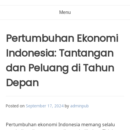
Menu
Pertumbuhan Ekonomi
Indonesia: Tantangan
dan Peluang di Tahun
Depan
Posted on
September 17, 2024
by
adminpub
Pertumbuhan ekonomi Indonesia memang selalu