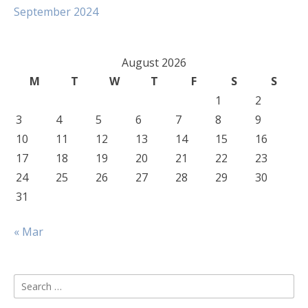
September 2024
August 2026
M
T
W
T
F
S
S
1
2
3
4
5
6
7
8
9
10
11
12
13
14
15
16
17
18
19
20
21
22
23
24
25
26
27
28
29
30
31
« Mar
Search
for: