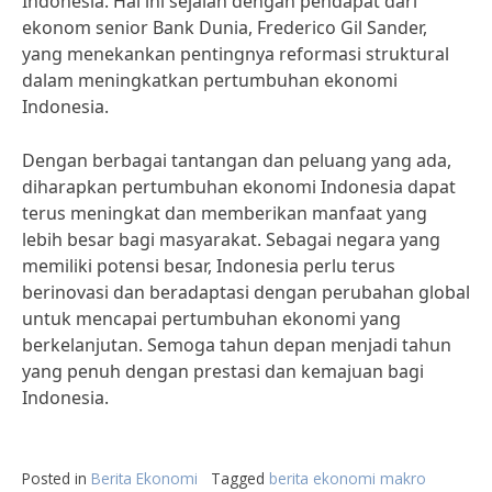
Indonesia. Hal ini sejalan dengan pendapat dari
ekonom senior Bank Dunia, Frederico Gil Sander,
yang menekankan pentingnya reformasi struktural
dalam meningkatkan pertumbuhan ekonomi
Indonesia.
Dengan berbagai tantangan dan peluang yang ada,
diharapkan pertumbuhan ekonomi Indonesia dapat
terus meningkat dan memberikan manfaat yang
lebih besar bagi masyarakat. Sebagai negara yang
memiliki potensi besar, Indonesia perlu terus
berinovasi dan beradaptasi dengan perubahan global
untuk mencapai pertumbuhan ekonomi yang
berkelanjutan. Semoga tahun depan menjadi tahun
yang penuh dengan prestasi dan kemajuan bagi
Indonesia.
Posted in
Berita Ekonomi
Tagged
berita ekonomi makro