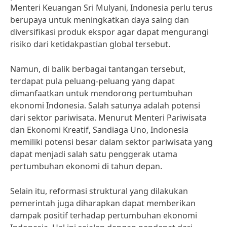
Menteri Keuangan Sri Mulyani, Indonesia perlu terus
berupaya untuk meningkatkan daya saing dan
diversifikasi produk ekspor agar dapat mengurangi
risiko dari ketidakpastian global tersebut.
Namun, di balik berbagai tantangan tersebut,
terdapat pula peluang-peluang yang dapat
dimanfaatkan untuk mendorong pertumbuhan
ekonomi Indonesia. Salah satunya adalah potensi
dari sektor pariwisata. Menurut Menteri Pariwisata
dan Ekonomi Kreatif, Sandiaga Uno, Indonesia
memiliki potensi besar dalam sektor pariwisata yang
dapat menjadi salah satu penggerak utama
pertumbuhan ekonomi di tahun depan.
Selain itu, reformasi struktural yang dilakukan
pemerintah juga diharapkan dapat memberikan
dampak positif terhadap pertumbuhan ekonomi