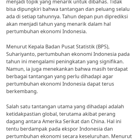
menjadi topik yang menarik untuk dibahas. Tidak
bisa dipungkiri bahwa tantangan dan peluang selalu
ada di setiap tahunnya. Tahun depan pun diprediksi
akan menjadi tahun yang menarik dalam hal
pertumbuhan ekonomi Indonesia.
Menurut Kepala Badan Pusat Statistik (BPS),
Suhariyanto, pertumbuhan ekonomi Indonesia pada
tahun ini mengalami peningkatan yang signifikan.
Namun, ia juga menekankan bahwa masih terdapat
berbagai tantangan yang perlu dihadapi agar
pertumbuhan ekonomi Indonesia dapat terus
berkembang.
Salah satu tantangan utama yang dihadapi adalah
ketidakpastian global, terutama akibat perang
dagang antara Amerika Serikat dan China. Hal ini
tentu berdampak pada ekspor Indonesia dan
pertumbuhan ekonomi secara keseluruhan. Menurut