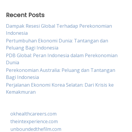
Recent Posts
Dampak Resesi Global Terhadap Perekonomian
Indonesia
Pertumbuhan Ekonomi Dunia: Tantangan dan
Peluang Bagi Indonesia
PDB Global: Peran Indonesia dalam Perekonomian
Dunia
Perekonomian Australia: Peluang dan Tantangan
Bagi Indonesia
Perjalanan Ekonomi Korea Selatan: Dari Krisis ke
Kemakmuran
okhealthcareers.com
theintexperience.com
unboundedthefilm.com