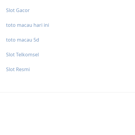
Slot Gacor
toto macau hari ini
toto macau 5d
Slot Telkomsel
Slot Resmi