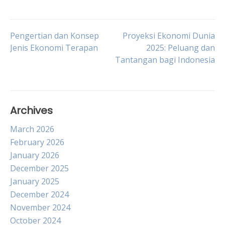
Post
Pengertian dan Konsep
Proyeksi Ekonomi Dunia
Jenis Ekonomi Terapan
2025: Peluang dan
Tantangan bagi Indonesia
navigation
Archives
March 2026
February 2026
January 2026
December 2025
January 2025
December 2024
November 2024
October 2024