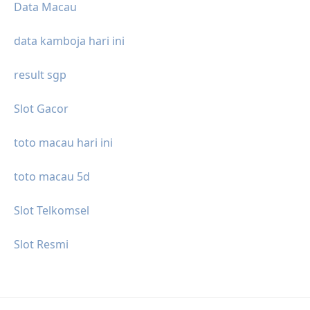
Data Macau
data kamboja hari ini
result sgp
Slot Gacor
toto macau hari ini
toto macau 5d
Slot Telkomsel
Slot Resmi