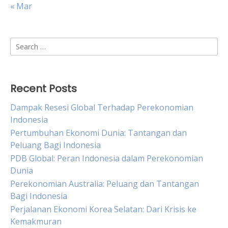
« Mar
Search
for:
Recent Posts
Dampak Resesi Global Terhadap Perekonomian
Indonesia
Pertumbuhan Ekonomi Dunia: Tantangan dan
Peluang Bagi Indonesia
PDB Global: Peran Indonesia dalam Perekonomian
Dunia
Perekonomian Australia: Peluang dan Tantangan
Bagi Indonesia
Perjalanan Ekonomi Korea Selatan: Dari Krisis ke
Kemakmuran