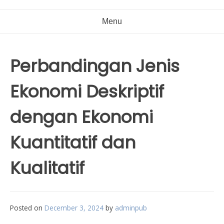
Menu
Perbandingan Jenis
Ekonomi Deskriptif
dengan Ekonomi
Kuantitatif dan
Kualitatif
Posted on
December 3, 2024
by
adminpub