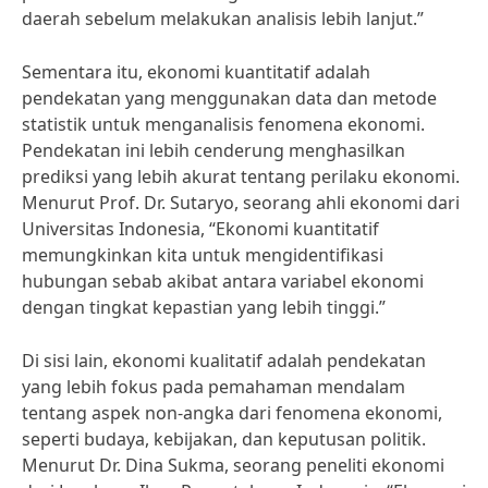
daerah sebelum melakukan analisis lebih lanjut.”
Sementara itu, ekonomi kuantitatif adalah
pendekatan yang menggunakan data dan metode
statistik untuk menganalisis fenomena ekonomi.
Pendekatan ini lebih cenderung menghasilkan
prediksi yang lebih akurat tentang perilaku ekonomi.
Menurut Prof. Dr. Sutaryo, seorang ahli ekonomi dari
Universitas Indonesia, “Ekonomi kuantitatif
memungkinkan kita untuk mengidentifikasi
hubungan sebab akibat antara variabel ekonomi
dengan tingkat kepastian yang lebih tinggi.”
Di sisi lain, ekonomi kualitatif adalah pendekatan
yang lebih fokus pada pemahaman mendalam
tentang aspek non-angka dari fenomena ekonomi,
seperti budaya, kebijakan, dan keputusan politik.
Menurut Dr. Dina Sukma, seorang peneliti ekonomi