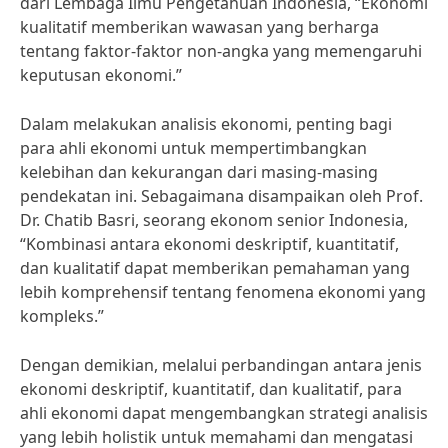
dari Lembaga Ilmu Pengetahuan Indonesia, “Ekonomi
kualitatif memberikan wawasan yang berharga
tentang faktor-faktor non-angka yang memengaruhi
keputusan ekonomi.”
Dalam melakukan analisis ekonomi, penting bagi
para ahli ekonomi untuk mempertimbangkan
kelebihan dan kekurangan dari masing-masing
pendekatan ini. Sebagaimana disampaikan oleh Prof.
Dr. Chatib Basri, seorang ekonom senior Indonesia,
“Kombinasi antara ekonomi deskriptif, kuantitatif,
dan kualitatif dapat memberikan pemahaman yang
lebih komprehensif tentang fenomena ekonomi yang
kompleks.”
Dengan demikian, melalui perbandingan antara jenis
ekonomi deskriptif, kuantitatif, dan kualitatif, para
ahli ekonomi dapat mengembangkan strategi analisis
yang lebih holistik untuk memahami dan mengatasi