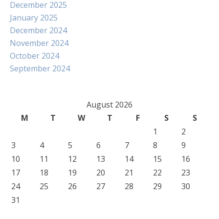
December 2025
January 2025
December 2024
November 2024
October 2024
September 2024
August 2026
M
T
W
T
F
S
S
1
2
3
4
5
6
7
8
9
10
11
12
13
14
15
16
17
18
19
20
21
22
23
24
25
26
27
28
29
30
31