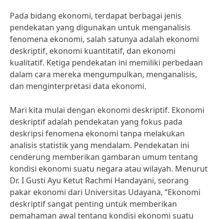
Pada bidang ekonomi, terdapat berbagai jenis
pendekatan yang digunakan untuk menganalisis
fenomena ekonomi, salah satunya adalah ekonomi
deskriptif, ekonomi kuantitatif, dan ekonomi
kualitatif. Ketiga pendekatan ini memiliki perbedaan
dalam cara mereka mengumpulkan, menganalisis,
dan menginterpretasi data ekonomi.
Mari kita mulai dengan ekonomi deskriptif. Ekonomi
deskriptif adalah pendekatan yang fokus pada
deskripsi fenomena ekonomi tanpa melakukan
analisis statistik yang mendalam. Pendekatan ini
cenderung memberikan gambaran umum tentang
kondisi ekonomi suatu negara atau wilayah. Menurut
Dr. I Gusti Ayu Ketut Rachmi Handayani, seorang
pakar ekonomi dari Universitas Udayana, “Ekonomi
deskriptif sangat penting untuk memberikan
pemahaman awal tentang kondisi ekonomi suatu