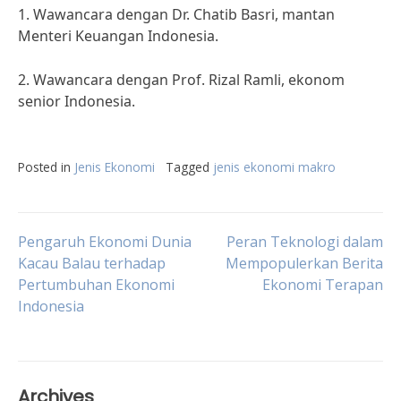
1. Wawancara dengan Dr. Chatib Basri, mantan
Menteri Keuangan Indonesia.
2. Wawancara dengan Prof. Rizal Ramli, ekonom
senior Indonesia.
Posted in
Jenis Ekonomi
Tagged
jenis ekonomi makro
Post
Pengaruh Ekonomi Dunia
Peran Teknologi dalam
Kacau Balau terhadap
Mempopulerkan Berita
Pertumbuhan Ekonomi
Ekonomi Terapan
navigation
Indonesia
Archives