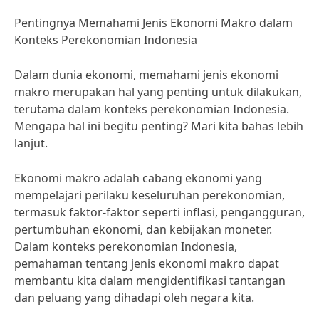
Pentingnya Memahami Jenis Ekonomi Makro dalam
Konteks Perekonomian Indonesia
Dalam dunia ekonomi, memahami jenis ekonomi
makro merupakan hal yang penting untuk dilakukan,
terutama dalam konteks perekonomian Indonesia.
Mengapa hal ini begitu penting? Mari kita bahas lebih
lanjut.
Ekonomi makro adalah cabang ekonomi yang
mempelajari perilaku keseluruhan perekonomian,
termasuk faktor-faktor seperti inflasi, pengangguran,
pertumbuhan ekonomi, dan kebijakan moneter.
Dalam konteks perekonomian Indonesia,
pemahaman tentang jenis ekonomi makro dapat
membantu kita dalam mengidentifikasi tantangan
dan peluang yang dihadapi oleh negara kita.