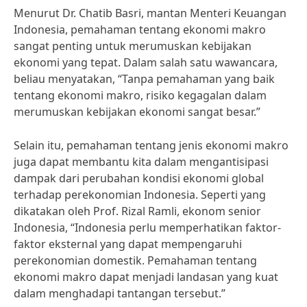
Menurut Dr. Chatib Basri, mantan Menteri Keuangan
Indonesia, pemahaman tentang ekonomi makro
sangat penting untuk merumuskan kebijakan
ekonomi yang tepat. Dalam salah satu wawancara,
beliau menyatakan, “Tanpa pemahaman yang baik
tentang ekonomi makro, risiko kegagalan dalam
merumuskan kebijakan ekonomi sangat besar.”
Selain itu, pemahaman tentang jenis ekonomi makro
juga dapat membantu kita dalam mengantisipasi
dampak dari perubahan kondisi ekonomi global
terhadap perekonomian Indonesia. Seperti yang
dikatakan oleh Prof. Rizal Ramli, ekonom senior
Indonesia, “Indonesia perlu memperhatikan faktor-
faktor eksternal yang dapat mempengaruhi
perekonomian domestik. Pemahaman tentang
ekonomi makro dapat menjadi landasan yang kuat
dalam menghadapi tantangan tersebut.”