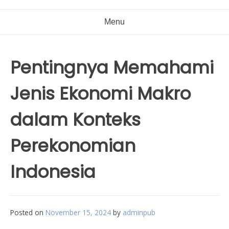
Menu
Pentingnya Memahami
Jenis Ekonomi Makro
dalam Konteks
Perekonomian
Indonesia
Posted on
November 15, 2024
by
adminpub