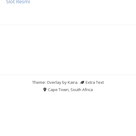
Slot Resmi
Theme: Overlay by
Kaira
.
Extra Text
Cape Town, South Africa