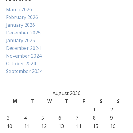
March 2026
February 2026
January 2026
December 2025
January 2025
December 2024
November 2024
October 2024
September 2024
August 2026
M
T
W
T
F
S
S
1
2
3
4
5
6
7
8
9
10
11
12
13
14
15
16