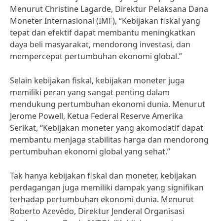
Menurut Christine Lagarde, Direktur Pelaksana Dana
Moneter Internasional (IMF), “Kebijakan fiskal yang
tepat dan efektif dapat membantu meningkatkan
daya beli masyarakat, mendorong investasi, dan
mempercepat pertumbuhan ekonomi global.”
Selain kebijakan fiskal, kebijakan moneter juga
memiliki peran yang sangat penting dalam
mendukung pertumbuhan ekonomi dunia. Menurut
Jerome Powell, Ketua Federal Reserve Amerika
Serikat, “Kebijakan moneter yang akomodatif dapat
membantu menjaga stabilitas harga dan mendorong
pertumbuhan ekonomi global yang sehat.”
Tak hanya kebijakan fiskal dan moneter, kebijakan
perdagangan juga memiliki dampak yang signifikan
terhadap pertumbuhan ekonomi dunia. Menurut
Roberto Azevêdo, Direktur Jenderal Organisasi