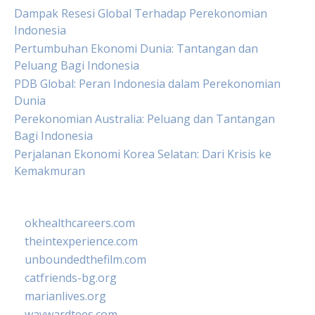
Dampak Resesi Global Terhadap Perekonomian
Indonesia
Pertumbuhan Ekonomi Dunia: Tantangan dan
Peluang Bagi Indonesia
PDB Global: Peran Indonesia dalam Perekonomian
Dunia
Perekonomian Australia: Peluang dan Tantangan
Bagi Indonesia
Perjalanan Ekonomi Korea Selatan: Dari Krisis ke
Kemakmuran
okhealthcareers.com
theintexperience.com
unboundedthefilm.com
catfriends-bg.org
marianlives.org
waywardtees.com