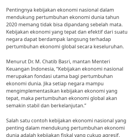
Pentingnya kebijakan ekonomi nasional dalam
mendukung pertumbuhan ekonomi dunia tahun
2020 memang tidak bisa dipandang sebelah mata.
Kebijakan ekonomi yang tepat dan efektif dari suatu
negara dapat berdampak langsung terhadap
pertumbuhan ekonomi global secara keseluruhan.
Menurut Dr. M. Chatib Basri, mantan Menteri
Keuangan Indonesia, “Kebijakan ekonomi nasional
merupakan fondasi utama bagi pertumbuhan
ekonomi dunia. Jika setiap negara mampu
mengimplementasikan kebijakan ekonomi yang
tepat, maka pertumbuhan ekonomi global akan
semakin stabil dan berkelanjutan.”
Salah satu contoh kebijakan ekonomi nasional yang
penting dalam mendukung pertumbuhan ekonomi
dunia adalah kebijakan fiskal yang cukup agresif.