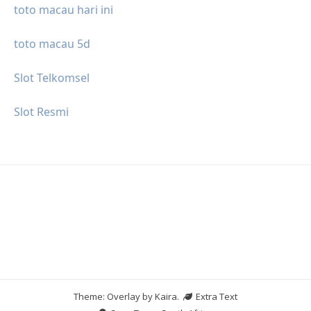
toto macau hari ini
toto macau 5d
Slot Telkomsel
Slot Resmi
Theme: Overlay by
Kaira
.
Extra Text