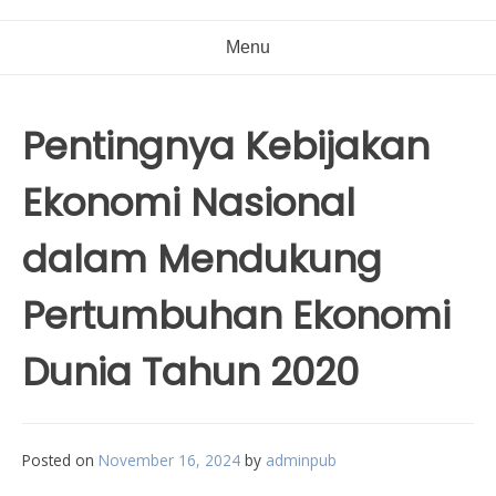
Menu
Pentingnya Kebijakan
Ekonomi Nasional
dalam Mendukung
Pertumbuhan Ekonomi
Dunia Tahun 2020
Posted on
November 16, 2024
by
adminpub