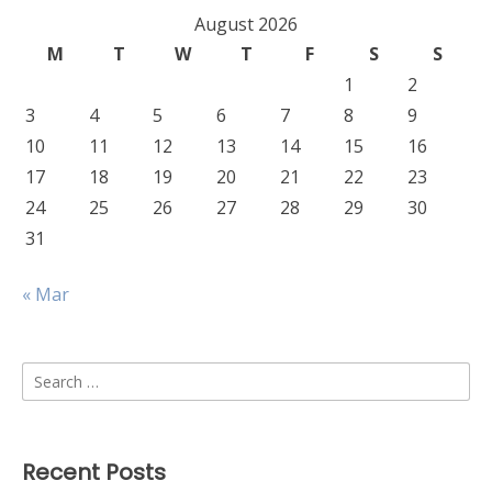
August 2026
M
T
W
T
F
S
S
1
2
3
4
5
6
7
8
9
10
11
12
13
14
15
16
17
18
19
20
21
22
23
24
25
26
27
28
29
30
31
« Mar
Search
for:
Recent Posts