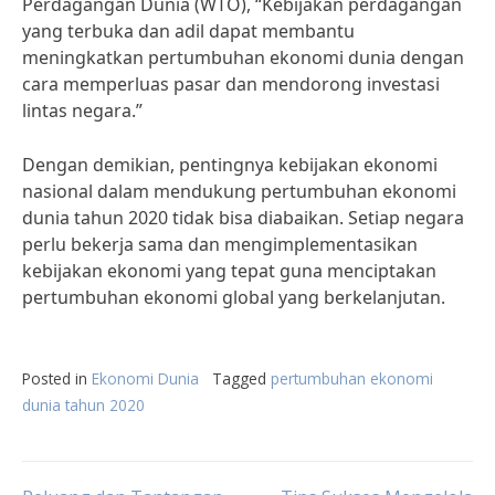
Perdagangan Dunia (WTO), “Kebijakan perdagangan
yang terbuka dan adil dapat membantu
meningkatkan pertumbuhan ekonomi dunia dengan
cara memperluas pasar dan mendorong investasi
lintas negara.”
Dengan demikian, pentingnya kebijakan ekonomi
nasional dalam mendukung pertumbuhan ekonomi
dunia tahun 2020 tidak bisa diabaikan. Setiap negara
perlu bekerja sama dan mengimplementasikan
kebijakan ekonomi yang tepat guna menciptakan
pertumbuhan ekonomi global yang berkelanjutan.
Posted in
Ekonomi Dunia
Tagged
pertumbuhan ekonomi
dunia tahun 2020