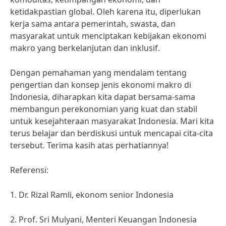
ketidakpastian global. Oleh karena itu, diperlukan
kerja sama antara pemerintah, swasta, dan
masyarakat untuk menciptakan kebijakan ekonomi
makro yang berkelanjutan dan inklusif.
Dengan pemahaman yang mendalam tentang
pengertian dan konsep jenis ekonomi makro di
Indonesia, diharapkan kita dapat bersama-sama
membangun perekonomian yang kuat dan stabil
untuk kesejahteraan masyarakat Indonesia. Mari kita
terus belajar dan berdiskusi untuk mencapai cita-cita
tersebut. Terima kasih atas perhatiannya!
Referensi:
1. Dr. Rizal Ramli, ekonom senior Indonesia
2. Prof. Sri Mulyani, Menteri Keuangan Indonesia