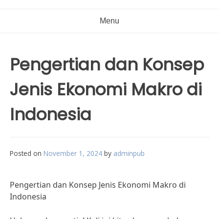
Menu
Pengertian dan Konsep
Jenis Ekonomi Makro di
Indonesia
Posted on
November 1, 2024
by
adminpub
Pengertian dan Konsep Jenis Ekonomi Makro di
Indonesia