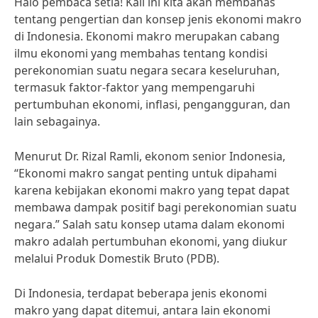
Halo pembaca setia! Kali ini kita akan membahas
tentang pengertian dan konsep jenis ekonomi makro
di Indonesia. Ekonomi makro merupakan cabang
ilmu ekonomi yang membahas tentang kondisi
perekonomian suatu negara secara keseluruhan,
termasuk faktor-faktor yang mempengaruhi
pertumbuhan ekonomi, inflasi, pengangguran, dan
lain sebagainya.
Menurut Dr. Rizal Ramli, ekonom senior Indonesia,
“Ekonomi makro sangat penting untuk dipahami
karena kebijakan ekonomi makro yang tepat dapat
membawa dampak positif bagi perekonomian suatu
negara.” Salah satu konsep utama dalam ekonomi
makro adalah pertumbuhan ekonomi, yang diukur
melalui Produk Domestik Bruto (PDB).
Di Indonesia, terdapat beberapa jenis ekonomi
makro yang dapat ditemui, antara lain ekonomi