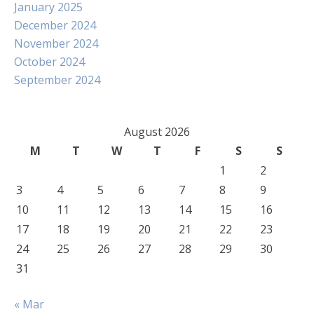
January 2025
December 2024
November 2024
October 2024
September 2024
August 2026
M
T
W
T
F
S
S
1
2
3
4
5
6
7
8
9
10
11
12
13
14
15
16
17
18
19
20
21
22
23
24
25
26
27
28
29
30
31
« Mar