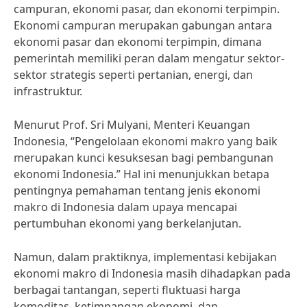
campuran, ekonomi pasar, dan ekonomi terpimpin.
Ekonomi campuran merupakan gabungan antara
ekonomi pasar dan ekonomi terpimpin, dimana
pemerintah memiliki peran dalam mengatur sektor-
sektor strategis seperti pertanian, energi, dan
infrastruktur.
Menurut Prof. Sri Mulyani, Menteri Keuangan
Indonesia, “Pengelolaan ekonomi makro yang baik
merupakan kunci kesuksesan bagi pembangunan
ekonomi Indonesia.” Hal ini menunjukkan betapa
pentingnya pemahaman tentang jenis ekonomi
makro di Indonesia dalam upaya mencapai
pertumbuhan ekonomi yang berkelanjutan.
Namun, dalam praktiknya, implementasi kebijakan
ekonomi makro di Indonesia masih dihadapkan pada
berbagai tantangan, seperti fluktuasi harga
komoditas, ketimpangan ekonomi, dan