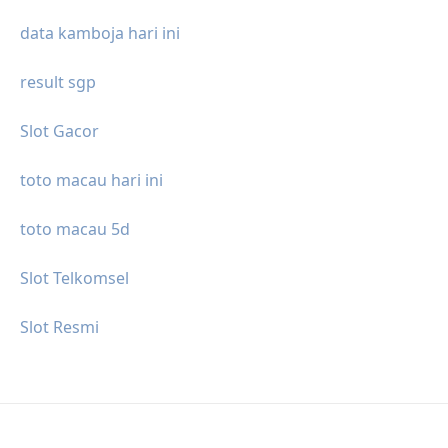
data kamboja hari ini
result sgp
Slot Gacor
toto macau hari ini
toto macau 5d
Slot Telkomsel
Slot Resmi