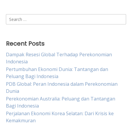
Search
for:
Recent Posts
Dampak Resesi Global Terhadap Perekonomian
Indonesia
Pertumbuhan Ekonomi Dunia: Tantangan dan
Peluang Bagi Indonesia
PDB Global: Peran Indonesia dalam Perekonomian
Dunia
Perekonomian Australia: Peluang dan Tantangan
Bagi Indonesia
Perjalanan Ekonomi Korea Selatan: Dari Krisis ke
Kemakmuran