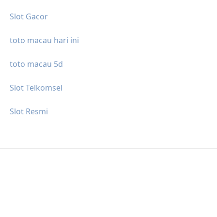
Slot Gacor
toto macau hari ini
toto macau 5d
Slot Telkomsel
Slot Resmi