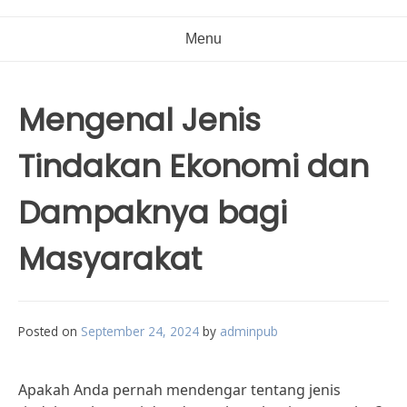
Menu
Mengenal Jenis
Tindakan Ekonomi dan
Dampaknya bagi
Masyarakat
Posted on
September 24, 2024
by
adminpub
Apakah Anda pernah mendengar tentang jenis