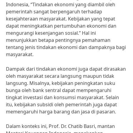
Indonesia, “Tindakan ekonomi yang diambil oleh
pemerintah sangat berpengaruh terhadap
kesejahteraan masyarakat. Kebijakan yang tepat
dapat meningkatkan pertumbuhan ekonomi dan
mengurangi kesenjangan sosial.” Hal ini
menunjukkan betapa pentingnya pemahaman
tentang jenis tindakan ekonomi dan dampaknya bagi
masyarakat.
Dampak dari tindakan ekonomi juga dapat dirasakan
oleh masyarakat secara langsung maupun tidak
langsung. Misalnya, kebijakan peningkatan suku
bunga oleh bank sentral dapat mempengaruhi
tingkat investasi dan konsumsi masyarakat. Selain
itu, kebijakan subsidi oleh pemerintah juga dapat
memengaruhi harga barang dan jasa di pasaran.
Dalam konteks ini, Prof. Dr. Chatib Basri, mantan