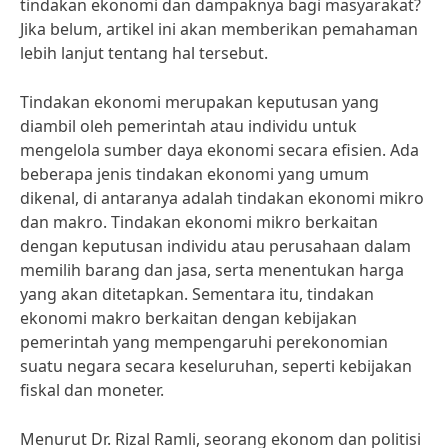
tindakan ekonomi dan dampaknya bagi masyarakat?
Jika belum, artikel ini akan memberikan pemahaman
lebih lanjut tentang hal tersebut.
Tindakan ekonomi merupakan keputusan yang
diambil oleh pemerintah atau individu untuk
mengelola sumber daya ekonomi secara efisien. Ada
beberapa jenis tindakan ekonomi yang umum
dikenal, di antaranya adalah tindakan ekonomi mikro
dan makro. Tindakan ekonomi mikro berkaitan
dengan keputusan individu atau perusahaan dalam
memilih barang dan jasa, serta menentukan harga
yang akan ditetapkan. Sementara itu, tindakan
ekonomi makro berkaitan dengan kebijakan
pemerintah yang mempengaruhi perekonomian
suatu negara secara keseluruhan, seperti kebijakan
fiskal dan moneter.
Menurut Dr. Rizal Ramli, seorang ekonom dan politisi