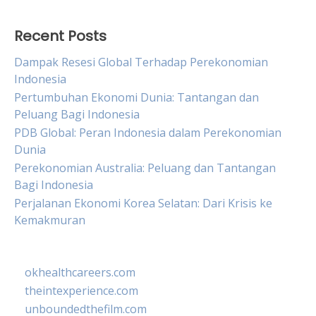
Recent Posts
Dampak Resesi Global Terhadap Perekonomian
Indonesia
Pertumbuhan Ekonomi Dunia: Tantangan dan
Peluang Bagi Indonesia
PDB Global: Peran Indonesia dalam Perekonomian
Dunia
Perekonomian Australia: Peluang dan Tantangan
Bagi Indonesia
Perjalanan Ekonomi Korea Selatan: Dari Krisis ke
Kemakmuran
okhealthcareers.com
theintexperience.com
unboundedthefilm.com