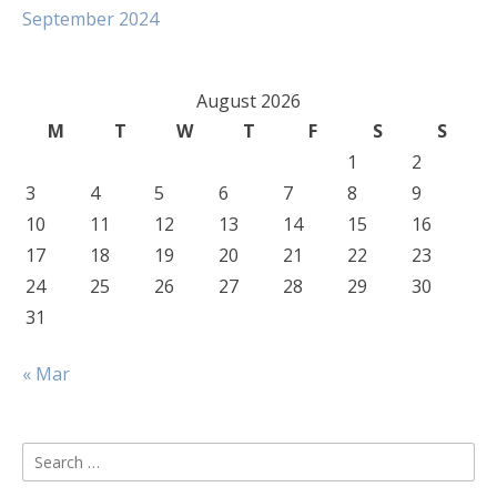
September 2024
August 2026
M
T
W
T
F
S
S
1
2
3
4
5
6
7
8
9
10
11
12
13
14
15
16
17
18
19
20
21
22
23
24
25
26
27
28
29
30
31
« Mar
Search
for: