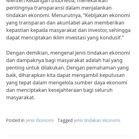
Menteri Keuangan Indonesia, menekankan
pentingnya transparansi dalam menjalankan
tindakan ekonomi. Menurutnya, “Kebijakan ekonomi
yang transparan dan akuntabel akan memberikan
kepastian kepada masyarakat dan investor, sehingga
dapat menciptakan iklim investasi yang kondusif.”
Dengan demikian, mengenal jenis tindakan ekonomi
dan dampaknya bagi masyarakat adalah hal yang
penting untuk dilakukan. Dengan pemahaman yang
baik, diharapkan kita dapat mengambil keputusan
yang tepat dalam mengelola sumber daya ekonomi
dan menciptakan kesejahteraan bagi seluruh
masyarakat.
Posted in
Jenis Ekonomi
Tagged
jenis tindakan ekonomi