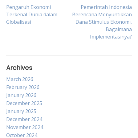
Post
Pengaruh Ekonomi
Pemerintah Indonesia
Terkenal Dunia dalam
Berencana Menyuntikkan
Globalisasi
Dana Stimulus Ekonomi,
navigation
Bagaimana
Implementasinya?
Archives
March 2026
February 2026
January 2026
December 2025
January 2025
December 2024
November 2024
October 2024