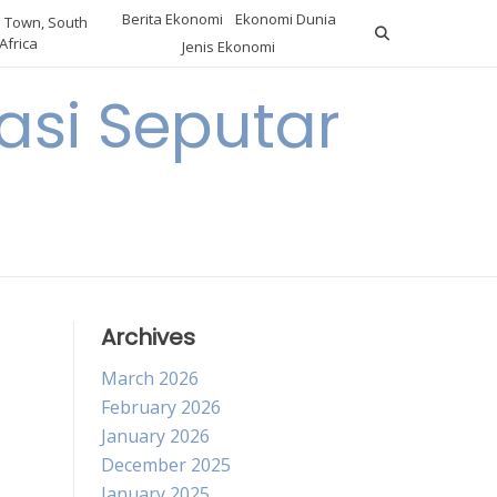
Berita Ekonomi
Ekonomi Dunia
 Town, South
Africa
Jenis Ekonomi
asi Seputar
a
Archives
March 2026
February 2026
January 2026
December 2025
January 2025