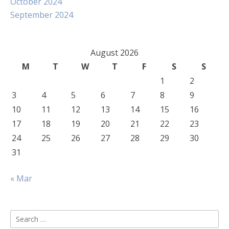
October 2024
September 2024
August 2026
M
T
W
T
F
S
S
1
2
3
4
5
6
7
8
9
10
11
12
13
14
15
16
17
18
19
20
21
22
23
24
25
26
27
28
29
30
31
« Mar
Search
for: