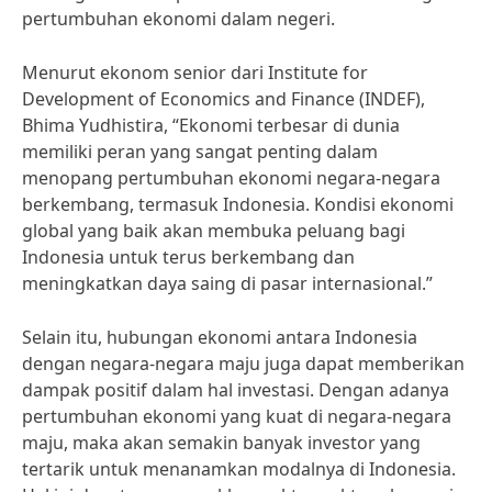
pertumbuhan ekonomi dalam negeri.
Menurut ekonom senior dari Institute for
Development of Economics and Finance (INDEF),
Bhima Yudhistira, “Ekonomi terbesar di dunia
memiliki peran yang sangat penting dalam
menopang pertumbuhan ekonomi negara-negara
berkembang, termasuk Indonesia. Kondisi ekonomi
global yang baik akan membuka peluang bagi
Indonesia untuk terus berkembang dan
meningkatkan daya saing di pasar internasional.”
Selain itu, hubungan ekonomi antara Indonesia
dengan negara-negara maju juga dapat memberikan
dampak positif dalam hal investasi. Dengan adanya
pertumbuhan ekonomi yang kuat di negara-negara
maju, maka akan semakin banyak investor yang
tertarik untuk menanamkan modalnya di Indonesia.