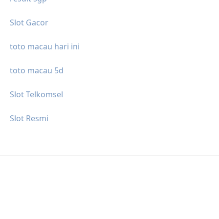
Slot Gacor
toto macau hari ini
toto macau 5d
Slot Telkomsel
Slot Resmi