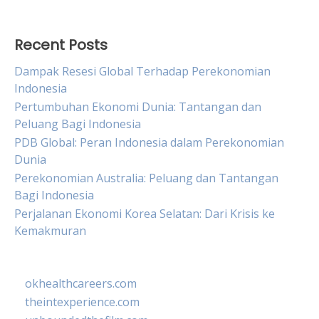
Recent Posts
Dampak Resesi Global Terhadap Perekonomian
Indonesia
Pertumbuhan Ekonomi Dunia: Tantangan dan
Peluang Bagi Indonesia
PDB Global: Peran Indonesia dalam Perekonomian
Dunia
Perekonomian Australia: Peluang dan Tantangan
Bagi Indonesia
Perjalanan Ekonomi Korea Selatan: Dari Krisis ke
Kemakmuran
okhealthcareers.com
theintexperience.com