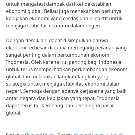
untuk mengatasi dampak dari ketidakstabilan
ekonomi global. Beliau juga menekankan perlunya
kebijakan ekonomi yang cerdas dan proaktif untuk
menjaga stabilitas ekonomi dalam negeri.
Dengan demikian, dapat disimpulkan bahwa
ekonomi terbesar di dunia memegang peranan yang
sangat penting dalam pertumbuhan ekonomi
Indonesia. Oleh karena itu, penting bagi Indonesia
untuk terus memperhatikan perkembangan ekonomi
global dan melakukan langkah-langkah yang
strategis untuk menjaga stabilitas ekonomi dalam
negeri. Semoga dengan adanya kerjasama yang baik
antar negara dan kebijakan yang tepat, Indonesia
dapat terus berkembang dan bersaing di pasar
global.
Posted in
Ekonomi Dunia
Tagged
ekonomi terbesar di dunia