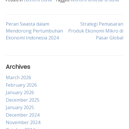
Post
Peran Swasta dalam
Strategi Pemasaran
Mendorong Pertumbuhan
Produk Ekonomi Mikro di
Ekonomi Indonesia 2024
Pasar Global
navigation
Archives
March 2026
February 2026
January 2026
December 2025
January 2025
December 2024
November 2024