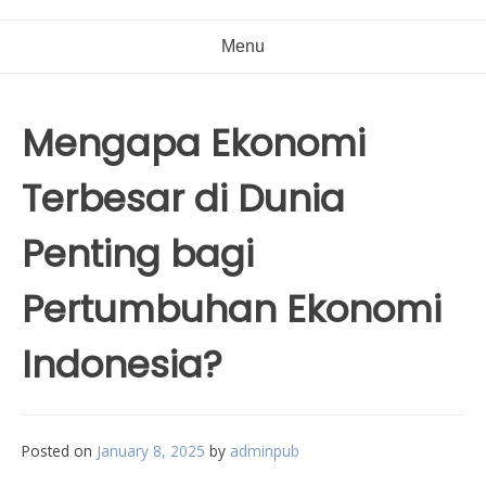
Menu
Mengapa Ekonomi
Terbesar di Dunia
Penting bagi
Pertumbuhan Ekonomi
Indonesia?
Posted on
January 8, 2025
by
adminpub