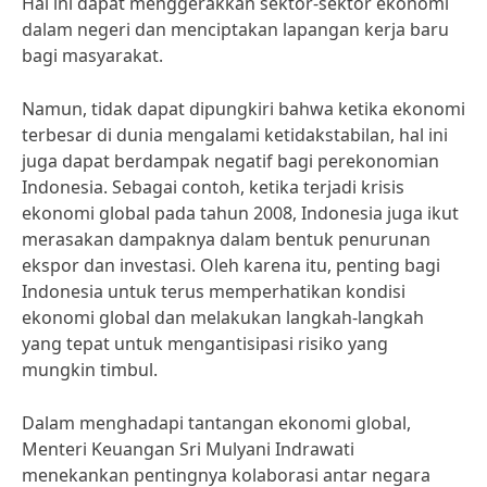
Hal ini dapat menggerakkan sektor-sektor ekonomi
dalam negeri dan menciptakan lapangan kerja baru
bagi masyarakat.
Namun, tidak dapat dipungkiri bahwa ketika ekonomi
terbesar di dunia mengalami ketidakstabilan, hal ini
juga dapat berdampak negatif bagi perekonomian
Indonesia. Sebagai contoh, ketika terjadi krisis
ekonomi global pada tahun 2008, Indonesia juga ikut
merasakan dampaknya dalam bentuk penurunan
ekspor dan investasi. Oleh karena itu, penting bagi
Indonesia untuk terus memperhatikan kondisi
ekonomi global dan melakukan langkah-langkah
yang tepat untuk mengantisipasi risiko yang
mungkin timbul.
Dalam menghadapi tantangan ekonomi global,
Menteri Keuangan Sri Mulyani Indrawati
menekankan pentingnya kolaborasi antar negara