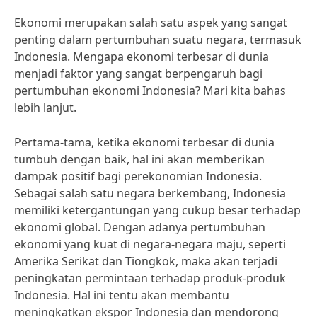
Ekonomi merupakan salah satu aspek yang sangat
penting dalam pertumbuhan suatu negara, termasuk
Indonesia. Mengapa ekonomi terbesar di dunia
menjadi faktor yang sangat berpengaruh bagi
pertumbuhan ekonomi Indonesia? Mari kita bahas
lebih lanjut.
Pertama-tama, ketika ekonomi terbesar di dunia
tumbuh dengan baik, hal ini akan memberikan
dampak positif bagi perekonomian Indonesia.
Sebagai salah satu negara berkembang, Indonesia
memiliki ketergantungan yang cukup besar terhadap
ekonomi global. Dengan adanya pertumbuhan
ekonomi yang kuat di negara-negara maju, seperti
Amerika Serikat dan Tiongkok, maka akan terjadi
peningkatan permintaan terhadap produk-produk
Indonesia. Hal ini tentu akan membantu
meningkatkan ekspor Indonesia dan mendorong