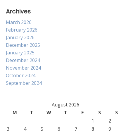
Archives
March 2026
February 2026
January 2026
December 2025
January 2025
December 2024
November 2024
October 2024
September 2024
August 2026
M
T
W
T
F
S
S
1
2
3
4
5
6
7
8
9