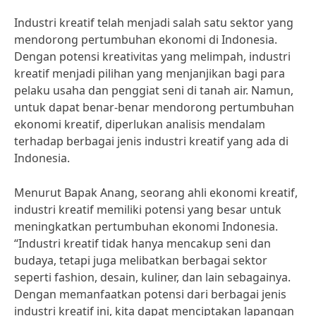
Industri kreatif telah menjadi salah satu sektor yang
mendorong pertumbuhan ekonomi di Indonesia.
Dengan potensi kreativitas yang melimpah, industri
kreatif menjadi pilihan yang menjanjikan bagi para
pelaku usaha dan penggiat seni di tanah air. Namun,
untuk dapat benar-benar mendorong pertumbuhan
ekonomi kreatif, diperlukan analisis mendalam
terhadap berbagai jenis industri kreatif yang ada di
Indonesia.
Menurut Bapak Anang, seorang ahli ekonomi kreatif,
industri kreatif memiliki potensi yang besar untuk
meningkatkan pertumbuhan ekonomi Indonesia.
“Industri kreatif tidak hanya mencakup seni dan
budaya, tetapi juga melibatkan berbagai sektor
seperti fashion, desain, kuliner, dan lain sebagainya.
Dengan memanfaatkan potensi dari berbagai jenis
industri kreatif ini, kita dapat menciptakan lapangan