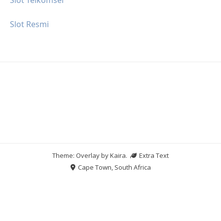
Slot Resmi
Theme: Overlay by
Kaira
.
Extra Text
Cape Town, South Africa