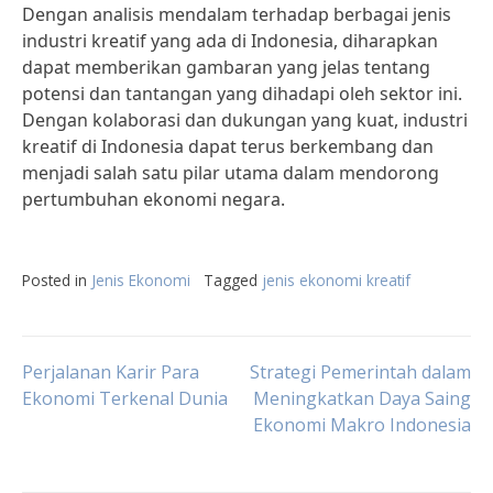
Dengan analisis mendalam terhadap berbagai jenis
industri kreatif yang ada di Indonesia, diharapkan
dapat memberikan gambaran yang jelas tentang
potensi dan tantangan yang dihadapi oleh sektor ini.
Dengan kolaborasi dan dukungan yang kuat, industri
kreatif di Indonesia dapat terus berkembang dan
menjadi salah satu pilar utama dalam mendorong
pertumbuhan ekonomi negara.
Posted in
Jenis Ekonomi
Tagged
jenis ekonomi kreatif
Post
Perjalanan Karir Para
Strategi Pemerintah dalam
Ekonomi Terkenal Dunia
Meningkatkan Daya Saing
Ekonomi Makro Indonesia
navigation