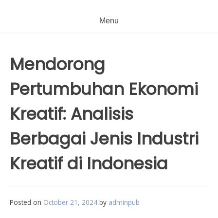
Menu
Mendorong
Pertumbuhan Ekonomi
Kreatif: Analisis
Berbagai Jenis Industri
Kreatif di Indonesia
Posted on
October 21, 2024
by
adminpub