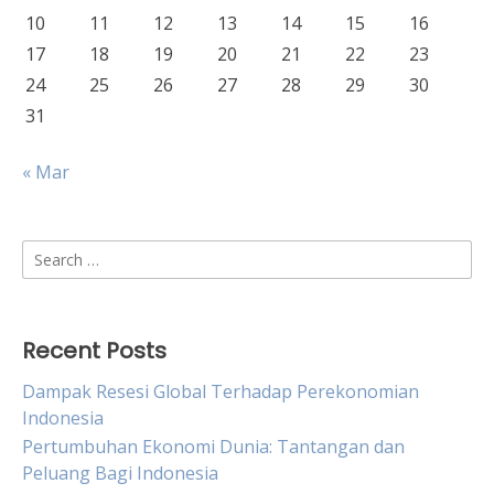
10
11
12
13
14
15
16
17
18
19
20
21
22
23
24
25
26
27
28
29
30
31
« Mar
Search
for:
Recent Posts
Dampak Resesi Global Terhadap Perekonomian
Indonesia
Pertumbuhan Ekonomi Dunia: Tantangan dan
Peluang Bagi Indonesia