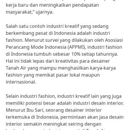
kerja baru dan meningkatkan pendapatan
masyarakat,” ujarnya.
Salah satu contoh industri kreatif yang sedang
berkembang pesat di Indonesia adalah industri
fashion. Menurut survei yang dilakukan oleh Asosiasi
Perancang Mode Indonesia (APPMI), industri fashion
di Indonesia tumbuh sebesar 10% setiap tahunnya.
Hal ini tidak lepas dari kreativitas para desainer
Tanah Air yang mampu menghasilkan karya-karya
fashion yang memikat pasar lokal maupun
internasional.
Selain industri fashion, industri kreatif lain yang juga
memiliki potensi besar adalah industri desain interior.
Menurut Ibu Sari, seorang desainer interior
terkemuka di Indonesia, permintaan akan jasa desain
interior semakin meningkat seiring dengan