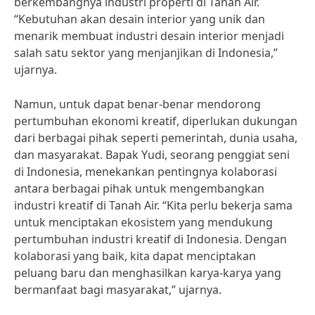
berkembangnya industri properti di Tanah Air.
“Kebutuhan akan desain interior yang unik dan
menarik membuat industri desain interior menjadi
salah satu sektor yang menjanjikan di Indonesia,”
ujarnya.
Namun, untuk dapat benar-benar mendorong
pertumbuhan ekonomi kreatif, diperlukan dukungan
dari berbagai pihak seperti pemerintah, dunia usaha,
dan masyarakat. Bapak Yudi, seorang penggiat seni
di Indonesia, menekankan pentingnya kolaborasi
antara berbagai pihak untuk mengembangkan
industri kreatif di Tanah Air. “Kita perlu bekerja sama
untuk menciptakan ekosistem yang mendukung
pertumbuhan industri kreatif di Indonesia. Dengan
kolaborasi yang baik, kita dapat menciptakan
peluang baru dan menghasilkan karya-karya yang
bermanfaat bagi masyarakat,” ujarnya.