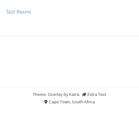
Slot Resmi
Theme: Overlay by
Kaira
.
Extra Text
Cape Town, South Africa