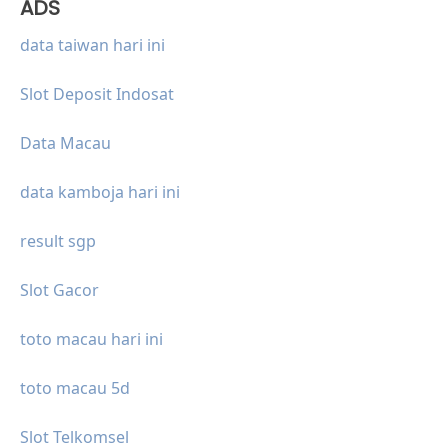
ADS
data taiwan hari ini
Slot Deposit Indosat
Data Macau
data kamboja hari ini
result sgp
Slot Gacor
toto macau hari ini
toto macau 5d
Slot Telkomsel