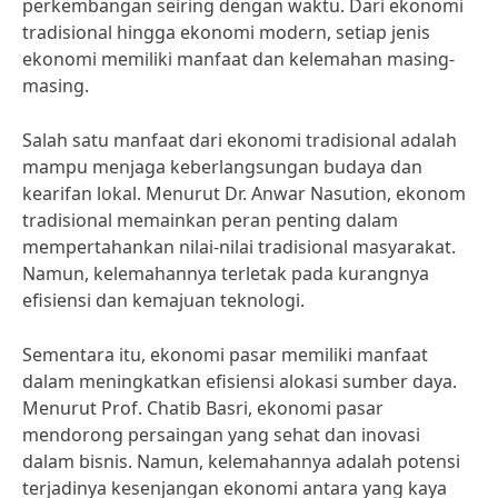
perkembangan seiring dengan waktu. Dari ekonomi
tradisional hingga ekonomi modern, setiap jenis
ekonomi memiliki manfaat dan kelemahan masing-
masing.
Salah satu manfaat dari ekonomi tradisional adalah
mampu menjaga keberlangsungan budaya dan
kearifan lokal. Menurut Dr. Anwar Nasution, ekonom
tradisional memainkan peran penting dalam
mempertahankan nilai-nilai tradisional masyarakat.
Namun, kelemahannya terletak pada kurangnya
efisiensi dan kemajuan teknologi.
Sementara itu, ekonomi pasar memiliki manfaat
dalam meningkatkan efisiensi alokasi sumber daya.
Menurut Prof. Chatib Basri, ekonomi pasar
mendorong persaingan yang sehat dan inovasi
dalam bisnis. Namun, kelemahannya adalah potensi
terjadinya kesenjangan ekonomi antara yang kaya