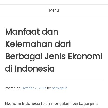
Menu
Manfaat dan
Kelemahan dari
Berbagai Jenis Ekonomi
di Indonesia
Posted on
October 7, 2024
by
adminpub
Ekonomi Indonesia telah mengalami berbagai jenis