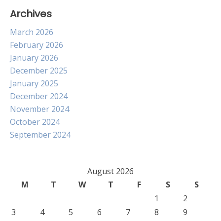
Archives
March 2026
February 2026
January 2026
December 2025
January 2025
December 2024
November 2024
October 2024
September 2024
August 2026
M
T
W
T
F
S
S
1
2
3
4
5
6
7
8
9