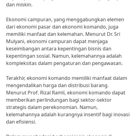
dan miskin.
Ekonomi campuran, yang menggabungkan elemen
dari ekonomi pasar dan ekonomi komando, juga
memiliki manfaat dan kelemahan. Menurut Dr. Sri
Mulyani, ekonomi campuran dapat menjaga
keseimbangan antara kepentingan bisnis dan
kepentingan sosial. Namun, kelemahannya adalah
kompleksitas dalam pengaturan dan pengawasan.
Terakhir, ekonomi komando memiliki manfaat dalam
mengendalikan harga dan distribusi barang.
Menurut Prof. Rizal Ramli, ekonomi komando dapat
memberikan perlindungan bagi sektor-sektor
strategis dalam perekonomian. Namun,
kelemahannya adalah kurangnya insentif bagi inovasi
dan efisiensi.