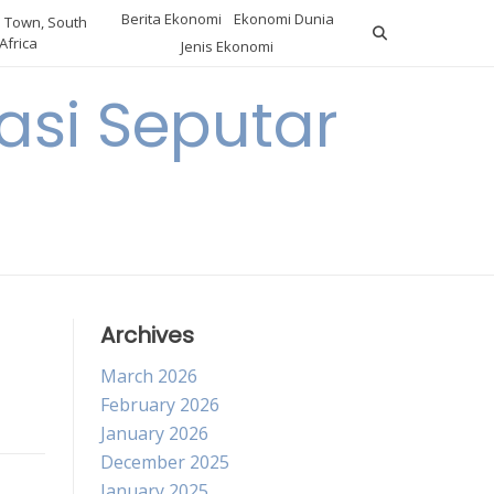
Berita Ekonomi
Ekonomi Dunia
 Town, South
Africa
Jenis Ekonomi
asi Seputar
a
Archives
March 2026
February 2026
January 2026
December 2025
January 2025