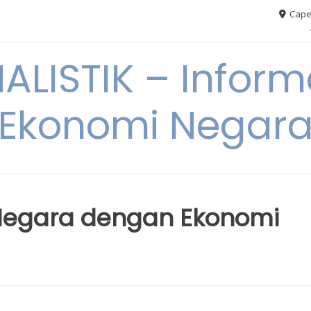
Cape
ALISTIK – Inform
Ekonomi Negar
 Negara dengan Ekonomi