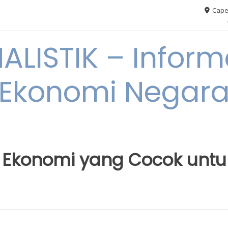
Cape
ALISTIK – Inform
Ekonomi Negar
s Ekonomi yang Cocok untu