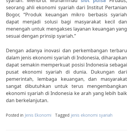
syariah. Menurut Muhammad
slot pulsa
Firdaus,
seorang ahli ekonomi syariah dari Institut Pertanian
Bogor, “Produk keuangan mikro berbasis syariah
dapat menjadi solusi bagi masyarakat kecil dan
menengah untuk mengakses layanan keuangan yang
sesuai dengan prinsip syariah.”
Dengan adanya inovasi dan perkembangan terbaru
dalam jenis ekonomi syariah di Indonesia, diharapkan
dapat semakin memperkuat posisi Indonesia sebagai
pusat ekonomi syariah di dunia. Dukungan dari
pemerintah, lembaga keuangan, dan masyarakat
sangat dibutuhkan untuk terus mengembangkan
ekonomi syariah di Indonesia ke arah yang lebih baik
dan berkelanjutan.
Posted in
Jenis Ekonomi
Tagged
jenis ekonomi syariah