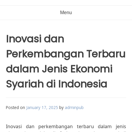
Menu
Inovasi dan
Perkembangan Terbaru
dalam Jenis Ekonomi
Syariah di Indonesia
Posted on
January 17, 2025
by
adminpub
Inovasi dan perkembangan terbaru dalam jenis