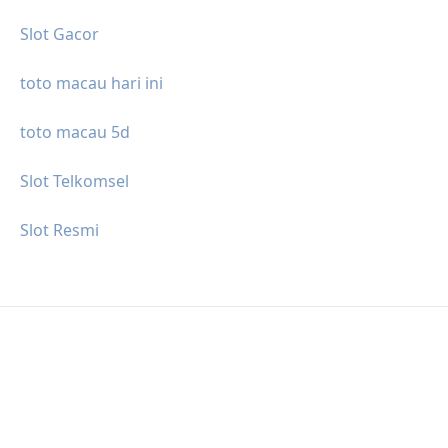
Slot Gacor
toto macau hari ini
toto macau 5d
Slot Telkomsel
Slot Resmi