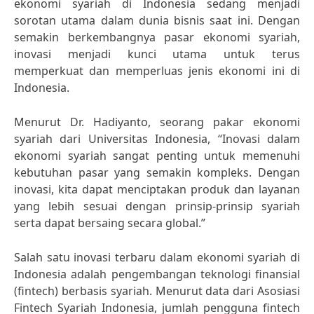
ekonomi syariah di Indonesia sedang menjadi
sorotan utama dalam dunia bisnis saat ini. Dengan
semakin berkembangnya pasar ekonomi syariah,
inovasi menjadi kunci utama untuk terus
memperkuat dan memperluas jenis ekonomi ini di
Indonesia.
Menurut Dr. Hadiyanto, seorang pakar ekonomi
syariah dari Universitas Indonesia, “Inovasi dalam
ekonomi syariah sangat penting untuk memenuhi
kebutuhan pasar yang semakin kompleks. Dengan
inovasi, kita dapat menciptakan produk dan layanan
yang lebih sesuai dengan prinsip-prinsip syariah
serta dapat bersaing secara global.”
Salah satu inovasi terbaru dalam ekonomi syariah di
Indonesia adalah pengembangan teknologi finansial
(fintech) berbasis syariah. Menurut data dari Asosiasi
Fintech Syariah Indonesia, jumlah pengguna fintech