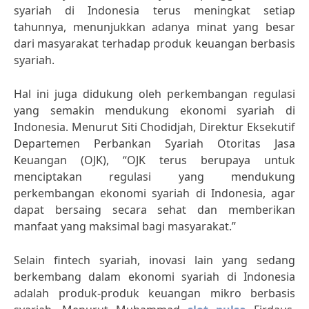
syariah di Indonesia terus meningkat setiap
tahunnya, menunjukkan adanya minat yang besar
dari masyarakat terhadap produk keuangan berbasis
syariah.
Hal ini juga didukung oleh perkembangan regulasi
yang semakin mendukung ekonomi syariah di
Indonesia. Menurut Siti Chodidjah, Direktur Eksekutif
Departemen Perbankan Syariah Otoritas Jasa
Keuangan (OJK), “OJK terus berupaya untuk
menciptakan regulasi yang mendukung
perkembangan ekonomi syariah di Indonesia, agar
dapat bersaing secara sehat dan memberikan
manfaat yang maksimal bagi masyarakat.”
Selain fintech syariah, inovasi lain yang sedang
berkembang dalam ekonomi syariah di Indonesia
adalah produk-produk keuangan mikro berbasis