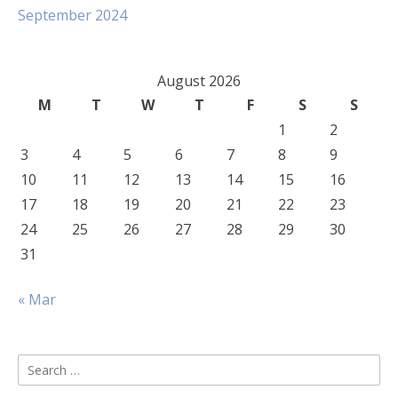
September 2024
August 2026
M
T
W
T
F
S
S
1
2
3
4
5
6
7
8
9
10
11
12
13
14
15
16
17
18
19
20
21
22
23
24
25
26
27
28
29
30
31
« Mar
Search
for: