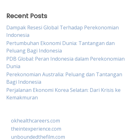
Recent Posts
Dampak Resesi Global Terhadap Perekonomian
Indonesia
Pertumbuhan Ekonomi Dunia: Tantangan dan
Peluang Bagi Indonesia
PDB Global: Peran Indonesia dalam Perekonomian
Dunia
Perekonomian Australia: Peluang dan Tantangan
Bagi Indonesia
Perjalanan Ekonomi Korea Selatan: Dari Krisis ke
Kemakmuran
okhealthcareers.com
theintexperience.com
unboundedthefilm.com