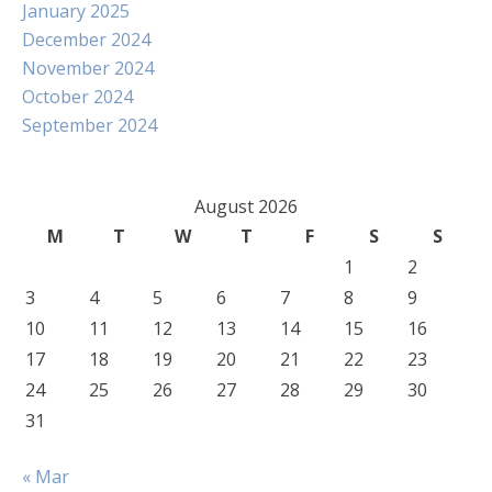
January 2025
December 2024
November 2024
October 2024
September 2024
August 2026
M
T
W
T
F
S
S
1
2
3
4
5
6
7
8
9
10
11
12
13
14
15
16
17
18
19
20
21
22
23
24
25
26
27
28
29
30
31
« Mar