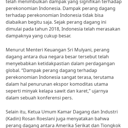
telah menimbulkan dampak yang signifikan terhadap
perekonomian Indonesia. Dampak perang dagang
terhadap perekonomian Indonesia tidak bisa
diabaikan begitu saja. Sejak perang dagang ini
dimulai pada tahun 2018, Indonesia telah merasakan
dampaknya yang cukup besar.
Menurut Menteri Keuangan Sri Mulyani, perang
dagang antara dua negara besar tersebut telah
menyebabkan ketidakpastian dalam perdagangan
global. “Dampak perang dagang terhadap
perekonomian Indonesia sangat terasa, terutama
dalam hal penurunan ekspor komoditas utama
seperti minyak kelapa sawit dan karet,” ujarnya
dalam sebuah konferensi pers.
Selain itu, Ketua Umum Kamar Dagang dan Industri
(Kadin) Rosan Roeslani juga menyatakan bahwa
perang dagang antara Amerika Serikat dan Tiongkok