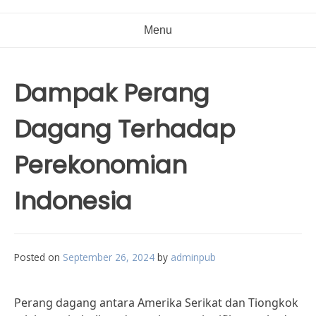
Menu
Dampak Perang
Dagang Terhadap
Perekonomian
Indonesia
Posted on
September 26, 2024
by
adminpub
Perang dagang antara Amerika Serikat dan Tiongkok