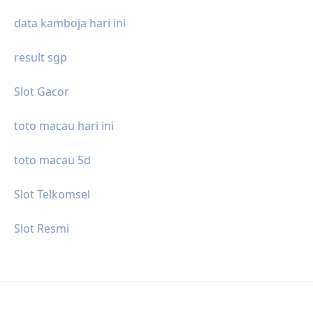
data kamboja hari ini
result sgp
Slot Gacor
toto macau hari ini
toto macau 5d
Slot Telkomsel
Slot Resmi