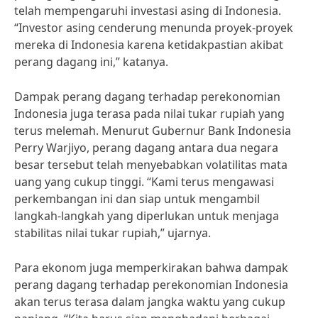
telah mempengaruhi investasi asing di Indonesia.
“Investor asing cenderung menunda proyek-proyek
mereka di Indonesia karena ketidakpastian akibat
perang dagang ini,” katanya.
Dampak perang dagang terhadap perekonomian
Indonesia juga terasa pada nilai tukar rupiah yang
terus melemah. Menurut Gubernur Bank Indonesia
Perry Warjiyo, perang dagang antara dua negara
besar tersebut telah menyebabkan volatilitas mata
uang yang cukup tinggi. “Kami terus mengawasi
perkembangan ini dan siap untuk mengambil
langkah-langkah yang diperlukan untuk menjaga
stabilitas nilai tukar rupiah,” ujarnya.
Para ekonom juga memperkirakan bahwa dampak
perang dagang terhadap perekonomian Indonesia
akan terus terasa dalam jangka waktu yang cukup