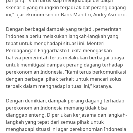
panjang. “Kita harus siap menghadapi berbagai
skenario yang mungkin terjadi akibat perang dagang
ini,” ujar ekonom senior Bank Mandiri, Andry Asmoro.
Dengan berbagai dampak yang terjadi, pemerintah
Indonesia perlu melakukan langkah-langkah yang
tepat untuk menghadapi situasi ini. Menteri
Perdagangan Enggartiasto Lukita menegaskan
bahwa pemerintah terus melakukan berbagai upaya
untuk memitigasi dampak perang dagang terhadap
perekonomian Indonesia. “Kami terus berkomunikasi
dengan berbagai pihak terkait untuk mencari solusi
terbaik dalam menghadapi situasi ini,” katanya.
Dengan demikian, dampak perang dagang terhadap
perekonomian Indonesia memang tidak bisa
dianggap enteng. Diperlukan kerjasama dan langkah-
langkah yang tepat dari semua pihak untuk
menghadapi situasi ini agar perekonomian Indonesia