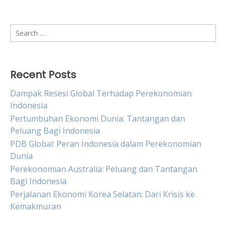
Search
for:
Recent Posts
Dampak Resesi Global Terhadap Perekonomian
Indonesia
Pertumbuhan Ekonomi Dunia: Tantangan dan
Peluang Bagi Indonesia
PDB Global: Peran Indonesia dalam Perekonomian
Dunia
Perekonomian Australia: Peluang dan Tantangan
Bagi Indonesia
Perjalanan Ekonomi Korea Selatan: Dari Krisis ke
Kemakmuran