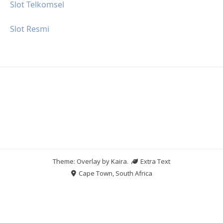
Slot Telkomsel
Slot Resmi
Theme: Overlay by
Kaira
.
Extra Text
Cape Town, South Africa