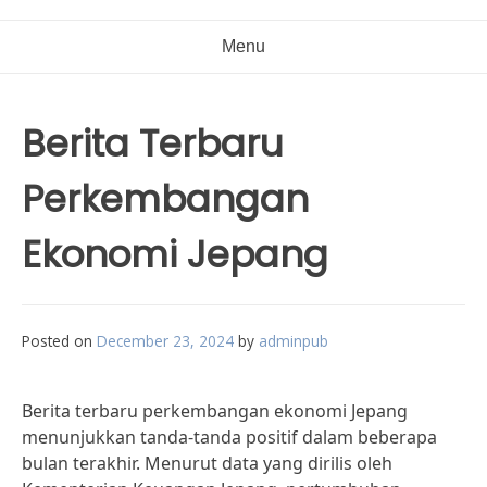
Menu
Berita Terbaru
Perkembangan
Ekonomi Jepang
Posted on
December 23, 2024
by
adminpub
Berita terbaru perkembangan ekonomi Jepang
menunjukkan tanda-tanda positif dalam beberapa
bulan terakhir. Menurut data yang dirilis oleh