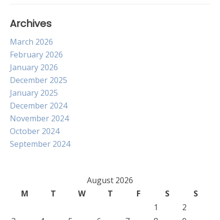
Archives
March 2026
February 2026
January 2026
December 2025
January 2025
December 2024
November 2024
October 2024
September 2024
August 2026
M
T
W
T
F
S
S
1
2