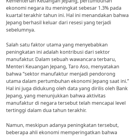
Kementerian Keuangan Jepang, pertumbuhan
ekonomi negara itu meningkat sebesar 1.3% pada
kuartal terakhir tahun ini. Hal ini menandakan bahwa
Jepang berhasil keluar dari resesi yang terjadi
sebelumnya.
Salah satu faktor utama yang menyebabkan
peningkatan ini adalah kontribusi dari sektor
manufaktur. Dalam sebuah wawancara terbaru,
Menteri Keuangan Jepang, Taro Aso, menyatakan
bahwa “sektor manufaktur menjadi pendorong
utama dalam pertumbuhan ekonomi Jepang saat ini.”
Hal ini juga didukung oleh data yang dirilis oleh Bank
Jepang, yang menunjukkan bahwa aktivitas
manufaktur di negara tersebut telah mencapai level
tertinggi dalam dua tahun terakhir.
Namun, meskipun adanya peningkatan tersebut,
beberapa ahli ekonomi memperingatkan bahwa