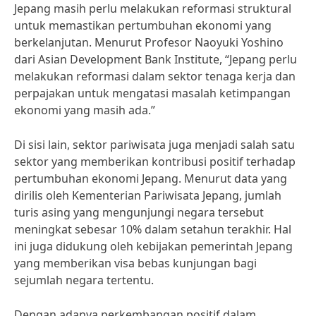
Jepang masih perlu melakukan reformasi struktural
untuk memastikan pertumbuhan ekonomi yang
berkelanjutan. Menurut Profesor Naoyuki Yoshino
dari Asian Development Bank Institute, “Jepang perlu
melakukan reformasi dalam sektor tenaga kerja dan
perpajakan untuk mengatasi masalah ketimpangan
ekonomi yang masih ada.”
Di sisi lain, sektor pariwisata juga menjadi salah satu
sektor yang memberikan kontribusi positif terhadap
pertumbuhan ekonomi Jepang. Menurut data yang
dirilis oleh Kementerian Pariwisata Jepang, jumlah
turis asing yang mengunjungi negara tersebut
meningkat sebesar 10% dalam setahun terakhir. Hal
ini juga didukung oleh kebijakan pemerintah Jepang
yang memberikan visa bebas kunjungan bagi
sejumlah negara tertentu.
Dengan adanya perkembangan positif dalam