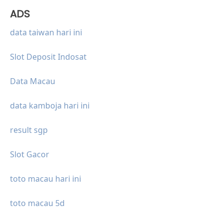
ADS
data taiwan hari ini
Slot Deposit Indosat
Data Macau
data kamboja hari ini
result sgp
Slot Gacor
toto macau hari ini
toto macau 5d