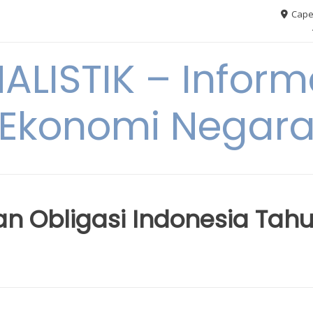
Cape
ALISTIK – Inform
Ekonomi Negar
n Obligasi Indonesia Tah