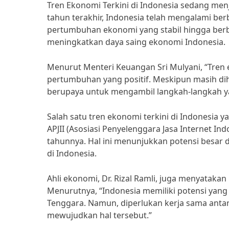
Tren Ekonomi Terkini di Indonesia sedang men
tahun terakhir, Indonesia telah mengalami be
pertumbuhan ekonomi yang stabil hingga berb
meningkatkan daya saing ekonomi Indonesia.
Menurut Menteri Keuangan Sri Mulyani, “Tren
pertumbuhan yang positif. Meskipun masih di
berupaya untuk mengambil langkah-langkah 
Salah satu tren ekonomi terkini di Indonesia y
APJII (Asosiasi Penyelenggara Jasa Internet In
tahunnya. Hal ini menunjukkan potensi besar
di Indonesia.
Ahli ekonomi, Dr. Rizal Ramli, juga menyatakan
Menurutnya, “Indonesia memiliki potensi yang
Tenggara. Namun, diperlukan kerja sama anta
mewujudkan hal tersebut.”