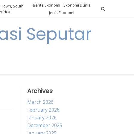
Berita Ekonomi
Ekonomi Dunia
 Town, South
Africa
Jenis Ekonomi
asi Seputar
a
Archives
March 2026
February 2026
January 2026
December 2025
January 2025