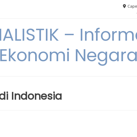
Cape
ALISTIK – Inform
Ekonomi Negar
di Indonesia