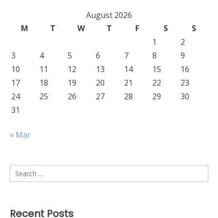
August 2026
M
T
W
T
F
S
S
1
2
3
4
5
6
7
8
9
10
11
12
13
14
15
16
17
18
19
20
21
22
23
24
25
26
27
28
29
30
31
« Mar
Search
for:
Recent Posts