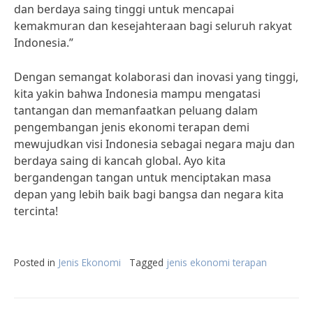
dan berdaya saing tinggi untuk mencapai
kemakmuran dan kesejahteraan bagi seluruh rakyat
Indonesia.”
Dengan semangat kolaborasi dan inovasi yang tinggi,
kita yakin bahwa Indonesia mampu mengatasi
tantangan dan memanfaatkan peluang dalam
pengembangan jenis ekonomi terapan demi
mewujudkan visi Indonesia sebagai negara maju dan
berdaya saing di kancah global. Ayo kita
bergandengan tangan untuk menciptakan masa
depan yang lebih baik bagi bangsa dan negara kita
tercinta!
Posted in
Jenis Ekonomi
Tagged
jenis ekonomi terapan