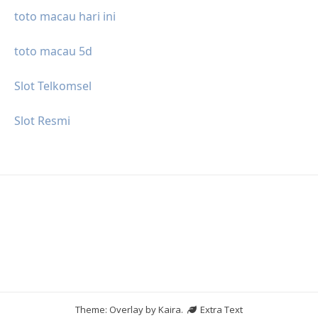
toto macau hari ini
toto macau 5d
Slot Telkomsel
Slot Resmi
Theme: Overlay by
Kaira
.
Extra Text