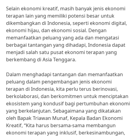
Selain ekonomi kreatif, masih banyak jenis ekonomi
terapan lain yang memiliki potensi besar untuk
dikembangkan di Indonesia, seperti ekonomi digital,
ekonomi hijau, dan ekonomi sosial. Dengan
memanfaatkan peluang yang ada dan mengatasi
berbagai tantangan yang dihadapi, Indonesia dapat
menjadi salah satu pusat ekonomi terapan yang
berkembang di Asia Tenggara.
Dalam menghadapi tantangan dan memanfaatkan
peluang dalam pengembangan jenis ekonomi
terapan di Indonesia, kita perlu terus berinovasi,
berkolaborasi, dan berkomitmen untuk menciptakan
ekosistem yang kondusif bagi pertumbuhan ekonomi
yang berkelanjutan. Sebagaimana yang dikatakan
oleh Bapak Triawan Munaf, Kepala Badan Ekonomi
Kreatif, “Kita harus bersama-sama membangun
ekonomi terapan yang inklusif, berkesinambungan,