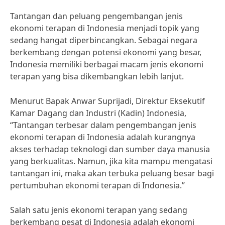
Tantangan dan peluang pengembangan jenis
ekonomi terapan di Indonesia menjadi topik yang
sedang hangat diperbincangkan. Sebagai negara
berkembang dengan potensi ekonomi yang besar,
Indonesia memiliki berbagai macam jenis ekonomi
terapan yang bisa dikembangkan lebih lanjut.
Menurut Bapak Anwar Suprijadi, Direktur Eksekutif
Kamar Dagang dan Industri (Kadin) Indonesia,
“Tantangan terbesar dalam pengembangan jenis
ekonomi terapan di Indonesia adalah kurangnya
akses terhadap teknologi dan sumber daya manusia
yang berkualitas. Namun, jika kita mampu mengatasi
tantangan ini, maka akan terbuka peluang besar bagi
pertumbuhan ekonomi terapan di Indonesia.”
Salah satu jenis ekonomi terapan yang sedang
berkembang pesat di Indonesia adalah ekonomi