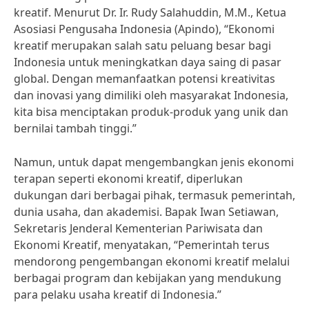
kreatif. Menurut Dr. Ir. Rudy Salahuddin, M.M., Ketua
Asosiasi Pengusaha Indonesia (Apindo), “Ekonomi
kreatif merupakan salah satu peluang besar bagi
Indonesia untuk meningkatkan daya saing di pasar
global. Dengan memanfaatkan potensi kreativitas
dan inovasi yang dimiliki oleh masyarakat Indonesia,
kita bisa menciptakan produk-produk yang unik dan
bernilai tambah tinggi.”
Namun, untuk dapat mengembangkan jenis ekonomi
terapan seperti ekonomi kreatif, diperlukan
dukungan dari berbagai pihak, termasuk pemerintah,
dunia usaha, dan akademisi. Bapak Iwan Setiawan,
Sekretaris Jenderal Kementerian Pariwisata dan
Ekonomi Kreatif, menyatakan, “Pemerintah terus
mendorong pengembangan ekonomi kreatif melalui
berbagai program dan kebijakan yang mendukung
para pelaku usaha kreatif di Indonesia.”