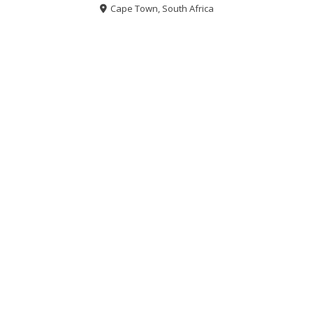
Cape Town, South Africa