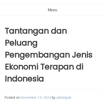
Menu
Tantangan dan
Peluang
Pengembangan Jenis
Ekonomi Terapan di
Indonesia
Posted on
November 14, 2024
by
adminpub