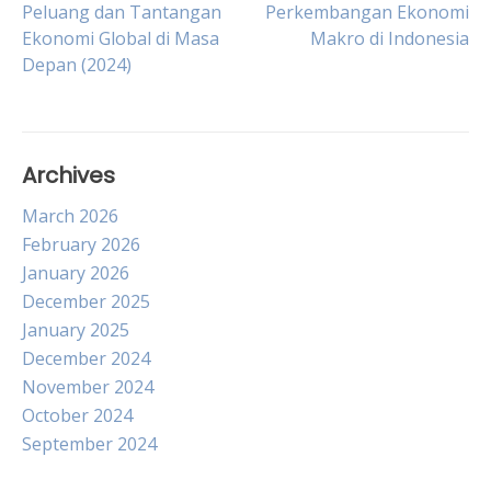
Post
Peluang dan Tantangan
Perkembangan Ekonomi
Ekonomi Global di Masa
Makro di Indonesia
Depan (2024)
navigation
Archives
March 2026
February 2026
January 2026
December 2025
January 2025
December 2024
November 2024
October 2024
September 2024