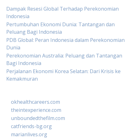
Dampak Resesi Global Terhadap Perekonomian
Indonesia
Pertumbuhan Ekonomi Dunia: Tantangan dan
Peluang Bagi Indonesia
PDB Global: Peran Indonesia dalam Perekonomian
Dunia
Perekonomian Australia: Peluang dan Tantangan
Bagi Indonesia
Perjalanan Ekonomi Korea Selatan: Dari Krisis ke
Kemakmuran
okhealthcareers.com
theintexperience.com
unboundedthefilm.com
catfriends-bg.org
marianlives.org