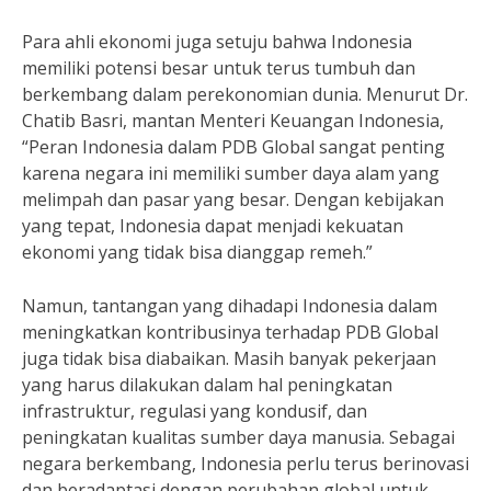
Para ahli ekonomi juga setuju bahwa Indonesia
memiliki potensi besar untuk terus tumbuh dan
berkembang dalam perekonomian dunia. Menurut Dr.
Chatib Basri, mantan Menteri Keuangan Indonesia,
“Peran Indonesia dalam PDB Global sangat penting
karena negara ini memiliki sumber daya alam yang
melimpah dan pasar yang besar. Dengan kebijakan
yang tepat, Indonesia dapat menjadi kekuatan
ekonomi yang tidak bisa dianggap remeh.”
Namun, tantangan yang dihadapi Indonesia dalam
meningkatkan kontribusinya terhadap PDB Global
juga tidak bisa diabaikan. Masih banyak pekerjaan
yang harus dilakukan dalam hal peningkatan
infrastruktur, regulasi yang kondusif, dan
peningkatan kualitas sumber daya manusia. Sebagai
negara berkembang, Indonesia perlu terus berinovasi
dan beradaptasi dengan perubahan global untuk