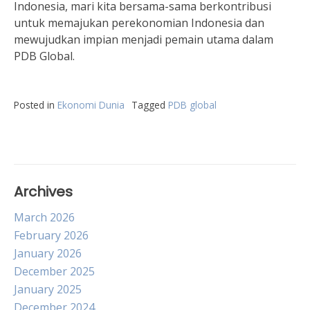
Indonesia, mari kita bersama-sama berkontribusi
untuk memajukan perekonomian Indonesia dan
mewujudkan impian menjadi pemain utama dalam
PDB Global.
Posted in
Ekonomi Dunia
Tagged
PDB global
Archives
March 2026
February 2026
January 2026
December 2025
January 2025
December 2024