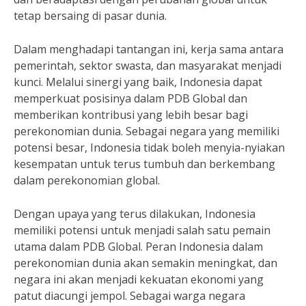
tetap bersaing di pasar dunia.
Dalam menghadapi tantangan ini, kerja sama antara
pemerintah, sektor swasta, dan masyarakat menjadi
kunci. Melalui sinergi yang baik, Indonesia dapat
memperkuat posisinya dalam PDB Global dan
memberikan kontribusi yang lebih besar bagi
perekonomian dunia. Sebagai negara yang memiliki
potensi besar, Indonesia tidak boleh menyia-nyiakan
kesempatan untuk terus tumbuh dan berkembang
dalam perekonomian global.
Dengan upaya yang terus dilakukan, Indonesia
memiliki potensi untuk menjadi salah satu pemain
utama dalam PDB Global. Peran Indonesia dalam
perekonomian dunia akan semakin meningkat, dan
negara ini akan menjadi kekuatan ekonomi yang
patut diacungi jempol. Sebagai warga negara