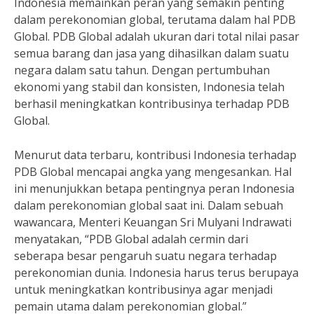
Indonesia memainkan peran yang semakin penting
dalam perekonomian global, terutama dalam hal PDB
Global. PDB Global adalah ukuran dari total nilai pasar
semua barang dan jasa yang dihasilkan dalam suatu
negara dalam satu tahun. Dengan pertumbuhan
ekonomi yang stabil dan konsisten, Indonesia telah
berhasil meningkatkan kontribusinya terhadap PDB
Global.
Menurut data terbaru, kontribusi Indonesia terhadap
PDB Global mencapai angka yang mengesankan. Hal
ini menunjukkan betapa pentingnya peran Indonesia
dalam perekonomian global saat ini. Dalam sebuah
wawancara, Menteri Keuangan Sri Mulyani Indrawati
menyatakan, “PDB Global adalah cermin dari
seberapa besar pengaruh suatu negara terhadap
perekonomian dunia. Indonesia harus terus berupaya
untuk meningkatkan kontribusinya agar menjadi
pemain utama dalam perekonomian global.”