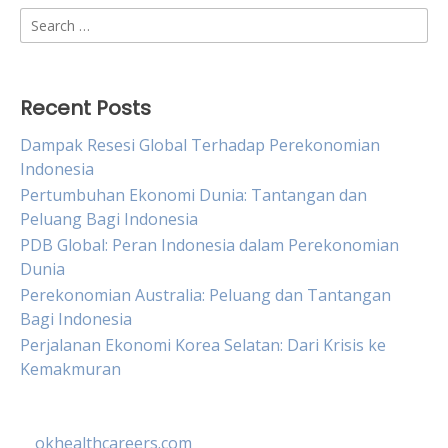
Search
for:
Recent Posts
Dampak Resesi Global Terhadap Perekonomian
Indonesia
Pertumbuhan Ekonomi Dunia: Tantangan dan
Peluang Bagi Indonesia
PDB Global: Peran Indonesia dalam Perekonomian
Dunia
Perekonomian Australia: Peluang dan Tantangan
Bagi Indonesia
Perjalanan Ekonomi Korea Selatan: Dari Krisis ke
Kemakmuran
okhealthcareers.com