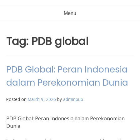
Menu
Tag:
PDB global
PDB Global: Peran Indonesia
dalam Perekonomian Dunia
Posted on
March 9, 2026
by
adminpub
PDB Global: Peran Indonesia dalam Perekonomian
Dunia