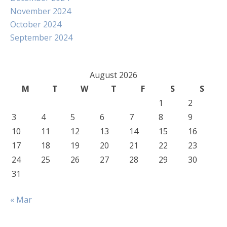
November 2024
October 2024
September 2024
August 2026
M
T
W
T
F
S
S
1
2
3
4
5
6
7
8
9
10
11
12
13
14
15
16
17
18
19
20
21
22
23
24
25
26
27
28
29
30
31
« Mar