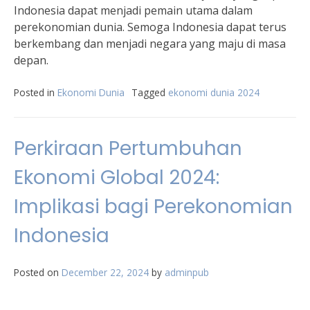
Indonesia dapat menjadi pemain utama dalam
perekonomian dunia. Semoga Indonesia dapat terus
berkembang dan menjadi negara yang maju di masa
depan.
Posted in
Ekonomi Dunia
Tagged
ekonomi dunia 2024
Perkiraan Pertumbuhan
Ekonomi Global 2024:
Implikasi bagi Perekonomian
Indonesia
Posted on
December 22, 2024
by
adminpub