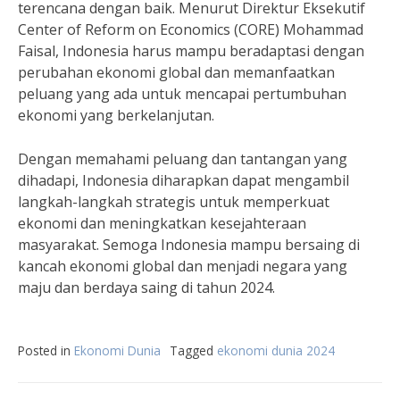
terencana dengan baik. Menurut Direktur Eksekutif
Center of Reform on Economics (CORE) Mohammad
Faisal, Indonesia harus mampu beradaptasi dengan
perubahan ekonomi global dan memanfaatkan
peluang yang ada untuk mencapai pertumbuhan
ekonomi yang berkelanjutan.
Dengan memahami peluang dan tantangan yang
dihadapi, Indonesia diharapkan dapat mengambil
langkah-langkah strategis untuk memperkuat
ekonomi dan meningkatkan kesejahteraan
masyarakat. Semoga Indonesia mampu bersaing di
kancah ekonomi global dan menjadi negara yang
maju dan berdaya saing di tahun 2024.
Posted in
Ekonomi Dunia
Tagged
ekonomi dunia 2024