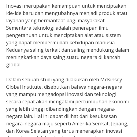
Inovasi merupakan kemampuan untuk menciptakan
ide-ide baru dan mengubahnya menjadi produk atau
layanan yang bermanfaat bagi masyarakat.
Sementara teknologi adalah penerapan ilmu
pengetahuan untuk menciptakan alat atau sistem
yang dapat mempermudah kehidupan manusia.
Keduanya saling terkait dan saling mendukung dalam
meningkatkan daya saing suatu negara di kancah
global.
Dalam sebuah studi yang dilakukan oleh McKinsey
Global Institute, disebutkan bahwa negara-negara
yang mampu mengadopsi inovasi dan teknologi
secara cepat akan mengalami pertumbuhan ekonomi
yang lebih tinggi dibandingkan dengan negara-
negara lain. Hal ini dapat dilihat dari kesuksesan
negara-negara maju seperti Amerika Serikat, Jepang,
dan Korea Selatan yang terus menerapkan inovasi