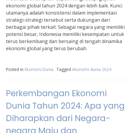
ekonomi global tahun 2024 dengan lebih baik. Kunci
utamanya adalah konsistensi dalam implementasi
strategi-strategi tersebut serta dukungan dari
berbagai pihak terkait. Sebagai negara yang memiliki
potensi besar, Indonesia memiliki kesempatan untuk
terus berkembang dan bersaing di tengah dinamika
ekonomi global yang terus berubah.
Posted in
Ekonomi Dunia
Tagged
ekonomi dunia 2024
Perkembangan Ekonomi
Dunia Tahun 2024: Apa yang
Diharapkan dari Negara-
negara Maju dan