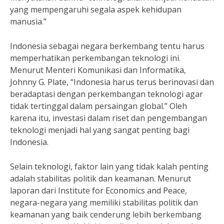
yang mempengaruhi segala aspek kehidupan
manusia.”
Indonesia sebagai negara berkembang tentu harus
memperhatikan perkembangan teknologi ini.
Menurut Menteri Komunikasi dan Informatika,
Johnny G. Plate, “Indonesia harus terus berinovasi dan
beradaptasi dengan perkembangan teknologi agar
tidak tertinggal dalam persaingan global.” Oleh
karena itu, investasi dalam riset dan pengembangan
teknologi menjadi hal yang sangat penting bagi
Indonesia.
Selain teknologi, faktor lain yang tidak kalah penting
adalah stabilitas politik dan keamanan. Menurut
laporan dari Institute for Economics and Peace,
negara-negara yang memiliki stabilitas politik dan
keamanan yang baik cenderung lebih berkembang