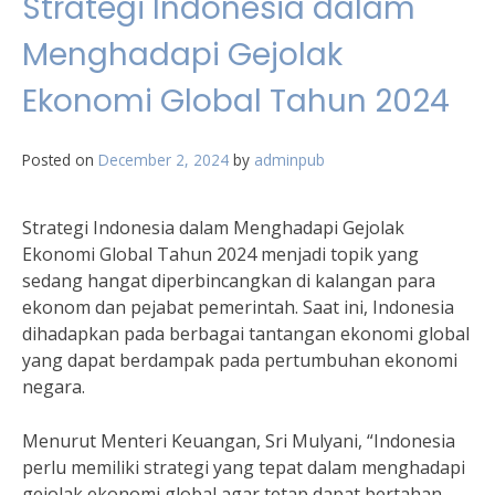
Strategi Indonesia dalam
Menghadapi Gejolak
Ekonomi Global Tahun 2024
Posted on
December 2, 2024
by
adminpub
Strategi Indonesia dalam Menghadapi Gejolak
Ekonomi Global Tahun 2024 menjadi topik yang
sedang hangat diperbincangkan di kalangan para
ekonom dan pejabat pemerintah. Saat ini, Indonesia
dihadapkan pada berbagai tantangan ekonomi global
yang dapat berdampak pada pertumbuhan ekonomi
negara.
Menurut Menteri Keuangan, Sri Mulyani, “Indonesia
perlu memiliki strategi yang tepat dalam menghadapi
gejolak ekonomi global agar tetap dapat bertahan