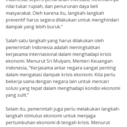
nilai tukar rupiah, dan penurunan daya beli
masyarakat. Oleh karena itu, langkah-langkah
preventif harus segera dilakukan untuk menghindari
dampak yang lebih buruk.”
Salah satu langkah yang harus dilakukan oleh
pemerintah Indonesia adalah meningkatkan
kerjasama internasional dalam menghadapi krisis
ekonomi. Menurut Sri Mulyani, Menteri Keuangan
Indonesia, “Kerjasama antar negara sangat penting
dalam mengatasi dampak krisis ekonomi. Kita perlu
bekerja sama dengan negara lain untuk mencari
solusi yang tepat dalam menghadapi kondisi ekonomi
yang sulit.”
Selain itu, pemerintah juga perlu melakukan langkah-
langkah stimulus ekonomi untuk menjaga
pertumbuhan ekonomi di tengah krisis. Menurut