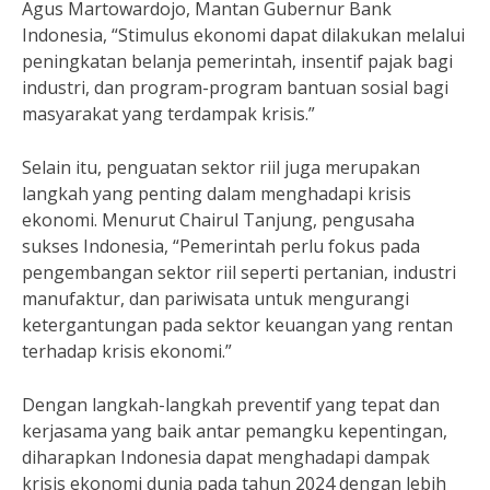
Agus Martowardojo, Mantan Gubernur Bank
Indonesia, “Stimulus ekonomi dapat dilakukan melalui
peningkatan belanja pemerintah, insentif pajak bagi
industri, dan program-program bantuan sosial bagi
masyarakat yang terdampak krisis.”
Selain itu, penguatan sektor riil juga merupakan
langkah yang penting dalam menghadapi krisis
ekonomi. Menurut Chairul Tanjung, pengusaha
sukses Indonesia, “Pemerintah perlu fokus pada
pengembangan sektor riil seperti pertanian, industri
manufaktur, dan pariwisata untuk mengurangi
ketergantungan pada sektor keuangan yang rentan
terhadap krisis ekonomi.”
Dengan langkah-langkah preventif yang tepat dan
kerjasama yang baik antar pemangku kepentingan,
diharapkan Indonesia dapat menghadapi dampak
krisis ekonomi dunia pada tahun 2024 dengan lebih