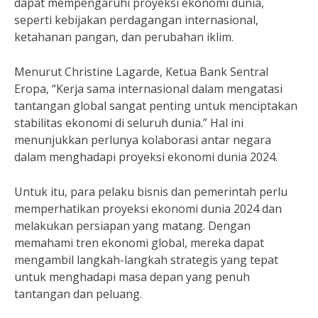
dapat mempengaruhi proyeksi ekonomi dunia,
seperti kebijakan perdagangan internasional,
ketahanan pangan, dan perubahan iklim.
Menurut Christine Lagarde, Ketua Bank Sentral
Eropa, “Kerja sama internasional dalam mengatasi
tantangan global sangat penting untuk menciptakan
stabilitas ekonomi di seluruh dunia.” Hal ini
menunjukkan perlunya kolaborasi antar negara
dalam menghadapi proyeksi ekonomi dunia 2024.
Untuk itu, para pelaku bisnis dan pemerintah perlu
memperhatikan proyeksi ekonomi dunia 2024 dan
melakukan persiapan yang matang. Dengan
memahami tren ekonomi global, mereka dapat
mengambil langkah-langkah strategis yang tepat
untuk menghadapi masa depan yang penuh
tantangan dan peluang.