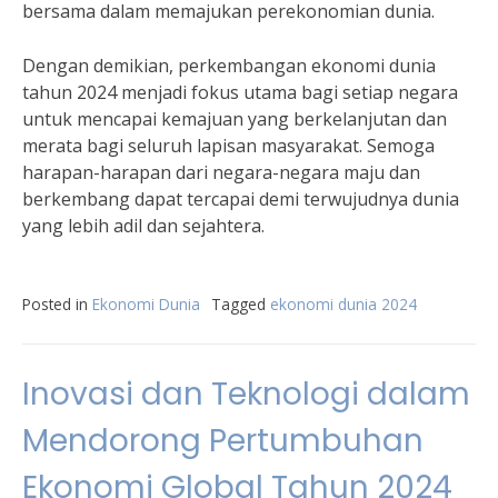
bersama dalam memajukan perekonomian dunia.
Dengan demikian, perkembangan ekonomi dunia
tahun 2024 menjadi fokus utama bagi setiap negara
untuk mencapai kemajuan yang berkelanjutan dan
merata bagi seluruh lapisan masyarakat. Semoga
harapan-harapan dari negara-negara maju dan
berkembang dapat tercapai demi terwujudnya dunia
yang lebih adil dan sejahtera.
Posted in
Ekonomi Dunia
Tagged
ekonomi dunia 2024
Inovasi dan Teknologi dalam
Mendorong Pertumbuhan
Ekonomi Global Tahun 2024