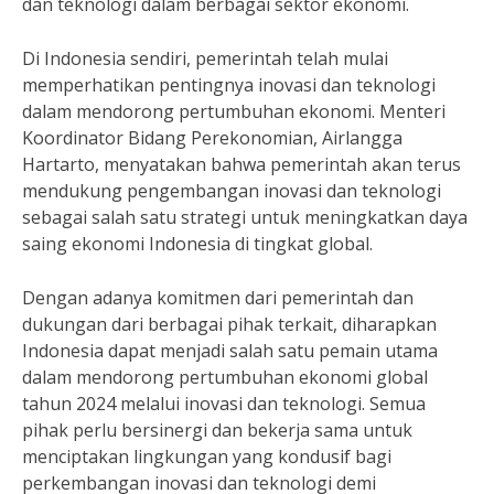
dan teknologi dalam berbagai sektor ekonomi.
Di Indonesia sendiri, pemerintah telah mulai
memperhatikan pentingnya inovasi dan teknologi
dalam mendorong pertumbuhan ekonomi. Menteri
Koordinator Bidang Perekonomian, Airlangga
Hartarto, menyatakan bahwa pemerintah akan terus
mendukung pengembangan inovasi dan teknologi
sebagai salah satu strategi untuk meningkatkan daya
saing ekonomi Indonesia di tingkat global.
Dengan adanya komitmen dari pemerintah dan
dukungan dari berbagai pihak terkait, diharapkan
Indonesia dapat menjadi salah satu pemain utama
dalam mendorong pertumbuhan ekonomi global
tahun 2024 melalui inovasi dan teknologi. Semua
pihak perlu bersinergi dan bekerja sama untuk
menciptakan lingkungan yang kondusif bagi
perkembangan inovasi dan teknologi demi