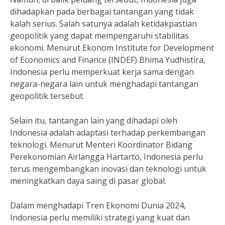
dihadapkan pada berbagai tantangan yang tidak
kalah serius. Salah satunya adalah ketidakpastian
geopolitik yang dapat mempengaruhi stabilitas
ekonomi. Menurut Ekonom Institute for Development
of Economics and Finance (INDEF) Bhima Yudhistira,
Indonesia perlu memperkuat kerja sama dengan
negara-negara lain untuk menghadapi tantangan
geopolitik tersebut.
Selain itu, tantangan lain yang dihadapi oleh
Indonesia adalah adaptasi terhadap perkembangan
teknologi. Menurut Menteri Koordinator Bidang
Perekonomian Airlangga Hartarto, Indonesia perlu
terus mengembangkan inovasi dan teknologi untuk
meningkatkan daya saing di pasar global.
Dalam menghadapi Tren Ekonomi Dunia 2024,
Indonesia perlu memiliki strategi yang kuat dan