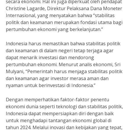
secara ekonomi. Hal ini juga diperkuat oleh pendapat
Christine Lagarde, Direktur Pelaksana Dana Moneter
Internasional, yang menyatakan bahwa “stabilitas
politik dan keamanan merupakan fondasi utama bagi
pertumbuhan ekonomi yang berkelanjutan.”
Indonesia harus memastikan bahwa stabilitas politik
dan keamanan di dalam negeri tetap terjaga agar
dapat menarik investasi dan mendorong
pertumbuhan ekonomi. Menurut analis ekonomi, Sri
Mulyani, “Pemerintah harus menjaga stabilitas politik
dan keamanan agar investor merasa aman dan
nyaman untuk berinvestasi di Indonesia.”
Dengan memperhatikan faktor-faktor penentu
ekonomi dunia seperti teknologi dan stabilitas politik,
Indonesia dapat mempersiapkan diri dengan baik
untuk menghadapi tantangan ekonomi global di
tahun 2024. Melalui inovasi dan kebijakan yang tepat,