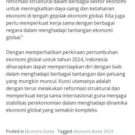
reformasi struktural dalam berbagai sektor ekonomi
untuk meningkatkan daya saing dan ketahanan
ekonomi di tengah gejolak ekonomi global. Kita juga
perlu memperkuat kerja sama dengan berbagai
negara dalam menghadapi tantangan ekonomi
global.”
Dengan memperhatikan perkiraan pertumbuhan
ekonomi global untuk tahun 2024, Indonesia
diharapkan dapat mempersiapkan diri dengan baik
dalam menghadapi berbagai tantangan dan peluang
yang mungkin muncul. Kunci utamanya adalah
dengan terus melakukan reformasi struktural dan
memperkuat kerja sama internasional guna menjaga
stabilitas perekonomian dalam menghadapi dinamika
ekonomi global yang semakin kompleks.
Posted in
Ekonomi Dunia
Tagged
ekonomi dunia 2024