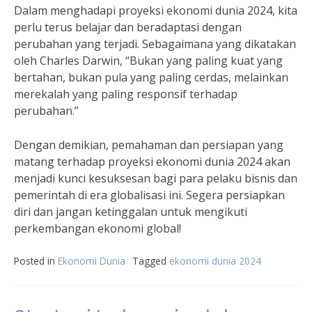
Dalam menghadapi proyeksi ekonomi dunia 2024, kita
perlu terus belajar dan beradaptasi dengan
perubahan yang terjadi. Sebagaimana yang dikatakan
oleh Charles Darwin, “Bukan yang paling kuat yang
bertahan, bukan pula yang paling cerdas, melainkan
merekalah yang paling responsif terhadap
perubahan.”
Dengan demikian, pemahaman dan persiapan yang
matang terhadap proyeksi ekonomi dunia 2024 akan
menjadi kunci kesuksesan bagi para pelaku bisnis dan
pemerintah di era globalisasi ini. Segera persiapkan
diri dan jangan ketinggalan untuk mengikuti
perkembangan ekonomi global!
Posted in
Ekonomi Dunia
Tagged
ekonomi dunia 2024