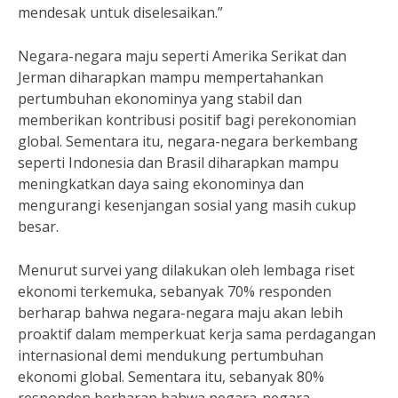
mendesak untuk diselesaikan.”
Negara-negara maju seperti Amerika Serikat dan
Jerman diharapkan mampu mempertahankan
pertumbuhan ekonominya yang stabil dan
memberikan kontribusi positif bagi perekonomian
global. Sementara itu, negara-negara berkembang
seperti Indonesia dan Brasil diharapkan mampu
meningkatkan daya saing ekonominya dan
mengurangi kesenjangan sosial yang masih cukup
besar.
Menurut survei yang dilakukan oleh lembaga riset
ekonomi terkemuka, sebanyak 70% responden
berharap bahwa negara-negara maju akan lebih
proaktif dalam memperkuat kerja sama perdagangan
internasional demi mendukung pertumbuhan
ekonomi global. Sementara itu, sebanyak 80%