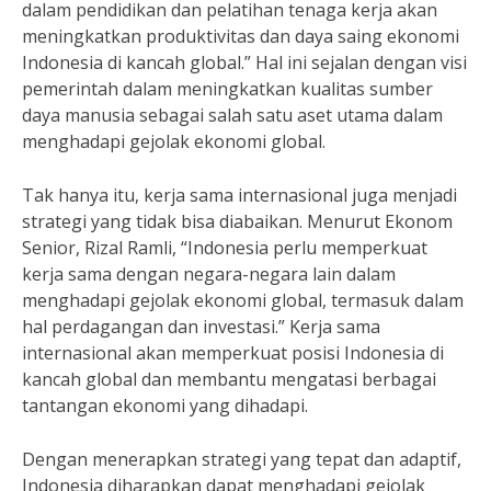
dalam pendidikan dan pelatihan tenaga kerja akan
meningkatkan produktivitas dan daya saing ekonomi
Indonesia di kancah global.” Hal ini sejalan dengan visi
pemerintah dalam meningkatkan kualitas sumber
daya manusia sebagai salah satu aset utama dalam
menghadapi gejolak ekonomi global.
Tak hanya itu, kerja sama internasional juga menjadi
strategi yang tidak bisa diabaikan. Menurut Ekonom
Senior, Rizal Ramli, “Indonesia perlu memperkuat
kerja sama dengan negara-negara lain dalam
menghadapi gejolak ekonomi global, termasuk dalam
hal perdagangan dan investasi.” Kerja sama
internasional akan memperkuat posisi Indonesia di
kancah global dan membantu mengatasi berbagai
tantangan ekonomi yang dihadapi.
Dengan menerapkan strategi yang tepat dan adaptif,
Indonesia diharapkan dapat menghadapi gejolak