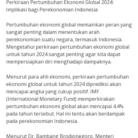
Perkiraan Pertumbuhan Ekonomi Global 2024:
Implikasi bagi Perekonomian Indonesia
Pertumbuhan ekonomi global memainkan peran yang
sangat penting dalam menentukan arah
perekonomian suatu negara, termasuk Indonesia.
Mengetahui perkiraan pertumbuhan ekonomi global
untuk tahun 2024 sangat penting agar kita dapat
mempersiapkan diri menghadapi dampaknya.
Menurut para ahli ekonomi, perkiraan pertumbuhan
ekonomi global untuk tahun 2024 diprediksi akan
mencapai angka yang cukup positif. IMF
(International Monetary Fund) memperkirakan
pertumbuhan ekonomi global akan mencapai 4.4%
pada tahun tersebut. Hal ini tentu akan berdampak
pada perekonomian Indonesia.
Menurut Dr. Bambang Brodjonegoro, Menteri