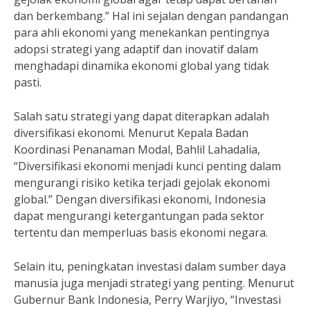
dan berkembang.” Hal ini sejalan dengan pandangan
para ahli ekonomi yang menekankan pentingnya
adopsi strategi yang adaptif dan inovatif dalam
menghadapi dinamika ekonomi global yang tidak
pasti.
Salah satu strategi yang dapat diterapkan adalah
diversifikasi ekonomi. Menurut Kepala Badan
Koordinasi Penanaman Modal, Bahlil Lahadalia,
“Diversifikasi ekonomi menjadi kunci penting dalam
mengurangi risiko ketika terjadi gejolak ekonomi
global.” Dengan diversifikasi ekonomi, Indonesia
dapat mengurangi ketergantungan pada sektor
tertentu dan memperluas basis ekonomi negara.
Selain itu, peningkatan investasi dalam sumber daya
manusia juga menjadi strategi yang penting. Menurut
Gubernur Bank Indonesia, Perry Warjiyo, “Investasi