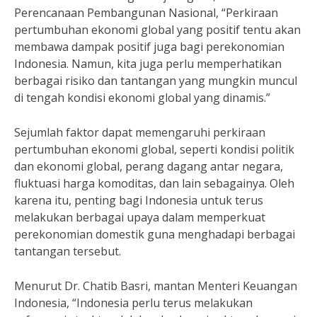
Perencanaan Pembangunan Nasional, “Perkiraan
pertumbuhan ekonomi global yang positif tentu akan
membawa dampak positif juga bagi perekonomian
Indonesia. Namun, kita juga perlu memperhatikan
berbagai risiko dan tantangan yang mungkin muncul
di tengah kondisi ekonomi global yang dinamis.”
Sejumlah faktor dapat memengaruhi perkiraan
pertumbuhan ekonomi global, seperti kondisi politik
dan ekonomi global, perang dagang antar negara,
fluktuasi harga komoditas, dan lain sebagainya. Oleh
karena itu, penting bagi Indonesia untuk terus
melakukan berbagai upaya dalam memperkuat
perekonomian domestik guna menghadapi berbagai
tantangan tersebut.
Menurut Dr. Chatib Basri, mantan Menteri Keuangan
Indonesia, “Indonesia perlu terus melakukan