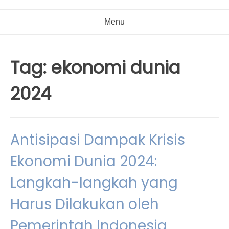
Menu
Tag:
ekonomi dunia
2024
Antisipasi Dampak Krisis
Ekonomi Dunia 2024:
Langkah-langkah yang
Harus Dilakukan oleh
Pemerintah Indonesia