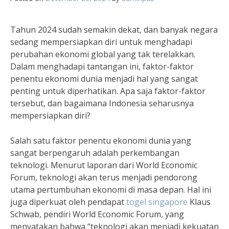
Tahun 2024 sudah semakin dekat, dan banyak negara
sedang mempersiapkan diri untuk menghadapi
perubahan ekonomi global yang tak terelakkan.
Dalam menghadapi tantangan ini, faktor-faktor
penentu ekonomi dunia menjadi hal yang sangat
penting untuk diperhatikan. Apa saja faktor-faktor
tersebut, dan bagaimana Indonesia seharusnya
mempersiapkan diri?
Salah satu faktor penentu ekonomi dunia yang
sangat berpengaruh adalah perkembangan
teknologi. Menurut laporan dari World Economic
Forum, teknologi akan terus menjadi pendorong
utama pertumbuhan ekonomi di masa depan. Hal ini
juga diperkuat oleh pendapat
togel singapore
Klaus
Schwab, pendiri World Economic Forum, yang
menyatakan bahwa “teknologi akan menjadi kekuatan