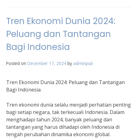
Tren Ekonomi Dunia 2024:
Peluang dan Tantangan
Bagi Indonesia
Posted on
December 17, 2024
by
adminpub
Tren Ekonomi Dunia 2024: Peluang dan Tantangan
Bagi Indonesia
Tren ekonomi dunia selalu menjadi perhatian penting
bagi setiap negara, tak terkecuali Indonesia. Dalam
menghadapi tahun 2024, banyak peluang dan
tantangan yang harus dihadapi oleh Indonesia di
tengah perubahan dinamika ekonomi global.