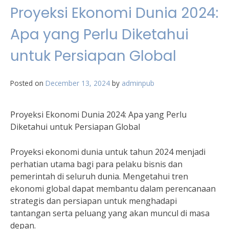
Proyeksi Ekonomi Dunia 2024:
Apa yang Perlu Diketahui
untuk Persiapan Global
Posted on
December 13, 2024
by
adminpub
Proyeksi Ekonomi Dunia 2024: Apa yang Perlu
Diketahui untuk Persiapan Global
Proyeksi ekonomi dunia untuk tahun 2024 menjadi
perhatian utama bagi para pelaku bisnis dan
pemerintah di seluruh dunia. Mengetahui tren
ekonomi global dapat membantu dalam perencanaan
strategis dan persiapan untuk menghadapi
tantangan serta peluang yang akan muncul di masa
depan.