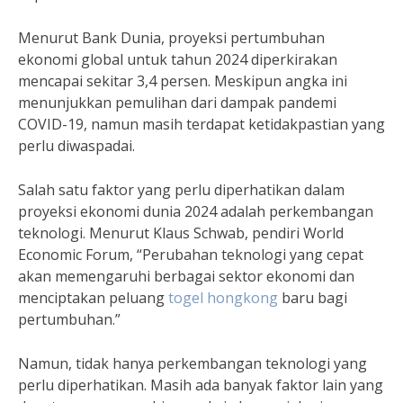
Menurut Bank Dunia, proyeksi pertumbuhan
ekonomi global untuk tahun 2024 diperkirakan
mencapai sekitar 3,4 persen. Meskipun angka ini
menunjukkan pemulihan dari dampak pandemi
COVID-19, namun masih terdapat ketidakpastian yang
perlu diwaspadai.
Salah satu faktor yang perlu diperhatikan dalam
proyeksi ekonomi dunia 2024 adalah perkembangan
teknologi. Menurut Klaus Schwab, pendiri World
Economic Forum, “Perubahan teknologi yang cepat
akan memengaruhi berbagai sektor ekonomi dan
menciptakan peluang
togel hongkong
baru bagi
pertumbuhan.”
Namun, tidak hanya perkembangan teknologi yang
perlu diperhatikan. Masih ada banyak faktor lain yang