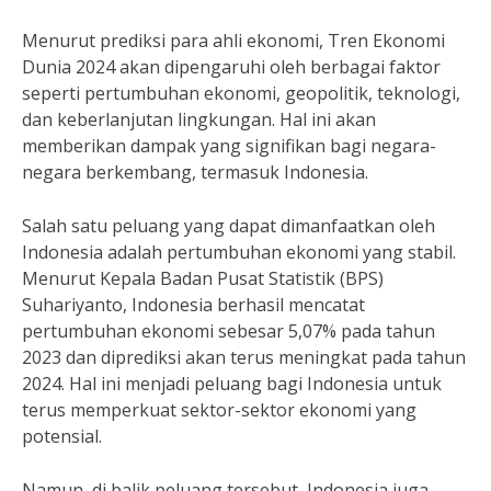
Menurut prediksi para ahli ekonomi, Tren Ekonomi
Dunia 2024 akan dipengaruhi oleh berbagai faktor
seperti pertumbuhan ekonomi, geopolitik, teknologi,
dan keberlanjutan lingkungan. Hal ini akan
memberikan dampak yang signifikan bagi negara-
negara berkembang, termasuk Indonesia.
Salah satu peluang yang dapat dimanfaatkan oleh
Indonesia adalah pertumbuhan ekonomi yang stabil.
Menurut Kepala Badan Pusat Statistik (BPS)
Suhariyanto, Indonesia berhasil mencatat
pertumbuhan ekonomi sebesar 5,07% pada tahun
2023 dan diprediksi akan terus meningkat pada tahun
2024. Hal ini menjadi peluang bagi Indonesia untuk
terus memperkuat sektor-sektor ekonomi yang
potensial.
Namun, di balik peluang tersebut, Indonesia juga