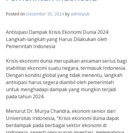
Posted on
December 30, 2024
by
adminpub
Antisipasi Dampak Krisis Ekonomi Dunia 2024:
Langkah-langkah yang Harus Dilakukan oleh
Pemerintah Indonesia
Krisis ekonomi dunia merupakan ancaman serius bagi
stabilitas ekonomi suatu negara, termasuk Indonesia.
Dengan kondisi global yang tidak menentu, langkah
antisipasi harus segera diambil oleh pemerintah
untuk menghadapi dampak yang mungkin terjadi
pada tahun 2024.
Menurut Dr. Murya Chandra, ekonom senior dari
Universitas Indonesia, “Krisis ekonomi dunia dapat
berdampak pada berbagai sektor ekonomi di
Indonesia, seperti penurunan investasi, melemahnya