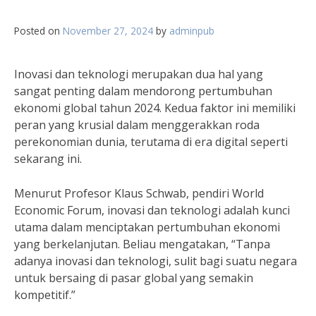
Posted on
November 27, 2024
by
adminpub
Inovasi dan teknologi merupakan dua hal yang
sangat penting dalam mendorong pertumbuhan
ekonomi global tahun 2024. Kedua faktor ini memiliki
peran yang krusial dalam menggerakkan roda
perekonomian dunia, terutama di era digital seperti
sekarang ini.
Menurut Profesor Klaus Schwab, pendiri World
Economic Forum, inovasi dan teknologi adalah kunci
utama dalam menciptakan pertumbuhan ekonomi
yang berkelanjutan. Beliau mengatakan, “Tanpa
adanya inovasi dan teknologi, sulit bagi suatu negara
untuk bersaing di pasar global yang semakin
kompetitif.”