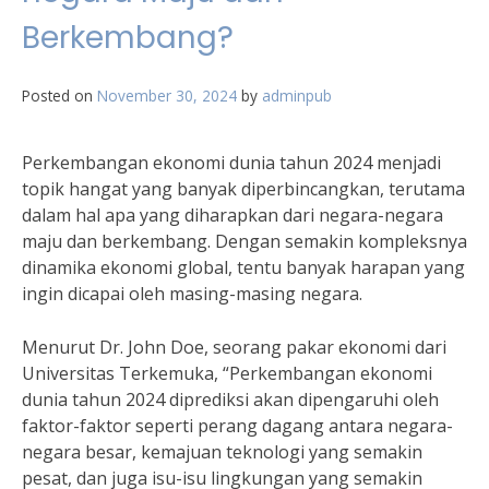
Berkembang?
Posted on
November 30, 2024
by
adminpub
Perkembangan ekonomi dunia tahun 2024 menjadi
topik hangat yang banyak diperbincangkan, terutama
dalam hal apa yang diharapkan dari negara-negara
maju dan berkembang. Dengan semakin kompleksnya
dinamika ekonomi global, tentu banyak harapan yang
ingin dicapai oleh masing-masing negara.
Menurut Dr. John Doe, seorang pakar ekonomi dari
Universitas Terkemuka, “Perkembangan ekonomi
dunia tahun 2024 diprediksi akan dipengaruhi oleh
faktor-faktor seperti perang dagang antara negara-
negara besar, kemajuan teknologi yang semakin
pesat, dan juga isu-isu lingkungan yang semakin