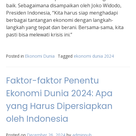
baik. Sebagaimana disampaikan oleh Joko Widodo,
Presiden Indonesia, “Kita harus siap menghadapi
berbagai tantangan ekonomi dengan langkah-
langkah yang tepat dan berani. Bersama-sama, kita
pasti bisa melewati krisis ini.”
Posted in
Ekonomi Dunia
Tagged
ekonomi dunia 2024
Faktor-faktor Penentu
Ekonomi Dunia 2024: Apa
yang Harus Dipersiapkan
oleh Indonesia
Posted on
December 26, 2024
by
adminpub