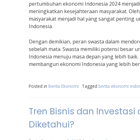
pertumbuhan ekonomi Indonesia 2024 menjadi 
meningkatkan kesejahteraan masyarakat. Oleh 
masyarakat menjadi hal yang sangat penting
Indonesia.
Dengan demikian, peran swasta dalam mendor
sebelah mata. Swasta memiliki potensi besar
Indonesia menuju masa depan yang lebih bai
membangun ekonomi Indonesia yang lebih ber
Posted in
Berita Ekonomi
Tagged
berita ekonomi indo
Tren Bisnis dan Investasi
Diketahui?