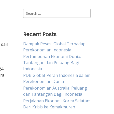
Search
for:
Recent Posts
Dampak Resesi Global Terhadap
o dan
Perekonomian Indonesia
Pertumbuhan Ekonomi Dunia:
Tantangan dan Peluang Bagi
Indonesia
24
ara
PDB Global: Peran Indonesia dalam
Perekonomian Dunia
Perekonomian Australia: Peluang
dan Tantangan Bagi Indonesia
Perjalanan Ekonomi Korea Selatan:
Dari Krisis ke Kemakmuran