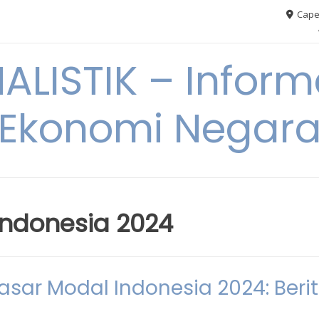
Cape
ALISTIK – Inform
Ekonomi Negar
indonesia 2024
sar Modal Indonesia 2024: Beri