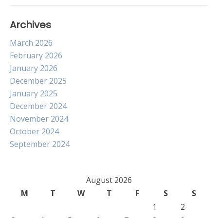
Archives
March 2026
February 2026
January 2026
December 2025
January 2025
December 2024
November 2024
October 2024
September 2024
August 2026
M
T
W
T
F
S
S
1
2