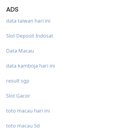
ADS
data taiwan hari ini
Slot Deposit Indosat
Data Macau
data kamboja hari ini
result sgp
Slot Gacor
toto macau hari ini
toto macau 5d