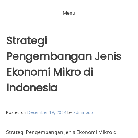
Menu
Strategi
Pengembangan Jenis
Ekonomi Mikro di
Indonesia
Posted on
December 19, 2024
by
adminpub
Strategi Pengembangan Jenis Ekonomi Mikro di