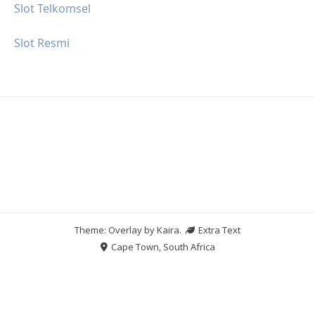
Slot Telkomsel
Slot Resmi
Theme: Overlay by
Kaira
.
Extra Text
Cape Town, South Africa