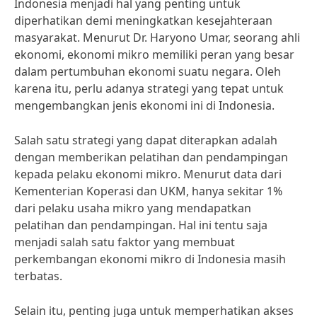
Indonesia menjadi hal yang penting untuk
diperhatikan demi meningkatkan kesejahteraan
masyarakat. Menurut Dr. Haryono Umar, seorang ahli
ekonomi, ekonomi mikro memiliki peran yang besar
dalam pertumbuhan ekonomi suatu negara. Oleh
karena itu, perlu adanya strategi yang tepat untuk
mengembangkan jenis ekonomi ini di Indonesia.
Salah satu strategi yang dapat diterapkan adalah
dengan memberikan pelatihan dan pendampingan
kepada pelaku ekonomi mikro. Menurut data dari
Kementerian Koperasi dan UKM, hanya sekitar 1%
dari pelaku usaha mikro yang mendapatkan
pelatihan dan pendampingan. Hal ini tentu saja
menjadi salah satu faktor yang membuat
perkembangan ekonomi mikro di Indonesia masih
terbatas.
Selain itu, penting juga untuk memperhatikan akses