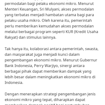
permodalan bagi pelaku ekonomi mikro. Menurut
Menteri Keuangan, Sri Mulyani, akses permodalan
yang terbatas menjadi hambatan utama bagi para
pelaku usaha mikro. Oleh karena itu, pemerintah
perlu memberikan kemudahan akses permodalan
melalui berbagai program seperti KUR (Kredit Usaha
Rakyat) dan stimulus lainnya.
Tak hanya itu, kolaborasi antara pemerintah, swasta,
dan masyarakat juga menjadi kunci dalam
pengembangan ekonomi mikro. Menurut Gubernur
Bank Indonesia, Perry Warjiyo, sinergi antara
berbagai pihak dapat memberikan dampak yang
lebih besar dalam meningkatkan ekonomi mikro di
Indonesia.
Dengan menerapkan strategi pengembangan jenis
ekonomi mikro yang tepat, diharapkan dapat