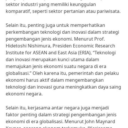
sektor industri yang memiliki keunggulan
komparatif, seperti sektor pertanian atau pariwisata.
Selain itu, penting juga untuk memperhatikan
perkembangan teknologi dan inovasi dalam strategi
pengembangan jenis ekonomi. Menurut Prof.
Hidetoshi Nishimura, Presiden Economic Research
Institute for ASEAN and East Asia (ERIA), “Teknologi
dan inovasi merupakan kunci utama dalam
memajukan jenis ekonomi suatu negara di era
globalisasi.” Oleh karena itu, pemerintah dan pelaku
ekonomi harus aktif dalam mengembangkan
teknologi dan inovasi guna meningkatkan daya saing
ekonomi negara.
Selain itu, kerjasama antar negara juga menjadi
faktor penting dalam strategi pengembangan jenis
ekonomi di era globalisasi. Menurut John Maynard