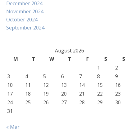
December 2024
November 2024
October 2024
September 2024
August 2026
M
T
W
T
F
S
S
1
2
3
4
5
6
7
8
9
10
11
12
13
14
15
16
17
18
19
20
21
22
23
24
25
26
27
28
29
30
31
« Mar