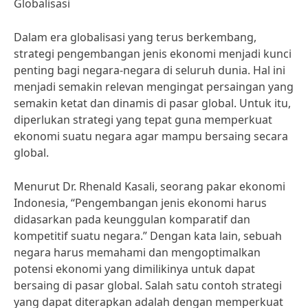
Globalisasi
Dalam era globalisasi yang terus berkembang,
strategi pengembangan jenis ekonomi menjadi kunci
penting bagi negara-negara di seluruh dunia. Hal ini
menjadi semakin relevan mengingat persaingan yang
semakin ketat dan dinamis di pasar global. Untuk itu,
diperlukan strategi yang tepat guna memperkuat
ekonomi suatu negara agar mampu bersaing secara
global.
Menurut Dr. Rhenald Kasali, seorang pakar ekonomi
Indonesia, “Pengembangan jenis ekonomi harus
didasarkan pada keunggulan komparatif dan
kompetitif suatu negara.” Dengan kata lain, sebuah
negara harus memahami dan mengoptimalkan
potensi ekonomi yang dimilikinya untuk dapat
bersaing di pasar global. Salah satu contoh strategi
yang dapat diterapkan adalah dengan memperkuat