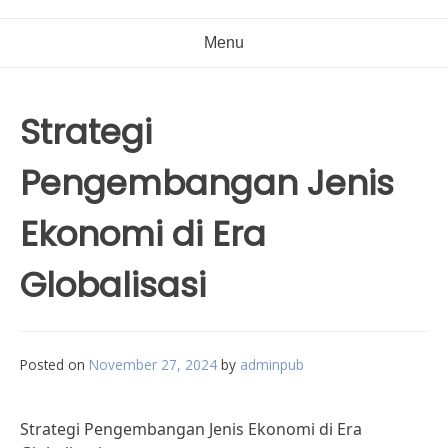
Menu
Strategi
Pengembangan Jenis
Ekonomi di Era
Globalisasi
Posted on
November 27, 2024
by
adminpub
Strategi Pengembangan Jenis Ekonomi di Era