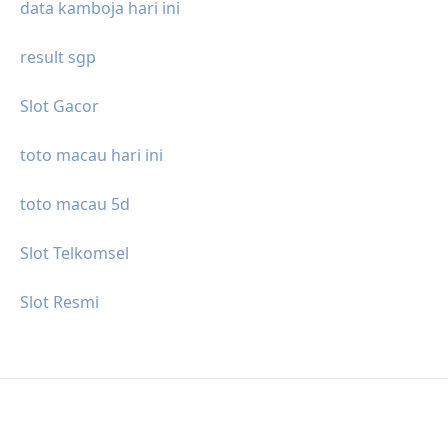
data kamboja hari ini
result sgp
Slot Gacor
toto macau hari ini
toto macau 5d
Slot Telkomsel
Slot Resmi