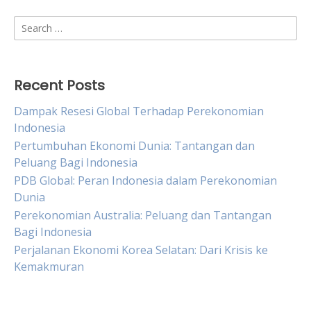
Search
for:
Recent Posts
Dampak Resesi Global Terhadap Perekonomian
Indonesia
Pertumbuhan Ekonomi Dunia: Tantangan dan
Peluang Bagi Indonesia
PDB Global: Peran Indonesia dalam Perekonomian
Dunia
Perekonomian Australia: Peluang dan Tantangan
Bagi Indonesia
Perjalanan Ekonomi Korea Selatan: Dari Krisis ke
Kemakmuran