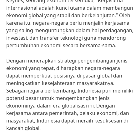
Keynes, seorang ekonom terkemuka, “Kerjasama
internasional adalah kunci utama dalam membangun
ekonomi global yang stabil dan berkelanjutan.” Oleh
karena itu, negara-negara perlu menjalin kerjasama
yang saling menguntungkan dalam hal perdagangan,
investasi, dan transfer teknologi guna mendorong
pertumbuhan ekonomi secara bersama-sama.
Dengan menerapkan strategi pengembangan jenis
ekonomi yang tepat, diharapkan negara-negara
dapat memperkuat posisinya di pasar global dan
meningkatkan kesejahteraan masyarakatnya.
Sebagai negara berkembang, Indonesia pun memiliki
potensi besar untuk mengembangkan jenis
ekonominya dalam era globalisasi ini. Dengan
kerjasama antara pemerintah, pelaku ekonomi, dan
masyarakat, Indonesia dapat meraih kesuksesan di
kancah global.