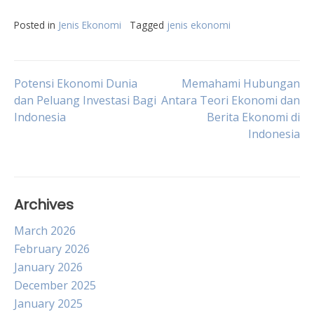
Posted in
Jenis Ekonomi
Tagged
jenis ekonomi
Post
Potensi Ekonomi Dunia
Memahami Hubungan
dan Peluang Investasi Bagi
Antara Teori Ekonomi dan
Indonesia
Berita Ekonomi di
navigation
Indonesia
Archives
March 2026
February 2026
January 2026
December 2025
January 2025