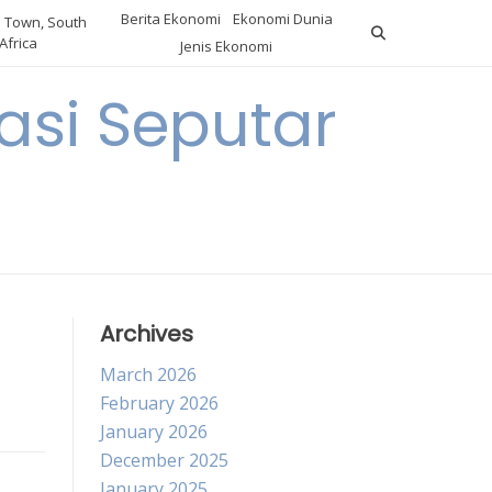
Berita Ekonomi
Ekonomi Dunia
 Town, South
Africa
Jenis Ekonomi
asi Seputar
a
Archives
March 2026
February 2026
January 2026
December 2025
January 2025