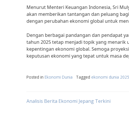
Menurut Menteri Keuangan Indonesia, Sri Mul
akan memberikan tantangan dan peluang bagi 
dengan perubahan ekonomi global untuk menc
Dengan berbagai pandangan dan pendapat ya
tahun 2025 tetap menjadi topik yang menarik
kepentingan ekonomi global. Semoga proyeks
keputusan ekonomi yang tepat untuk masa de
Posted in
Ekonomi Dunia
Tagged
ekonomi dunia 202
Post
Analisis Berita Ekonomi Jepang Terkini
navigation