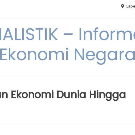
Cape
ALISTIK – Inform
Ekonomi Negar
an Ekonomi Dunia Hingga